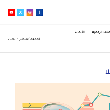
لات الرقمية
الأبحاث
الجمعة, أغسطس 7, 2026
ا