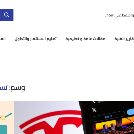
قارير الفنية
مقالات عامة و تعليمية
تعليم الاستثمار والتداول
العم
وسم:
تسل