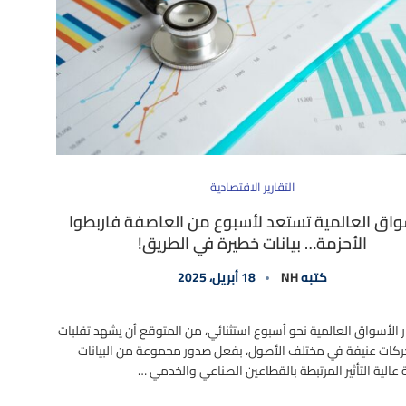
التقارير الاقتصادية
واق العالمية تستعد لأسبوع من العاصفة فاربطوا
الأحزمة… بيانات خطيرة في الطريق!
كتبه
NH
18 أبريل، 2025
ر الأسواق العالمية نحو أسبوع استثنائي، من المتوقع أن يشهد تقلبات
ركات عنيفة في مختلف الأصول، بفعل صدور مجموعة من البيانات
 عالية التأثير المرتبطة بالقطاعين الصناعي والخدمي …