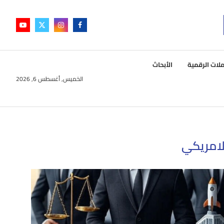
لات الرقمية
الأبحاث
الخميس, أغسطس 6, 2026
الامريكي