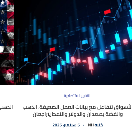
التقارير الاقتصادية
لأسواق تتفاعل مع بيانات العمل الضعيفة، الذهب
الذهب 
والفضة يصعدان والدولار والنفط يتراجعان
كتبه
NH
5 سبتمبر، 2025