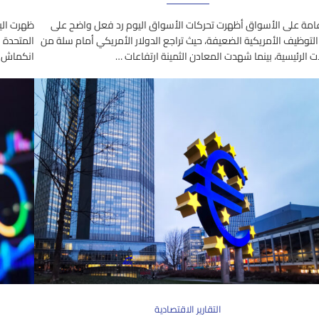
امة على الأسواق أظهرت تحركات الأسواق اليوم رد فعل واضح على
ظهرت الي
 التوظيف الأمريكية الضعيفة، حيث تراجع الدولار الأمريكي أمام سلة من
ت الرئيسية، بينما شهدت المعادن الثمينة ارتفاعات …
انكماش ه
التقارير الاقتصادية