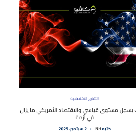
التقارير الاقتصادية
يسجل مستوى قياسي والاقتصاد الأمريكي ما يزال
في أزمة
كتبه
NH
2 سبتمبر، 2025