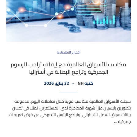
التقارير الاقتصادية
مكاسب للأسواق العالمية مع إيقاف ترامب للرسوم
الجمركية وتراجع البطالة في أستراليا
كتبه
NH
22 يناير، 2026
سجلت الأسواق العالمية مكاسب قوية خلال تعاملات اليوم، مدعومة
بتطورين رئيسيين عززا شهية المخاطرة لدى المستثمرين، تمثلا في تحسن
بيانات سوق العمل الأسترالي، وتراجع الرئيس الأميركي عن فرض تعريفات
جمركية …