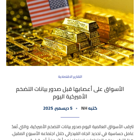
التقارير الاقتصادية
الأسواق على أعصابها قبل صدور بيانات التضخم
الأميركية اليوم
كتبه
NH
5 ديسمبر، 2025
تترقب الأسواق العالمية اليوم صدور بيانات التضخم الأميركية، والتي تُعدّ
عامل حساسية في تحديد اتجاه الفيدرالي خلال اجتماعه الأسبوع المقبل.