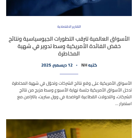
التقارير الاقتصادية
الأسواق العالمية تترقب التطورات الجيوسياسية ونتائج
خفض الفائدة الأمريكية وسط تدوير في شهية
المخاطرة
كتبه
NH
12 ديسمبر، 2025
الأسواق الأمريكية على وقع نتائج الشركات وتحوّل في شهية المخاطرة
تدخل الأسواق الأمريكية جلسة نهاية الأسبوع وسط مزيج من نتائج
الشركات، والتحولات القطاعية الواضحة في وول ستريت، بالتزامن مع
استمرار …