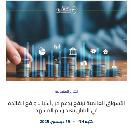
التقارير الاقتصادية
الأسواق العالمية ترتفع بدعم من آسيا… ورفع الفائدة
في اليابان يعيد رسم المشهد
كتبه
NH
19 ديسمبر، 2025