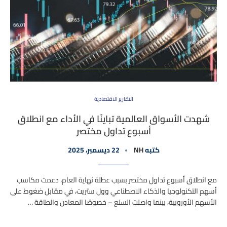
التقارير الاقتصادية
شهدت الأسواق العالمية تباينًا في الأداء مع انطلاق
أسبوع تداول مختصر
كتبه
NH
22 ديسمبر، 2025
مع انطلاق أسبوع تداول مختصر بسبب عطلة نهاية العام، دعمت مكاسب
أسهم التكنولوجيا والذكاء الاصطناعي وول ستريت، في مقابل ضغوط على
الأسهم الأوروبية، بينما واصلت السلع – خصوصًا المعادن والطاقة …