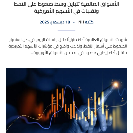
الأسواق العالمية تتباين وسط ضغوط على النفط
وتقلبات في الأسهم الأميركية
كتبه
NH
18 ديسمبر، 2025
شهدت الأسواق العالمية أداءً متباينًا خلال جلسات اليوم، في ظل استمرار
الضغوط على أسعار النفط، وتذبذب واضح في مؤشرات الأسهم الأميركية،
مقابل أداء إيجابي محدود في عدد من الأسواق الأوروبية …