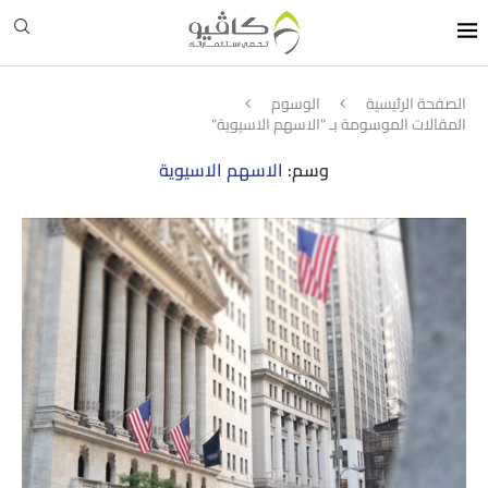
الصفحة الرئيسية
الوسوم
المقالات الموسومة بـ "الاسهم الاسيوية"
وسم:
الاسهم الاسيوية