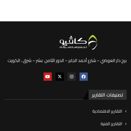
برج دار العوضي – شارع أحمد الجابر – الدور الثامن عشر – شرق ، الكويت
تصنيفات التقارير
التقارير الاقتصادية
التقارير الفنية