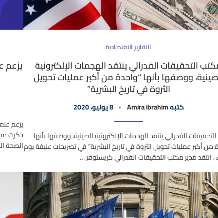
التقارير الاقتصادية
تب التحقيقات الفدرالي ينتقد الهجمات الإلكترونية
يزعم ع
صينية، ووصفها بأنها “واحدة من أكبر عمليات تحويل
الثروة في تاريخ البشرية”
كتبه
Amira ibrahim
8 يوليو، 2020
يزعم علم
ذكرت مجم
لتحقيقات الفدرالي ينتقد الهجمات الإلكترونية الصينية، ووصفها بأنها
الصحة الع
 من أكبر عمليات تحويل الثروة في تاريخ البشرية” في تصريحات عنيفة يوم
اء ، انتقد مدير مكتب التحقيقات الفدرالي كريستوفر …