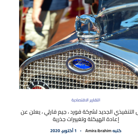
التقارير الاقتصادية
 التنفيذي الجديد لشركة فورد ، جيم فارلي ، يعلن عن
إعادة الهيكلة وتغييرات جذرية
كتبه
Amira ibrahim
1 أكتوبر، 2020