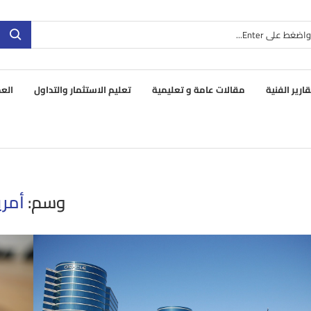
قارير الفنية
مقالات عامة و تعليمية
تعليم الاستثمار والتداول
العم
وسم:
أمري