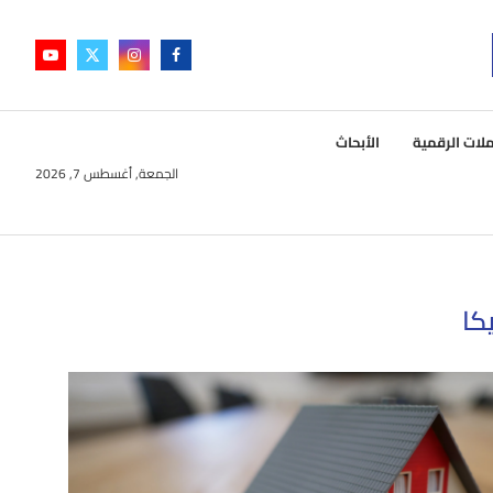
لات الرقمية
الأبحاث
الجمعة, أغسطس 7, 2026
كا