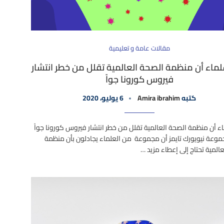
مقالات عامة و تعليمية
لماء أن منظمة الصحة العالمية تقلل من خطر انتشار
فيروس كورونا جواً
كتبه
Amira ibrahim
6 يوليو، 2020
اء أن منظمة الصحة العالمية تقلل من خطر انتشار فيروس كورونا جواً
وعة نيويورك تايمز أن مجموعة من العلماء يجادلون بأن منظمة
المية تحتاج إلى إعطاء مزيد …