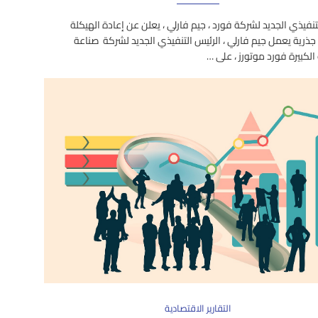
تنفيذي الجديد لشركة فورد ، جيم فارلي ، يعلن عن إعادة الهيكلة
جذرية يعمل جيم فارلي ، الرئيس التنفيذي الجديد لشركة صناعة
الكبيرة فورد موتورز ، على …
التقارير الاقتصادية