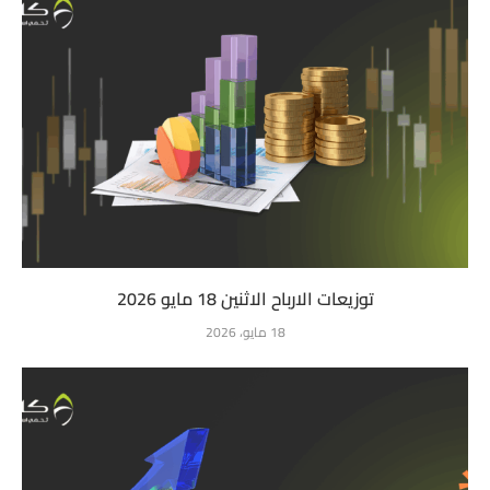
توزيعات الارباح الاثنين 18 مايو 2026
18 مايو، 2026