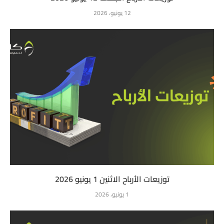
12 يونيو، 2026
توزيعات الأرباح الاثنين 1 يونيو 2026
1 يونيو، 2026