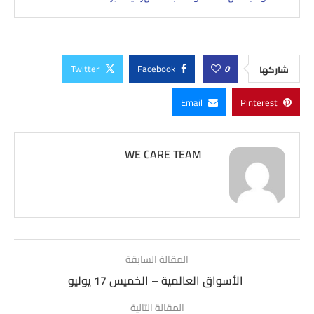
Twitter
Facebook
0
شاركها
Email
Pinterest
WE CARE TEAM
المقالة السابقة
الأسواق العالمية – الخميس 17 يوليو
المقالة التالية