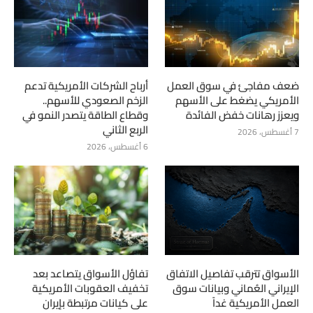
ضعف مفاجئ في سوق العمل
أرباح الشركات الأمريكية تدعم
الأمريكي يضغط على الأسهم
الزخم الصعودي للأسهم..
ويعزز رهانات خفض الفائدة
وقطاع الطاقة يتصدر النمو في
الربع الثاني
7 أغسطس، 2026
6 أغسطس، 2026
الأسواق تترقب تفاصيل الاتفاق
تفاؤل الأسواق يتصاعد بعد
الإيراني العُماني وبيانات سوق
تخفيف العقوبات الأمريكية
العمل الأمريكية غداً
على كيانات مرتبطة بإيران