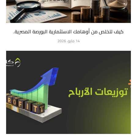
كيف تتخلص من أوهامك الاستثمارية البورصة المصرية.
14 مايو، 2026