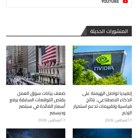
YOUTUBE
المنشورات الحديثة
إنفيديا تواصل الهيمنة على
ضعف بيانات سوق العمل
الذكاء الاصطناعي.. نتائج
يقلص التوقعات السابقة برفع
قياسية وتقييمات تدعم استمرار
أسعار الفائدة في سبتمبر
الزخم
وديسمبر
7 أغسطس، 2026
7 أغسطس، 2026