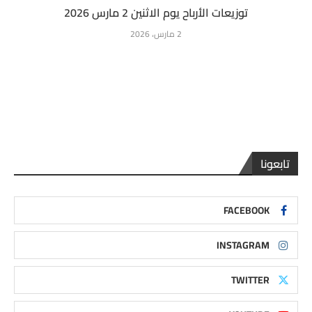
توزيعات الأرباح يوم الاثنين 2 مارس 2026
2 مارس، 2026
تابعونا
FACEBOOK
INSTAGRAM
TWITTER