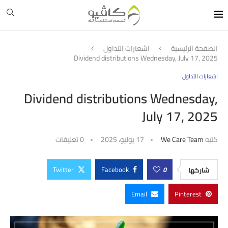
الصفحة الرئيسية
اشعارات التداول
Dividend distributions Wednesday, July 17, 2025
اشعارات التداول
Dividend distributions Wednesday,
July 17, 2025
كتبه
We Care Team
17 يوليو، 2025
0 تعليقات
Twitter
Facebook
0
شاركها
Email
Pinterest