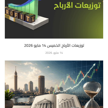
توزيعات الأرباح الخميس 14 مايو 2026
14 مايو، 2026