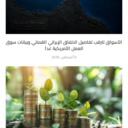
الأسواق تترقب تفاصيل الاتفاق الإيراني العُماني وبيانات سوق
العمل الأمريكية غداً
6 أغسطس، 2026