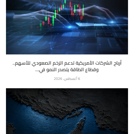
أرباح الشركات الأمريكية تدعم الزخم الصعودي للأسهم..
وقطاع الطاقة يتصدر النمو في...
6 أغسطس، 2026