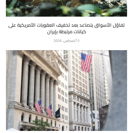
تفاؤل الأسواق يتصاعد بعد تخفيف العقوبات الأمريكية على
كيانات مرتبطة بإيران
5 أغسطس، 2026