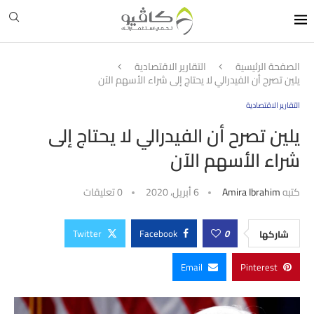
الصفحة الرئيسية
التقارير الاقتصادية
يلين تصرح أن الفيدرالي لا يحتاج إلى شراء الأسهم الآن
التقارير الاقتصادية
يلين تصرح أن الفيدرالي لا يحتاج إلى
شراء الأسهم الآن
كتبه
Amira Ibrahim
6 أبريل، 2020
0 تعليقات
Twitter
Facebook
0
شاركها
Email
Pinterest