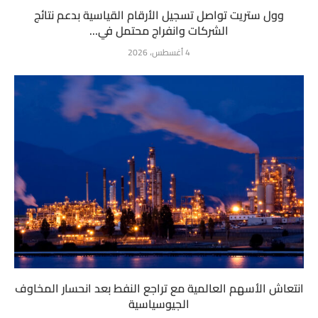
وول ستريت تواصل تسجيل الأرقام القياسية بدعم نتائج
الشركات وانفراج محتمل في...
4 أغسطس، 2026
انتعاش الأسهم العالمية مع تراجع النفط بعد انحسار المخاوف
الجيوسياسية