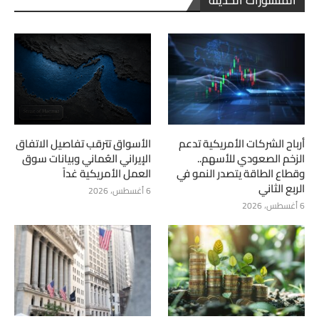
المنشورات الحديثة
أرباح الشركات الأمريكية تدعم
الأسواق تترقب تفاصيل الاتفاق
الزخم الصعودي للأسهم..
الإيراني العُماني وبيانات سوق
وقطاع الطاقة يتصدر النمو في
العمل الأمريكية غداً
الربع الثاني
6 أغسطس، 2026
6 أغسطس، 2026