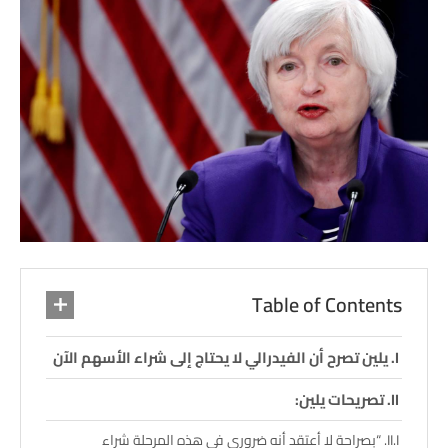
Table of Contents
يلين تصرح أن الفيدرالي لا يحتاج إلى شراء الأسهم الآن
تصريحات يلين:
“بصراحة لا أعتقد أنه ضروري في هذه المرحلة شراء