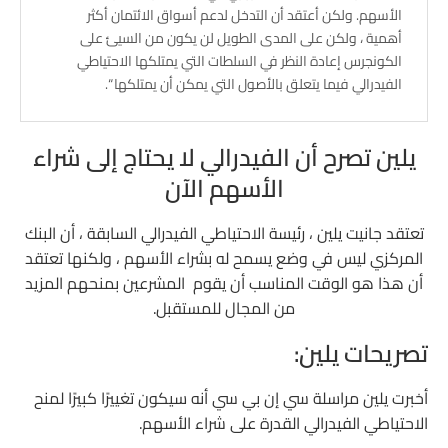
الأسهم. ولكن أعتقد أن التدخل لدعم أسواق الائتمان أكثر
أهمية ، ولكن على المدى الطويل لن يكون من السيئ على
الكونجرس إعادة النظر في السلطات التي يمتلكها الاحتياطي
الفيدرالي فيما يتعلق بالأصول التي يمكن أن يمتلكها “.
يلين تصرح أن الفيدرالي لا يحتاج إلى شراء
الأسهم الآن
تعتقد جانيت يلين ، رئيسة الاحتياطي الفيدرالي السابقة ، أن البنك
المركزي ليس في وضع يسمح له بشراء الأسهم ، ولكنها تعتقد
أن هذا هو الوقت المناسب أن يقوم المشرعين بمنحهم المزيد
من المجال للمستقبل.
تصريحات يلين:
أخبرت يلين مراسلة سي إن بي سي أنه سيكون تغييرًا كبيرًا لمنح
الاحتياطي الفيدرالي القدرة على شراء الأسهم.