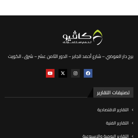
برج دار العوضي – شارع أحمد الجابر – الدور الثامن عشر – شرق ، الكويت
تصنيفات التقارير
التقارير الاقتصادية
التقارير الفنية
التقارير اليومية والاسبوعية