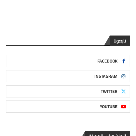
تابعونا
FACEBOOK
INSTAGRAM
TWITTER
YOUTUBE