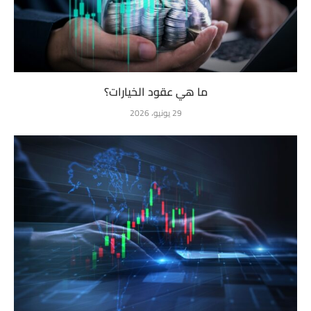
ما هي عقود الخيارات؟
29 يونيو، 2026