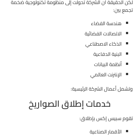
لكن الحقيقة أن الشركة تحولت إلى منظومة تكنولوجية ضخمة
تجمع بين:
هندسة الفضاء
الاتصالات الفضائية
الذكاء الاصطناعي
البنية الدفاعية
أنظمة البيانات
الإنترنت العالمي
وتشمل أعمال الشركة الرئيسية:
خدمات إطلاق الصواريخ
تقوم سبيس إكس بإطلاق:
الأقمار الصناعية