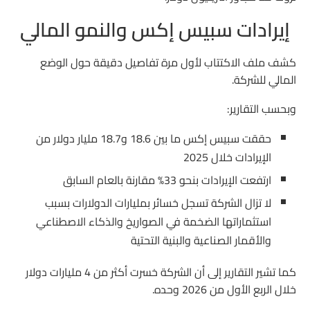
إيرادات سبيس إكس والنمو المالي
كشف ملف الاكتتاب لأول مرة تفاصيل دقيقة حول الوضع
المالي للشركة.
وبحسب التقارير:
حققت سبيس إكس ما بين 18.6 و18.7 مليار دولار من
الإيرادات خلال 2025
ارتفعت الإيرادات بنحو 33% مقارنة بالعام السابق
لا تزال الشركة تسجل خسائر بمليارات الدولارات بسبب
استثماراتها الضخمة في الصواريخ والذكاء الاصطناعي
والأقمار الصناعية والبنية التحتية
كما تشير التقارير إلى أن الشركة خسرت أكثر من 4 مليارات دولار
خلال الربع الأول من 2026 وحده.