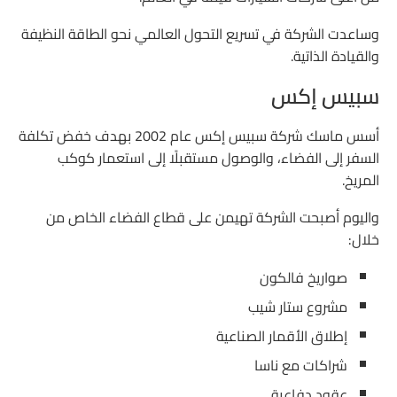
وساعدت الشركة في تسريع التحول العالمي نحو الطاقة النظيفة
والقيادة الذاتية.
سبيس إكس
أسس ماسك شركة سبيس إكس عام 2002 بهدف خفض تكلفة
السفر إلى الفضاء، والوصول مستقبلًا إلى استعمار كوكب
المريخ.
واليوم أصبحت الشركة تهيمن على قطاع الفضاء الخاص من
خلال:
صواريخ فالكون
مشروع ستار شيب
إطلاق الأقمار الصناعية
شراكات مع ناسا
عقود دفاعية