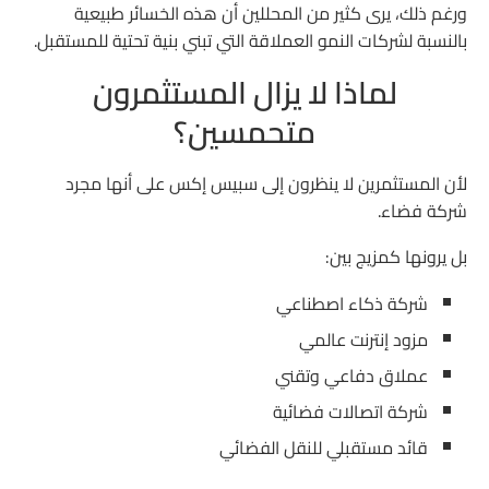
ورغم ذلك، يرى كثير من المحللين أن هذه الخسائر طبيعية
بالنسبة لشركات النمو العملاقة التي تبني بنية تحتية للمستقبل.
لماذا لا يزال المستثمرون
متحمسين؟
لأن المستثمرين لا ينظرون إلى سبيس إكس على أنها مجرد
شركة فضاء.
بل يرونها كمزيج بين:
شركة ذكاء اصطناعي
مزود إنترنت عالمي
عملاق دفاعي وتقني
شركة اتصالات فضائية
قائد مستقبلي للنقل الفضائي