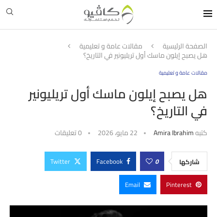
الصفحة الرئيسية
مقالات عامة و تعليمية
هل يصبح إيلون ماسك أول تريليونير في التاريخ؟
مقالات عامة و تعليمية
هل يصبح إيلون ماسك أول تريليونير
في التاريخ؟
كتبه
Amira Ibrahim
22 مايو، 2026
0 تعليقات
Twitter
Facebook
0
شاركها
Email
Pinterest