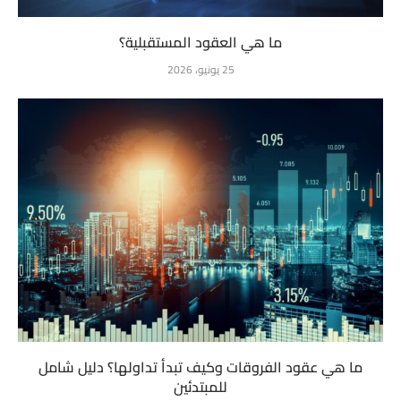
ما هي العقود المستقبلية؟
25 يونيو، 2026
ما هي عقود الفروقات وكيف تبدأ تداولها؟ دليل شامل
للمبتدئين