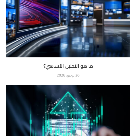
ما هو التحليل الأساسي؟
30 يونيو، 2026