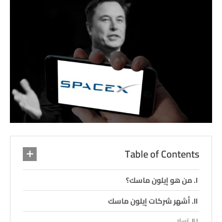
Table of Contents
من هو إيلون ماسك؟
أشهر شركات إيلون ماسك
تسلا