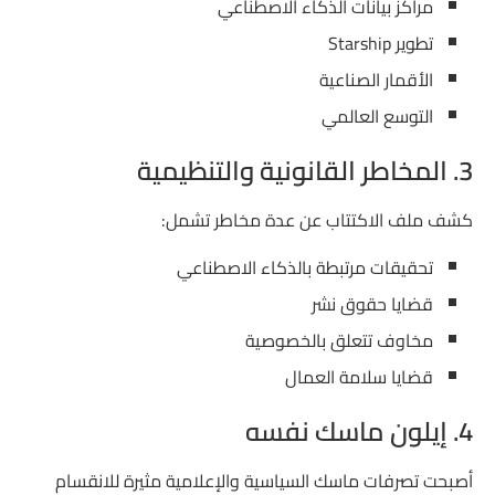
مراكز بيانات الذكاء الاصطناعي
تطوير Starship
الأقمار الصناعية
التوسع العالمي
3. المخاطر القانونية والتنظيمية
كشف ملف الاكتتاب عن عدة مخاطر تشمل:
تحقيقات مرتبطة بالذكاء الاصطناعي
قضايا حقوق نشر
مخاوف تتعلق بالخصوصية
قضايا سلامة العمال
4. إيلون ماسك نفسه
أصبحت تصرفات ماسك السياسية والإعلامية مثيرة للانقسام