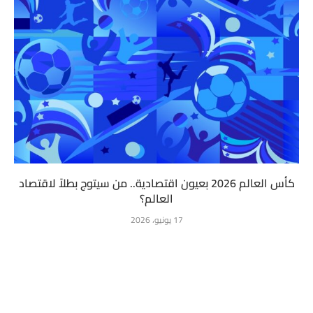
كأس العالم 2026 بعيون اقتصادية.. من سيتوج بطلاً لاقتصاد
العالم؟
17 يونيو، 2026