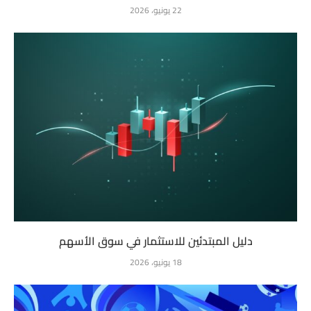
22 يونيو، 2026
دليل المبتدئين للاستثمار في سوق الأسهم
18 يونيو، 2026