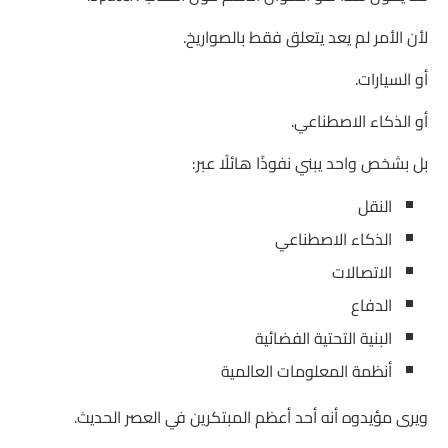
لأن الأمر لم يعد يتعلق فقط بالصواريخ.
أو السيارات.
أو الذكاء الاصطناعي.
بل بشخص واحد يبني نفوذًا هائلًا عبر:
النقل
الذكاء الاصطناعي
الاتصالات
الدفاع
البنية التحتية الفضائية
أنظمة المعلومات العالمية
ويرى مؤيدوه أنه أحد أعظم المبتكرين في العصر الحديث.