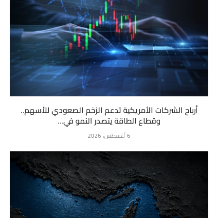
أرباح الشركات الأمريكية تدعم الزخم الصعودي للأسهم..
وقطاع الطاقة يتصدر النمو في...
6 أغسطس، 2026