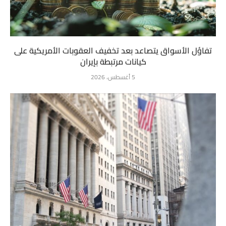
تفاؤل الأسواق يتصاعد بعد تخفيف العقوبات الأمريكية على
كيانات مرتبطة بإيران
5 أغسطس، 2026