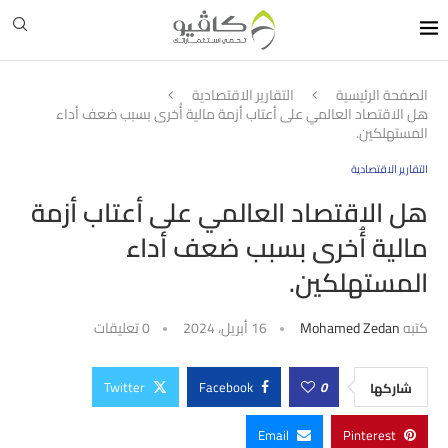
الصفحة الرئيسية
التقارير الاقتصادية
هل الاقتصاد العالمي على أعتاب أزمة مالية أُخرى بسبب ضعف أداء
المستهلكين.
التقارير الاقتصادية
هل الاقتصاد العالمي على أعتاب أزمة
مالية أُخرى بسبب ضعف أداء
المستهلكين.
كتبه
Mohamed Zedan
16 أبريل، 2024
0 تعليقات
Twitter
Facebook
0
شاركها
Email
Pinterest