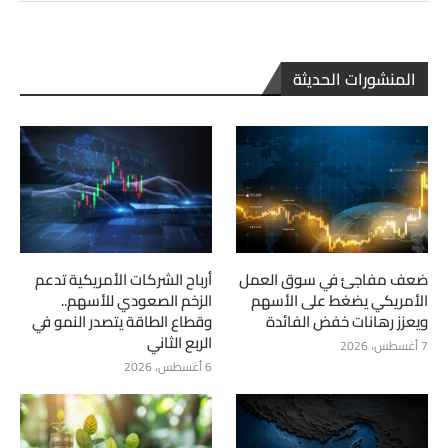
المنشورات الحديثة
ضعف مفاجئ في سوق العمل
أرباح الشركات الأمريكية تدعم
الأمريكي يضغط على الأسهم
الزخم الصعودي للأسهم..
ويعزز رهانات خفض الفائدة
وقطاع الطاقة يتصدر النمو في
الربع الثاني
7 أغسطس، 2026
6 أغسطس، 2026