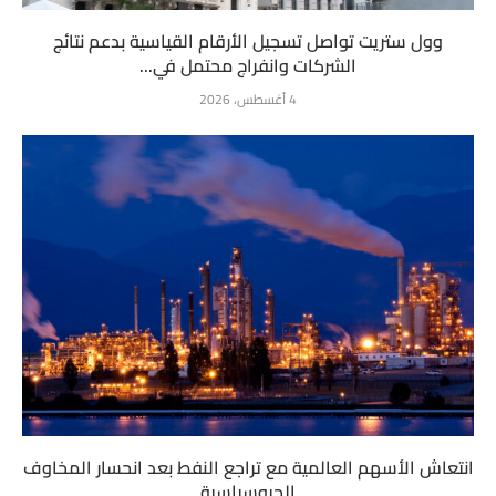
وول ستريت تواصل تسجيل الأرقام القياسية بدعم نتائج
الشركات وانفراج محتمل في...
4 أغسطس، 2026
انتعاش الأسهم العالمية مع تراجع النفط بعد انحسار المخاوف
الجيوسياسية