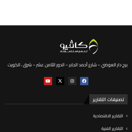
برج دار العوضي – شارع أحمد الجابر – الدور الثامن عشر – شرق ، الكويت
تصنيفات التقارير
التقارير الاقتصادية
التقارير الفنية