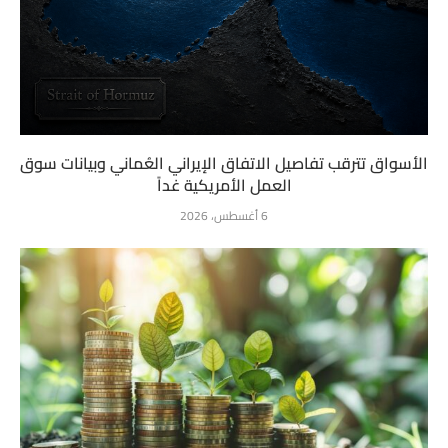
الأسواق تترقب تفاصيل الاتفاق الإيراني العُماني وبيانات سوق
العمل الأمريكية غداً
6 أغسطس، 2026