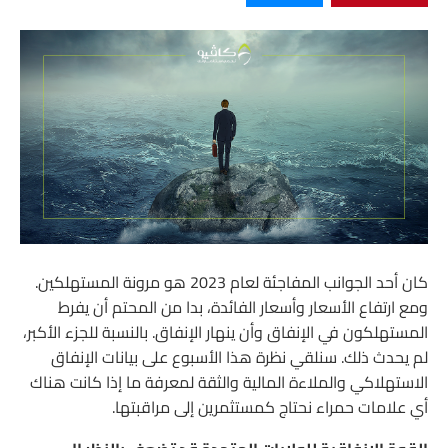
كان أحد الجوانب المفاجئة لعام 2023 هو مرونة المستهلكين.
ومع ارتفاع الأسعار وأسعار الفائدة، بدا من المحتم أن يفرط
المستهلكون في الإنفاق وأن ينهار الإنفاق. بالنسبة للجزء الأكبر،
لم يحدث ذلك. سنلقي نظرة هذا الأسبوع على بيانات الإنفاق
الاستهلاكي والملاءة المالية والثقة لمعرفة ما إذا كانت هناك
أي علامات حمراء نحتاج كمستثمرين إلى مراقبتها.