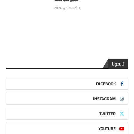
3 أغسطس، 2026
تابعونا
FACEBOOK
INSTAGRAM
TWITTER
YOUTUBE