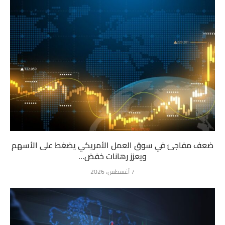
ضعف مفاجئ في سوق العمل الأمريكي يضغط على الأسهم
ويعزز رهانات خفض...
7 أغسطس، 2026