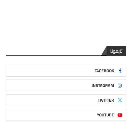
تابعونا
FACEBOOK
INSTAGRAM
TWITTER
YOUTUBE