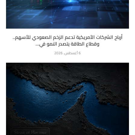
أرباح الشركات الأمريكية تدعم الزخم الصعودي للأسهم..
وقطاع الطاقة يتصدر النمو في...
6 أغسطس، 2026