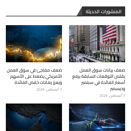
المنشورات الحديثة
ضعف بيانات سوق العمل
ضعف مفاجئ في سوق العمل
يقلص التوقعات السابقة برفع
الأمريكي يضغط على الأسهم
أسعار الفائدة في سبتمبر
ويعزز رهانات خفض الفائدة
وديسمبر
7 أغسطس، 2026
7 أغسطس، 2026