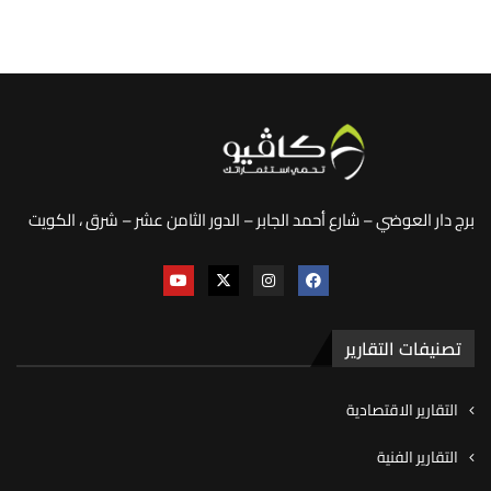
برج دار العوضي – شارع أحمد الجابر – الدور الثامن عشر – شرق ، الكويت
تصنيفات التقارير
التقارير الاقتصادية
التقارير الفنية