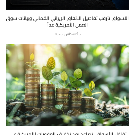
الأسواق تترقب تفاصيل الاتفاق الإيراني العُماني وبيانات سوق
العمل الأمريكية غداً
6 أغسطس، 2026
تفاؤل الأسواق يتصاعد بعد تخفيف العقوبات الأمريكية على