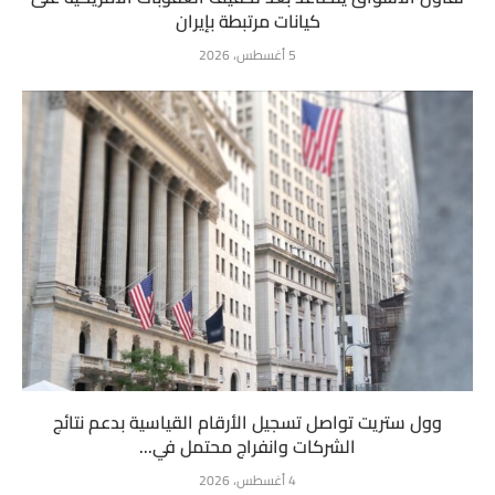
كيانات مرتبطة بإيران
5 أغسطس، 2026
وول ستريت تواصل تسجيل الأرقام القياسية بدعم نتائج
الشركات وانفراج محتمل في...
4 أغسطس، 2026