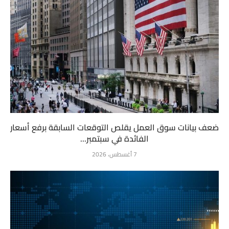
ضعف بيانات سوق العمل يقلص التوقعات السابقة برفع أسعار
الفائدة في سبتمبر...
7 أغسطس، 2026