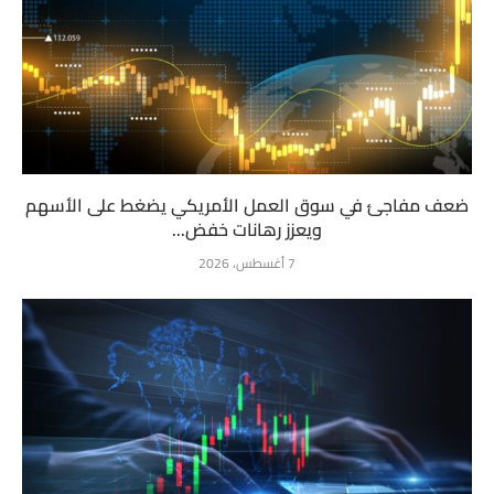
ضعف مفاجئ في سوق العمل الأمريكي يضغط على الأسهم
ويعزز رهانات خفض...
7 أغسطس، 2026