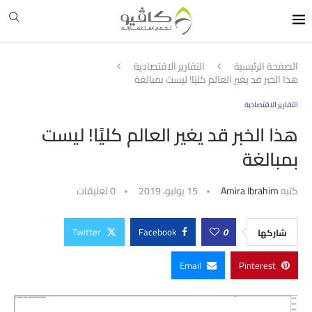
الصفحة الرئيسية
التقارير الاقتصادية
هذا الخبر قد يغير العالم كليًا! ليست بمبالغة
التقارير الاقتصادية
هذا الخبر قد يغير العالم كليًا! ليست
بمبالغة
كتبه
Amira Ibrahim
15 يوليو، 2019
0 تعليقات
Twitter
Facebook
0
شاركها
Email
Pinterest