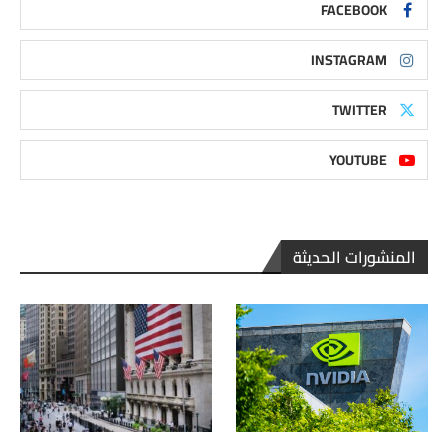
FACEBOOK
INSTAGRAM
TWITTER
YOUTUBE
المنشورات الحديثة