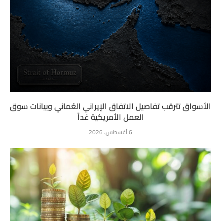
الأسواق تترقب تفاصيل الاتفاق الإيراني العُماني وبيانات سوق
العمل الأمريكية غداً
6 أغسطس، 2026