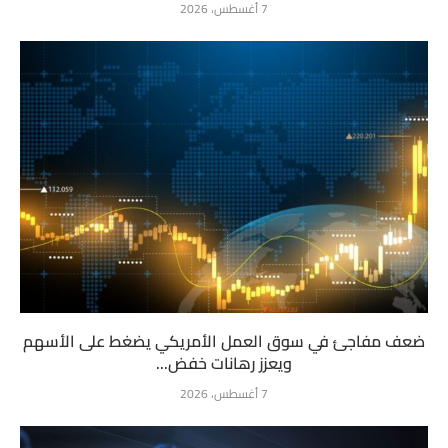
7 أغسطس، 2026
ضعف مفاجئ في سوق العمل الأمريكي يضغط على الأسهم
ويعزز رهانات خفض...
7 أغسطس، 2026