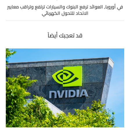
في أوروبا, العوائد ترفع البنوك والسيارات ترتفع وتراقب معايير
الاتحاد للتحول الكهربائي
قد تعجبك أيضاً