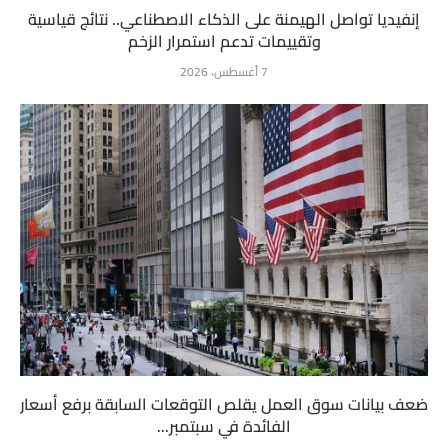
إنفيديا تواصل الهيمنة على الذكاء الاصطناعي.. نتائج قياسية
وتقييمات تدعم استمرار الزخم
7 أغسطس، 2026
ضعف بيانات سوق العمل يقلص التوقعات السابقة برفع أسعار
الفائدة في سبتمبر...