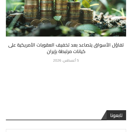
تفاؤل الأسواق يتصاعد بعد تخفيف العقوبات الأمريكية على
كيانات مرتبطة بإيران
5 أغسطس، 2026
تابعونا