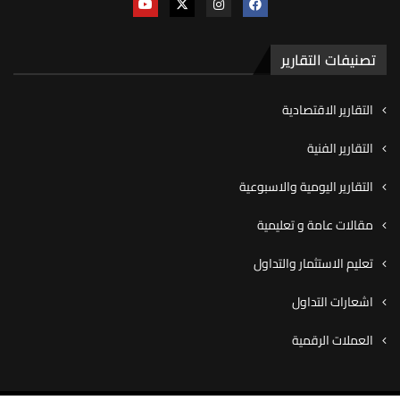
تصنيفات التقارير
التقارير الاقتصادية
التقارير الفنية
التقارير اليومية والاسبوعية
مقالات عامة و تعليمية
تعليم الاستثمار والتداول
اشعارات التداول
العملات الرقمية