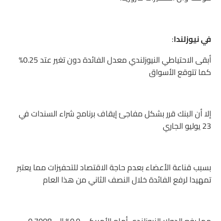
في نيوزلندا
:
أبقى الاحتياطي النيوزلندي معدل الفائدة دون تغير عتد 0.25%
كما تتوقع الأسواق
إلا أن البنك قرر بشكل مفاجئ إيقاف برنامج شراء السندات في
23 يوليو الجاري
بسبب قناعة الأعضاء بعدم حاجة الاقتصاد للتحفيزات مما يعتبر
تمهيدا لرفع الفائدة خلال النصف الثاني من هذا العام