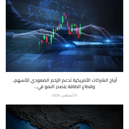
أرباح الشركات الأمريكية تدعم الزخم الصعودي للأسهم..
وقطاع الطاقة يتصدر النمو في...
6 أغسطس، 2026