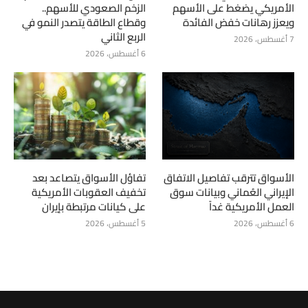
الأمريكي يضغط على الأسهم
الزخم الصعودي للأسهم..
ويعزز رهانات خفض الفائدة
وقطاع الطاقة يتصدر النمو في
الربع الثاني
7 أغسطس، 2026
6 أغسطس، 2026
الأسواق تترقب تفاصيل الاتفاق
تفاؤل الأسواق يتصاعد بعد
الإيراني العُماني وبيانات سوق
تخفيف العقوبات الأمريكية
العمل الأمريكية غداً
على كيانات مرتبطة بإيران
6 أغسطس، 2026
5 أغسطس، 2026