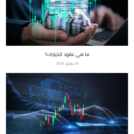
ما هي عقود الخيارات؟
29 يونيو، 2026