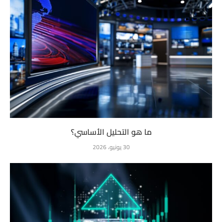
ما هو التحليل الأساسي؟
30 يونيو، 2026