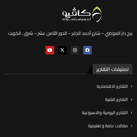
برج دار العوضي – شارع أحمد الجابر – الدور الثامن عشر – شرق ، الكويت
تصنيفات التقارير
التقارير الاقتصادية
التقارير الفنية
التقارير اليومية والاسبوعية
مقالات عامة و تعليمية