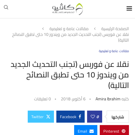
الصفحة الرئيسية
مقالات عامة و تعليمية
نقلا عن فوربس (تجنب التحديث الجديد من ويندوز 10 حتى تطبق النصائح
التالية)
مقالات عامة و تعليمية
نقلا عن فوربس (تجنب التحديث الجديد
من ويندوز 10 حتى تطبق النصائح
التالية)
كتبه
Amira Ibrahim
6 أكتوبر، 2018
0 تعليقات
Twitter
Facebook
0
شاركها
Email
Pinterest