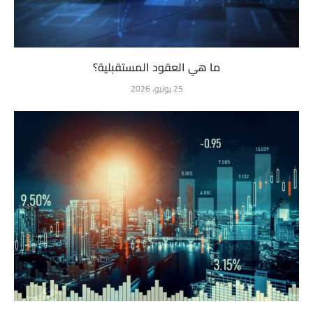
ما هي العقود المستقبلية؟
25 يونيو، 2026