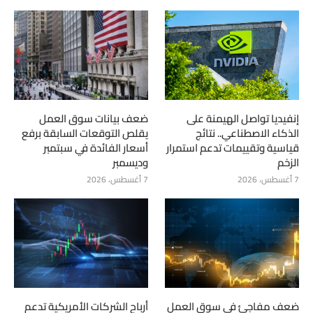
إنفيديا تواصل الهيمنة على
ضعف بيانات سوق العمل
الذكاء الاصطناعي.. نتائج
يقلص التوقعات السابقة برفع
قياسية وتقييمات تدعم استمرار
أسعار الفائدة في سبتمبر
الزخم
وديسمبر
7 أغسطس، 2026
7 أغسطس، 2026
ضعف مفاجئ في سوق العمل
أرباح الشركات الأمريكية تدعم