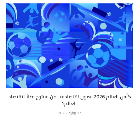
كأس العالم 2026 بعيون اقتصادية.. من سيتوج بطلاً لاقتصاد
العالم؟
17 يونيو، 2026