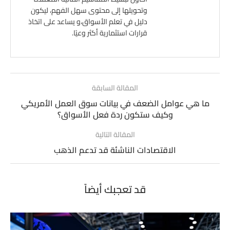
وتحويلها إلى محتوى سهل الفهم، ليكون
دليل في تعلم الأسواق،و يساعد على اتخاذ
قرارات استثمارية أكثر وعيًا.
المقالة السابقة
ما هي عوامل الضعف في بيانات سوق العمل الأمريكي
وكيف ستكون ردة فعل الأسواق؟
المقالة التالية
الاقتصادات الناشئة قد تدعم الذهب
قد تعجبك أيضاً