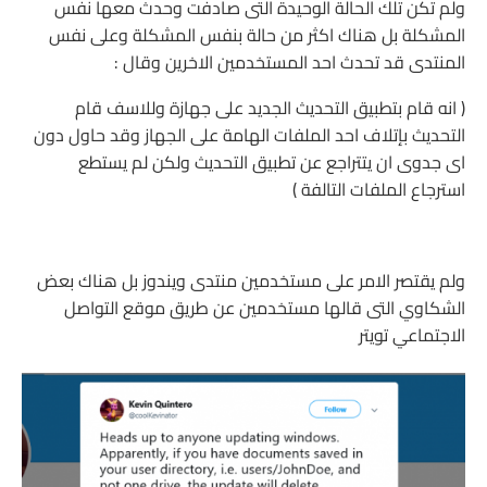
ولم تكن تلك الحالة الوحيدة التى صادفت وحدث معها نفس
المشكلة بل هناك اكثر من حالة بنفس المشكلة وعلى نفس
المنتدى قد تحدث احد المستخدمين الاخرين وقال :
( انه قام بتطبيق التحديث الجديد على جهازة وللاسف قام
التحديث بإتلاف احد الملفات الهامة على الجهاز وقد حاول دون
اى جدوى ان يتتراجع عن تطبيق التحديث ولكن لم يستطع
استرجاع الملفات التالفة )
ولم يقتصر الامر على مستخدمين منتدى ويندوز بل هناك بعض
الشكاوي التى قالها مستخدمين عن طريق موقع التواصل
الاجتماعي تويتر