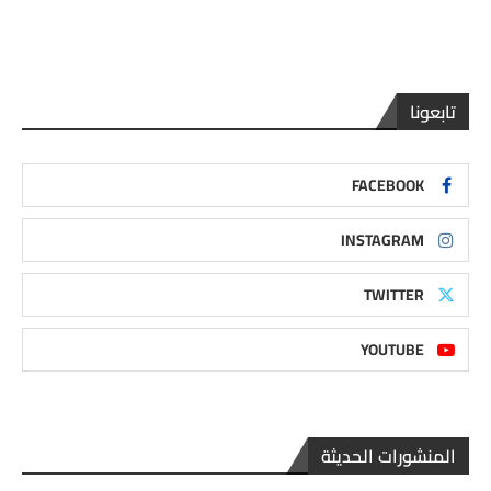
تابعونا
FACEBOOK
INSTAGRAM
TWITTER
YOUTUBE
المنشورات الحديثة