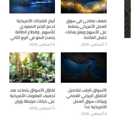
ضعف مفاجئ في سوق
أرباح الشركات الأمريكية
العمل الأمريكي يضغط
تدعم الزخم الصعودي
على الأسهم ويعزز رهانات
للأسهم.. وقطاع الطاقة
خفض الفائدة
يتصدر النمو في الربع الثاني
7 أغسطس، 2026
6 أغسطس، 2026
الأسواق تترقب تفاصيل
تفاؤل الأسواق يتصاعد بعد
الاتفاق الإيراني العُماني
تخفيف العقوبات الأمريكية
وبيانات سوق العمل
على كيانات مرتبطة بإيران
الأمريكية غداً
5 أغسطس، 2026
6 أغسطس، 2026