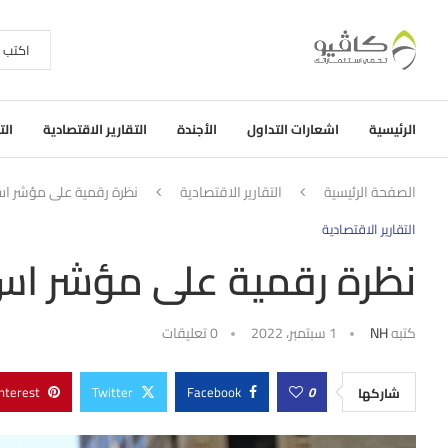
الرئيسية
اشعارات التداول
الأجندة
التقارير الاقتصادية
الت
الصفحة الرئيسية
التقارير الاقتصادية
نظرة رقمية على مؤشر اس ان
التقارير الاقتصادية
نظرة رقمية على مؤشر اس ان
كتبه
NH
1 سبتمبر، 2022
0 تعليقات
nterest
Twitter
Facebook
0
شاركها