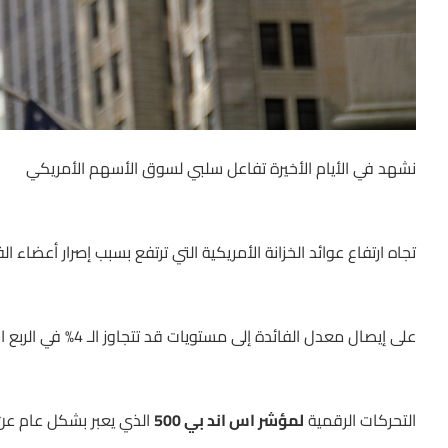
نشهد في الأيام الأخيرة تفاعل سلبي لسوق الأسهم الأمريكي
تجاه ارتفاع عوائد الخزانة الأمريكية التي ترتفع بسبب إصرار أعضاء ال
على إيصال معدل الفائدة إلى مستويات قد تتجاوز الـ 4% في الربع الأول من العام القادم.
التحركات الرقمية
لمؤشر اس اند بي 500
الذي يعبر بشكل عام عن 