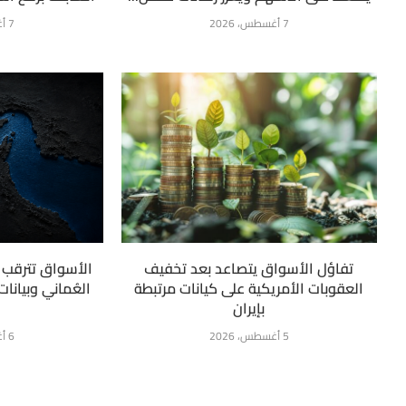
7 أغسطس، 2026
7 أغسطس، 2026
تفاؤل الأسواق يتصاعد بعد تخفيف
الأسواق تترقب ت
العقوبات الأمريكية على كيانات مرتبطة
العُماني وبيانا
بإيران
5 أغسطس، 2026
6 أغسطس، 2026