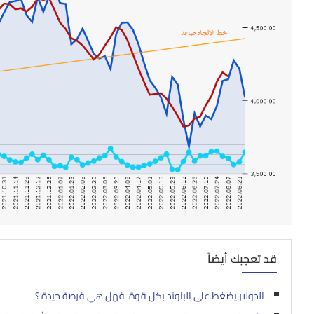
قد تعجبك أيضاً
الدولار يضغط على الباوند بكل قوة. فهل هي فرصة جيدة ؟