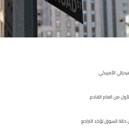
فيدرالي الأمريكي
حالة السوق تؤكد التراجع