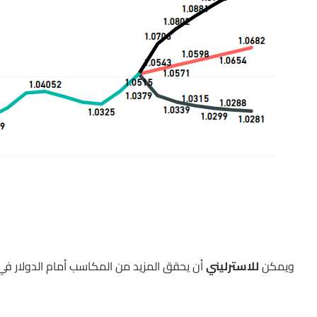
ويمكن
للاسترليني
أن يحقق المزيد من المكاسب أمام الدولار في ظل 