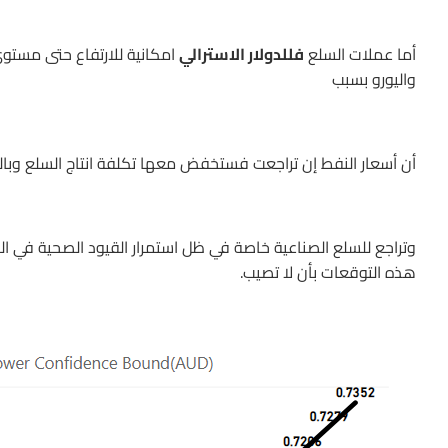
أما عملات السلع
فللدولار الاسترالي
واليورو بسبب
أن أسعار النفط إن تراجعت فستخفض معها تكلفة انتاج السلع وبالت
وتراجع للسلع الصناعية خاصة في ظل استمرار القيود الصحية في الص
هذه التوقعات بأن لا تصيب.