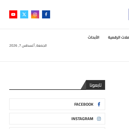
لات الرقمية
الأبحاث
الجمعة, أغسطس 7, 2026
تابعونا
FACEBOOK
INSTAGRAM