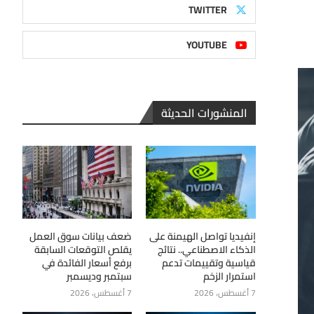
TWITTER
YOUTUBE
المنشورات الحديثة
إنفيديا تواصل الهيمنة على
ضعف بيانات سوق العمل
الذكاء الاصطناعي.. نتائج
يقلص التوقعات السابقة
قياسية وتقييمات تدعم
برفع أسعار الفائدة في
استمرار الزخم
سبتمبر وديسمبر
7 أغسطس، 2026
7 أغسطس، 2026