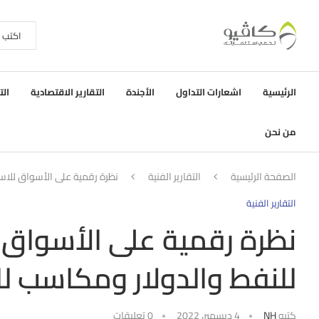
الرئيسية
اشعارات التداول
الأجندة
التقارير الاقتصادية
الت
من نحن
الصفحة الرئيسية
التقارير الفنية
نظرة رقمية على الأسواق للاس
التقارير الفنية
نظرة رقمية على الأسواق ل
للنفط والدولار ومكاسب ل
كتبه
NH
4 ديسمبر، 2022
0 تعليقات