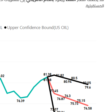
المستقبلية.