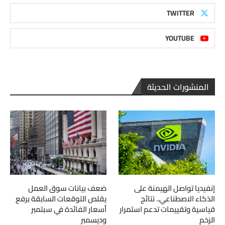
TWITTER
YOUTUBE
المنشورات الحديثة
إنفيديا تواصل الهيمنة على
ضعف بيانات سوق العمل
الذكاء الاصطناعي.. نتائج
يقلص التوقعات السابقة برفع
قياسية وتقييمات تدعم استمرار
أسعار الفائدة في سبتمبر
الزخم
وديسمبر