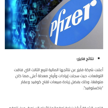
نتائج فايزر:
أعلنت شركة فايزر عن نتائجها المالية للربع الثالث التي فاقت
التوقعات، حيث سجلت إيرادات وأرباح معدلة أعلى مما كان
متوقعًا، وذلك بفضل زيادة مبيعات لقاح كوفيد وعقار
“باكسلوفيد”.