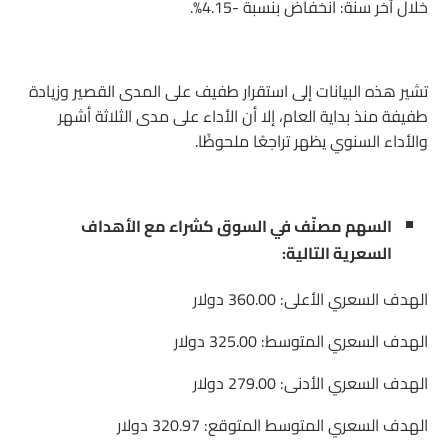
خلال آخر سنة: انخفاض بنسبة -4.15%.
تشير هذه البيانات إلى استقرار طفيف على المدى القصير وزيادة
طفيفة منذ بداية العام، إلا أن الأداء على مدى الثلاثة أشهر
والأداء السنوي يظهر تراجعًا ملحوظًا.
السهم مصنّف في السوق كشراء مع الأهداف
السعرية التالية:
الهدف السعري الأعلى: 360.00 دولار
الهدف السعري المتوسط: 325.00 دولار
الهدف السعري الأدنى: 279.00 دولار
الهدف السعري المتوسط المتوقع: 320.97 دولار