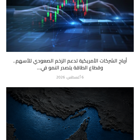
أرباح الشركات الأمريكية تدعم الزخم الصعودي للأسهم..
وقطاع الطاقة يتصدر النمو في...
6 أغسطس، 2026