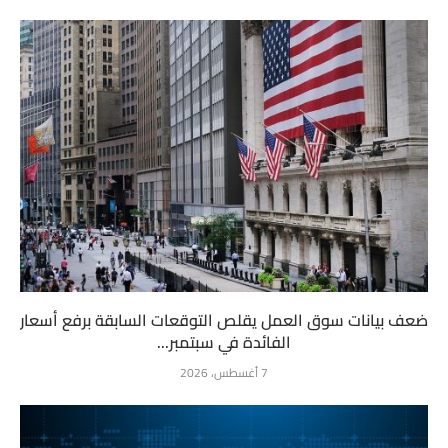
ضعف بيانات سوق العمل يقلص التوقعات السابقة برفع أسعار
الفائدة في سبتمبر...
7 أغسطس، 2026