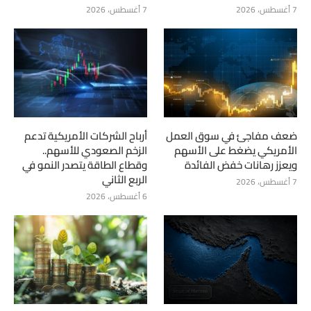
7 أغسطس، 2026
7 أغسطس، 2026
ضعف مفاجئ في سوق العمل
أرباح الشركات الأمريكية تدعم
الأمريكي يضغط على الأسهم
الزخم الصعودي للأسهم..
ويعزز رهانات خفض الفائدة
وقطاع الطاقة يتصدر النمو في
الربع الثاني
7 أغسطس، 2026
6 أغسطس، 2026