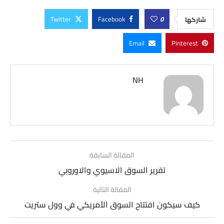
Twitter
Facebook
0
شاركها
Email
Pinterest
NH
المقالة السابقة
تقرير السوق الاسيوي والاوروبي
المقالة التالية
كيف سيكون افتتاح السوق الأمريكي في وول ستريت