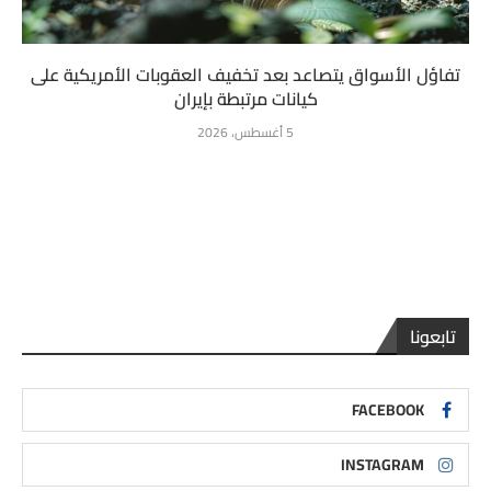
تفاؤل الأسواق يتصاعد بعد تخفيف العقوبات الأمريكية على
كيانات مرتبطة بإيران
5 أغسطس، 2026
تابعونا
FACEBOOK
INSTAGRAM