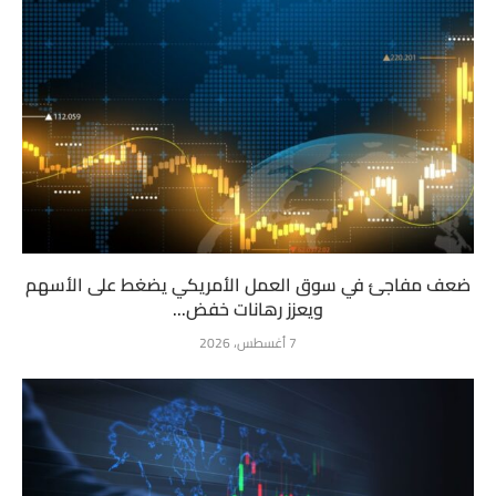
ضعف مفاجئ في سوق العمل الأمريكي يضغط على الأسهم
ويعزز رهانات خفض...
7 أغسطس، 2026