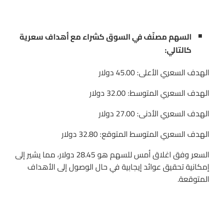
السهم مصنّف في السوق كشراء مع أهداف سعرية
كالتالي:
الهدف السعري الأعلى: 45.00 دولار
الهدف السعري المتوسط: 32.00 دولار
الهدف السعري الأدنى: 27.00 دولار
الهدف السعري المتوسط المتوقع: 32.80 دولار
السعر وفق اغلاق أمس للسهم هو 28.45 دولار، مما يشير إلى
إمكانية تحقيق عوائد إيجابية في حال الوصول إلى الأهداف
المتوقعة.