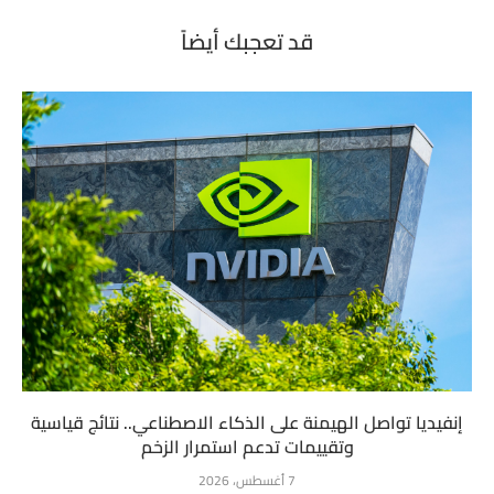
قد تعجبك أيضاً
إنفيديا تواصل الهيمنة على الذكاء الاصطناعي.. نتائج قياسية
وتقييمات تدعم استمرار الزخم
7 أغسطس، 2026