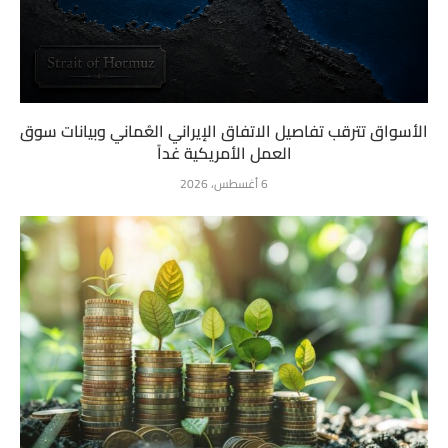
الأسواق تترقب تفاصيل الاتفاق الإيراني العُماني وبيانات سوق
العمل الأمريكية غداً
6 أغسطس، 2026