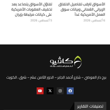
الأسواق تترقب تفاصيل الاتفاق
تفاؤل الأسواق يتصاعد بعد
الإيراني العُماني وبيانات سوق
تخفيف العقوبات الأمريكية
العمل الأمريكية غداً
على كيانات مرتبطة بإيران
6 أغسطس، 2026
5 أغسطس، 2026
برج دار العوضي – شارع أحمد الجابر – الدور الثامن عشر – شرق ، الكويت
تصنيفات التقارير