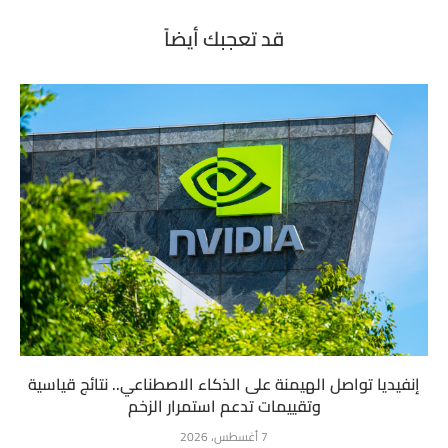
قد تعجبك أيضاً
إنفيديا تواصل الهيمنة على الذكاء الاصطناعي.. نتائج قياسية
وتقييمات تدعم استمرار الزخم
7 أغسطس، 2026