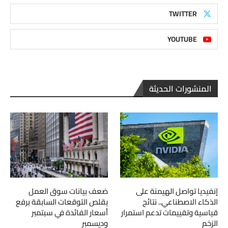
TWITTER
YOUTUBE
المنشورات الحديثة
إنفيديا تواصل الهيمنة على
ضعف بيانات سوق العمل
الذكاء الاصطناعي.. نتائج
يقلص التوقعات السابقة برفع
قياسية وتقييمات تدعم استمرار
أسعار الفائدة في سبتمبر
الزخم
وديسمبر