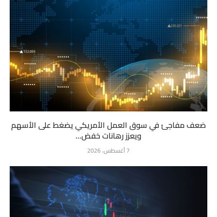
ضعف مفاجئ في سوق العمل الأمريكي يضغط على الأسهم
ويعزز رهانات خفض...
7 أغسطس، 2026