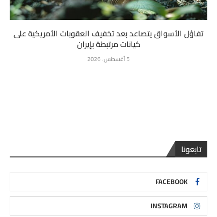
تفاؤل الأسواق يتصاعد بعد تخفيف العقوبات الأمريكية على
كيانات مرتبطة بإيران
5 أغسطس، 2026
تابعونا
FACEBOOK
INSTAGRAM