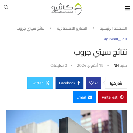
الصفحة الرئيسية
التقارير الاقتصادية
نتائج سيتي جروب
التقارير الاقتصادية
نتائج سيتي جروب
كتبه
NH
15 أكتوبر، 2024
0 تعليقات
Twitter
Facebook
0
شاركها
Email
Pinterest