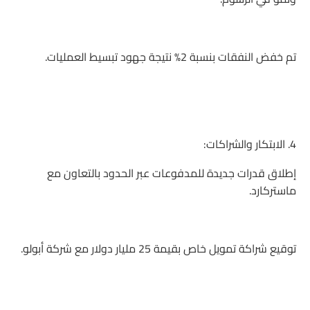
تم خفض النفقات بنسبة 2% نتيجة جهود تبسيط العمليات.
4. الابتكار والشراكات:
إطلاق قدرات جديدة للمدفوعات عبر الحدود بالتعاون مع
ماستركارد.
توقيع شراكة تمويل خاص بقيمة 25 مليار دولار مع شركة أبولو.