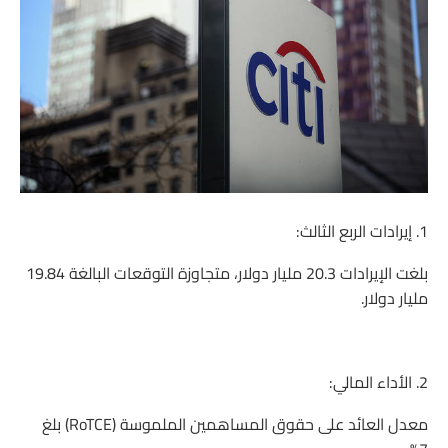
1. إيرادات الربع الثالث:
بلغت الإيرادات 20.3 مليار دولار، متجاوزة التوقعات البالغة 19.84
مليار دولار.
2. الأداء المالي:
معدل العائد على حقوق المساهمين الملموسة (RoTCE) بلغ