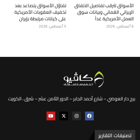
الأسواق تترقب تفاصيل الاتفاق
تفاؤل الأسواق يتصاعد بعد
الإيراني العُماني وبيانات سوق
تخفيف العقوبات الأمريكية
العمل الأمريكية غداً
على كيانات مرتبطة بإيران
6 أغسطس، 2026
5 أغسطس، 2026
برج دار العوضي – شارع أحمد الجابر – الدور الثامن عشر – شرق ، الكويت
تصنيفات التقارير