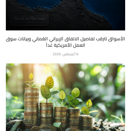
الأسواق تترقب تفاصيل الاتفاق الإيراني العُماني وبيانات سوق
العمل الأمريكية غداً
6 أغسطس، 2026