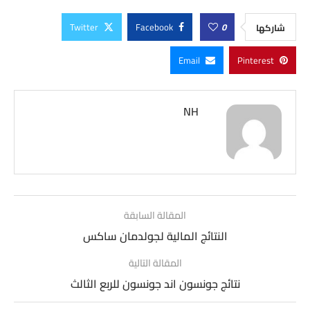
Twitter
Facebook
0
شاركها
Email
Pinterest
NH
المقالة السابقة
النتائج المالية لجولدمان ساكس
المقالة التالية
نتائج جونسون اند جونسون للربع الثالث