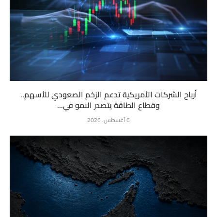
أرباح الشركات الأمريكية تدعم الزخم الصعودي للأسهم..
وقطاع الطاقة يتصدر النمو في...
6 أغسطس، 2026