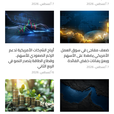
7 أغسطس، 2026
7 أغسطس، 2026
ضعف مفاجئ في سوق العمل
أرباح الشركات الأمريكية تدعم
الأمريكي يضغط على الأسهم
الزخم الصعودي للأسهم..
ويعزز رهانات خفض الفائدة
وقطاع الطاقة يتصدر النمو في
الربع الثاني
7 أغسطس، 2026
6 أغسطس، 2026