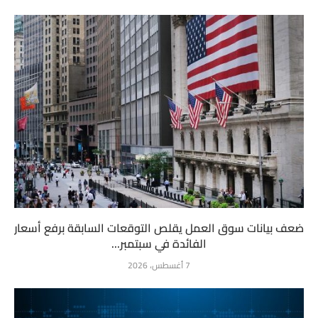
ضعف بيانات سوق العمل يقلص التوقعات السابقة برفع أسعار
الفائدة في سبتمبر...
7 أغسطس، 2026