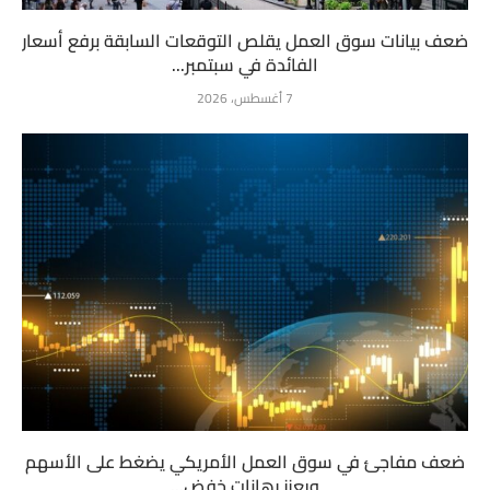
ضعف بيانات سوق العمل يقلص التوقعات السابقة برفع أسعار
الفائدة في سبتمبر...
7 أغسطس، 2026
ضعف مفاجئ في سوق العمل الأمريكي يضغط على الأسهم
ويعزز رهانات خفض...