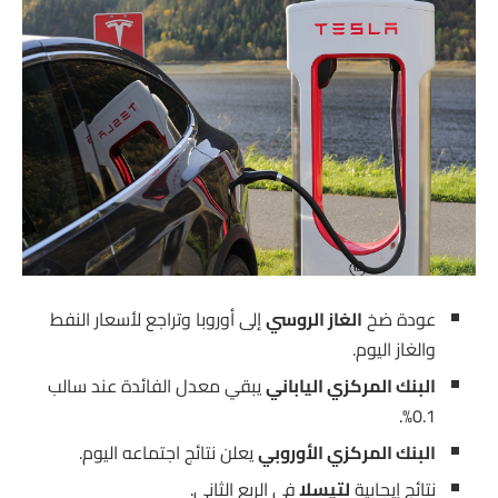
عودة ضخ
الغاز الروسي
إلى أوروبا وتراجع لأسعار النفط
والغاز اليوم.
البنك المركزي الياباني
يبقي معدل الفائدة عند سالب
0.1%.
البنك المركزي الأوروبي
يعلن نتائج اجتماعه اليوم.
نتائج إيجابية
لتيسلا
في الربع الثاني.