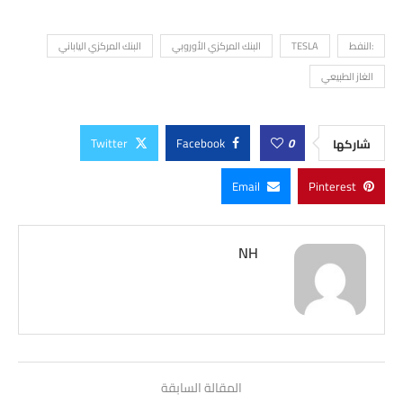
:النفط
TESLA
البنك المركزي الأوروبي
البنك المركزي الياباني
الغاز الطبيعي
Twitter
Facebook
0
شاركها
Email
Pinterest
NH
المقالة السابقة