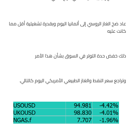
عاد ضخ الغاز الروسي إلى ألمانيا اليوم وبقدرة تشغيلية أقل مما
كانت عليه
ذلك خفض حدة التوتر في السوق بشأن هذا الأمر
وتراجع سعر النفط والغاز الطبيعي الأمريكي اليوم كالتالي.