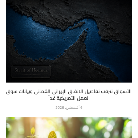
الأسواق تترقب تفاصيل الاتفاق الإيراني العُماني وبيانات سوق
العمل الأمريكية غداً
6 أغسطس، 2026