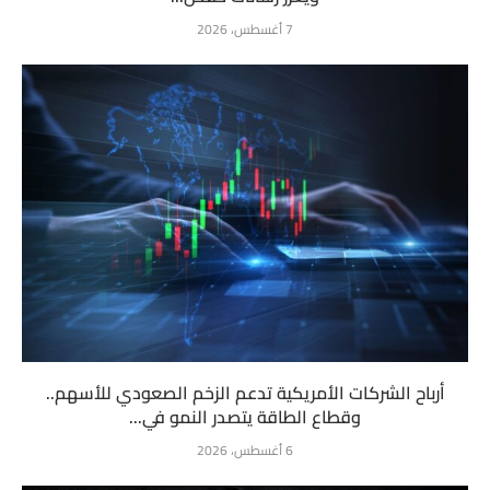
7 أغسطس، 2026
أرباح الشركات الأمريكية تدعم الزخم الصعودي للأسهم..
وقطاع الطاقة يتصدر النمو في...
6 أغسطس، 2026