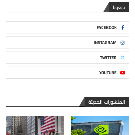
تابعونا
FACEBOOK
INSTAGRAM
TWITTER
YOUTUBE
المنشورات الحديثة