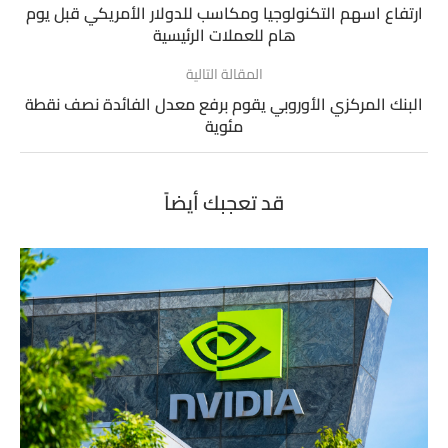
ارتفاع اسهم التكنولوجيا ومكاسب للدولار الأمريكي قبل يوم
هام للعملات الرئيسية
المقالة التالية
البنك المركزي الأوروبي يقوم برفع معدل الفائدة نصف نقطة
مئوية
قد تعجبك أيضاً