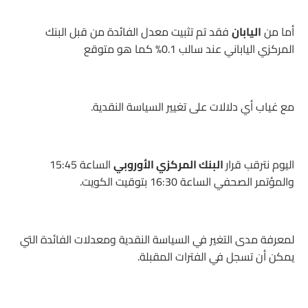
أما من
اليابان
فقد تم تثبيت معدل الفائدة من قبل البنك
المركزي الياباني عند سالب 0.1% كما هو متوقع
مع غياب أي دلالات على تغيير السياسة النقدية.
اليوم نترقب قرار
البنك المركزي الأوروبي
الساعة 15:45
والمؤتمر الصحفي الساعة 16:30 بتوقيت الكويت.
لمعرفة مدى التغير في السياسة النقدية ومعدلات الفائدة التي
يمكن أن تسجل في الفترات المقبلة.