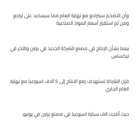
وأن التضخم سيتراجع مع نهاية العام مما سيساعد على تراجع
ومن ثم استقرار أسعار المواد الصناعية
بينما بشأن الإنتاج في مصنع الشركة الجديد في برلين والآخر في
تيكساس
فإن الشركة تستهدف رفع الانتاج إلى 5 آلاف اسبوعيا مع نهاية
العام الجاري
حيث أنتجت الف سيارة اسبوعيا في مصنع برلين في يونيو.