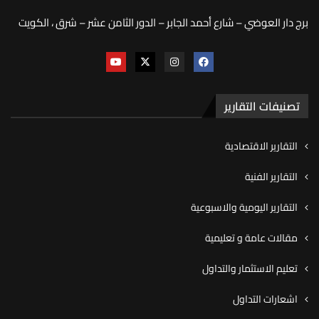
برج دار العوضي – شارع أحمد الجابر – الدور الثامن عشر – شرق ، الكويت
تصنيفات التقارير
التقارير الاقتصادية
التقارير الفنية
التقارير اليومية والاسبوعية
مقالات عامة و تعليمية
تعليم الاستثمار والتداول
اشعارات التداول