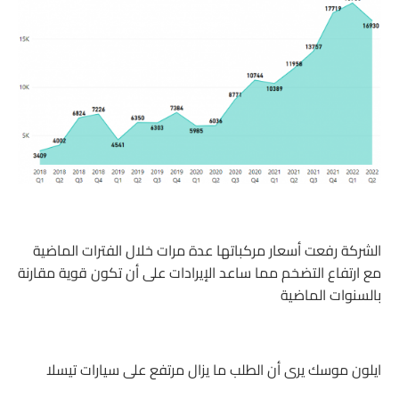
الشركة رفعت أسعار مركباتها عدة مرات خلال الفترات الماضية
مع ارتفاع التضخم مما ساعد الإيرادات على أن تكون قوية مقارنة
بالسنوات الماضية
ايلون موسك يرى أن الطلب ما يزال مرتفع على سيارات تيسلا