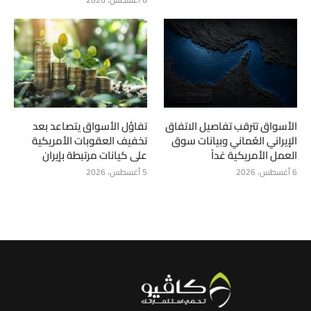
الأسواق تترقب تفاصيل الاتفاق
تفاؤل الأسواق يتصاعد بعد
الإيراني العُماني وبيانات سوق
تخفيف العقوبات الأمريكية
العمل الأمريكية غداً
على كيانات مرتبطة بإيران
6 أغسطس، 2026
5 أغسطس، 2026