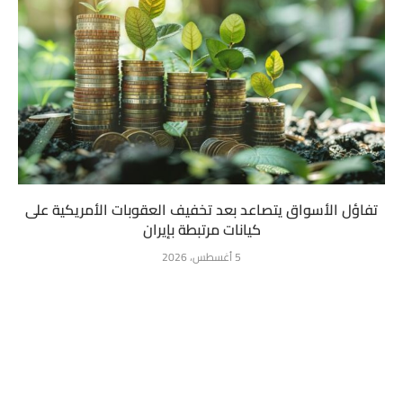
تفاؤل الأسواق يتصاعد بعد تخفيف العقوبات الأمريكية على
كيانات مرتبطة بإيران
5 أغسطس، 2026