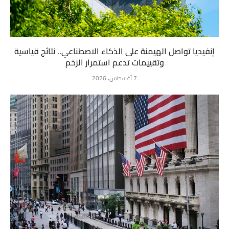
إنفيديا تواصل الهيمنة على الذكاء الاصطناعي.. نتائج قياسية
وتقييمات تدعم استمرار الزخم
7 أغسطس، 2026