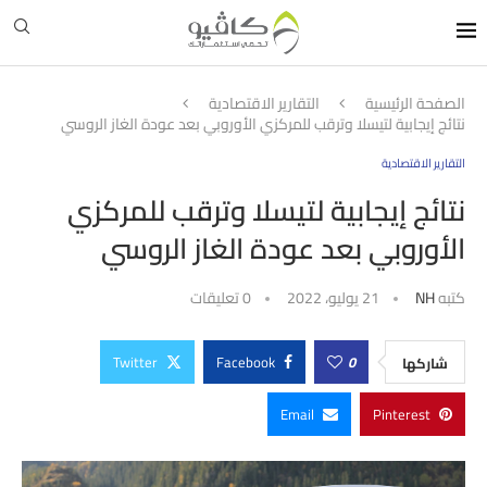
الصفحة الرئيسية
التقارير الاقتصادية
نتائج إيجابية لتيسلا وترقب للمركزي الأوروبي بعد عودة الغاز الروسي
التقارير الاقتصادية
نتائج إيجابية لتيسلا وترقب للمركزي
الأوروبي بعد عودة الغاز الروسي
كتبه
NH
21 يوليو، 2022
0 تعليقات
Twitter
Facebook
0
شاركها
Email
Pinterest