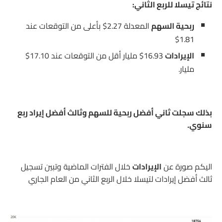
نتائج تيسلا للربع الثاني:
ربحية السهم
المعدلة 2.27$ بأعلى من التوقعات عند
1.81$
الإيرادات
16.93$ مليار أقل من التوقعات عند 17.10$
مليار.
بذلك سجلت ثاني أفضل ربحية للسهم وثالث أفضل إيراد ربع
سنوي.
اليكم صورة عن
الإيرادات
خلال الفترات الماضية وتبين تسجيل
ثالث أفضل إيرادات لتيسلا خلال الربع الثاني من العام الجاري