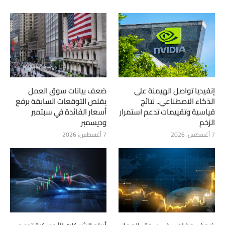
إنفيديا تواصل الهيمنة على
ضعف بيانات سوق العمل
الذكاء الاصطناعي.. نتائج
يقلص التوقعات السابقة برفع
قياسية وتقييمات تدعم استمرار
أسعار الفائدة في سبتمبر
الزخم
وديسمبر
7 أغسطس، 2026
7 أغسطس، 2026