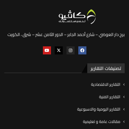
برج دار العوضي – شارع أحمد الجابر – الدور الثامن عشر – شرق ، الكويت
تصنيفات التقارير
التقارير الاقتصادية
التقارير الفنية
التقارير اليومية والاسبوعية
مقالات عامة و تعليمية