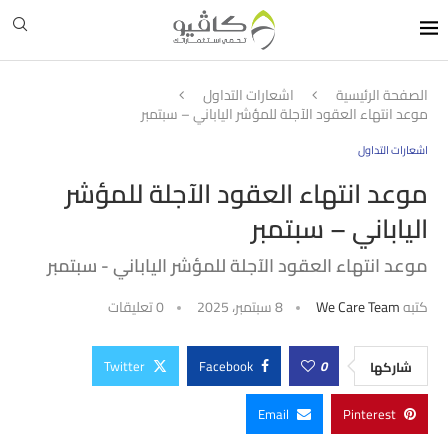
الصفحة الرئيسية
اشعارات التداول
موعد انتهاء العقود الآجلة للمؤشر الياباني – سبتمبر‎
اشعارات التداول
موعد انتهاء العقود الآجلة للمؤشر
الياباني – سبتمبر‎
موعد انتهاء العقود الآجلة للمؤشر الياباني - سبتمبر‎
كتبه
We Care Team
8 سبتمبر، 2025
0 تعليقات
Twitter
Facebook
0
شاركها
Email
Pinterest