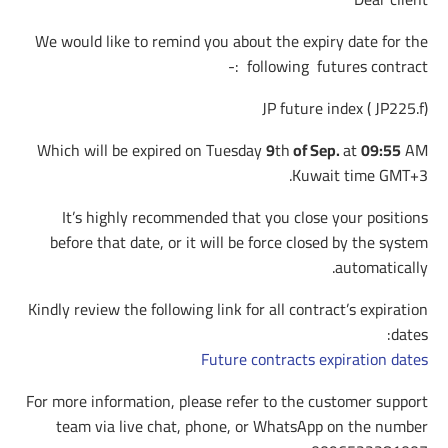
We would like to remind you about the expiry date for the
following futures contract :-
JP future index ( JP225.f)
Which will be expired on Tuesday
9
th
of Sep.
at
09:55
AM
Kuwait time GMT+3.
It’s highly recommended that you close your positions
before that date, or it will be force closed by the system
automatically.
Kindly review the following link for all contract’s expiration
dates:
Future contracts expiration dates
For more information, please refer to the customer support
team via live chat, phone, or WhatsApp on the number