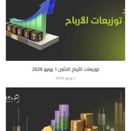
توزيعات الأرباح الاثنين 1 يونيو 2026
1 يونيو، 2026