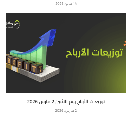
14 مايو، 2026
توزيعات الأرباح يوم الاثنين 2 مارس 2026
2 مارس، 2026