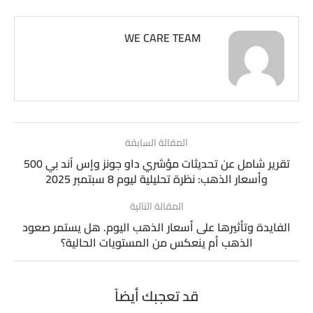
WE CARE TEAM
المقالة السابقة
تقرير شامل عن تحديثات مؤشري داو جونز وإس آند بي 500
وأسعار الذهب: نظرة تحليلية ليوم 8 سبتمبر 2025
المقالة التالية
الفايدة وتأثيرها على أسعار الذهب اليوم. هل يستمر صعود
الذهب أم ينعكس من المستويات الحالية؟
قد تعجبك أيضاً