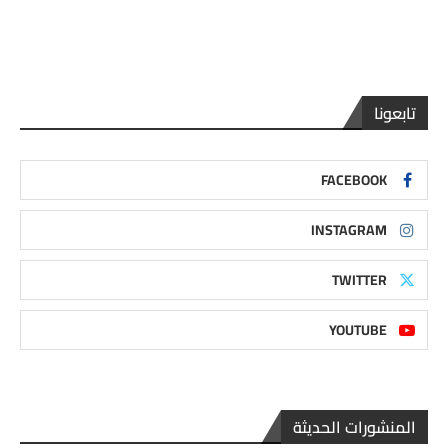
تابعونا
FACEBOOK
INSTAGRAM
TWITTER
YOUTUBE
المنشورات الحديثة