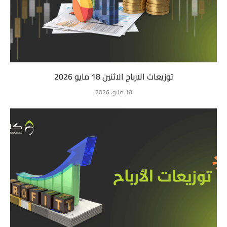
توزيعات الارباح الاثنين 18 مايو 2026
18 مايو، 2026