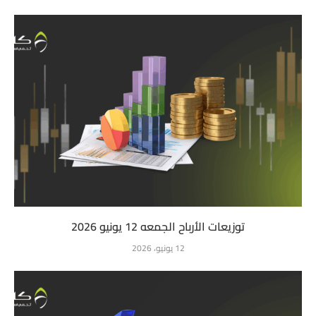
توزيعات الأرباح الجمعه 12 يونيو 2026
12 يونيو، 2026