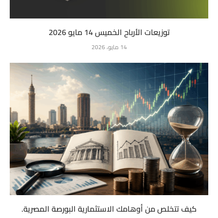
توزيعات الأرباح الخميس 14 مايو 2026
14 مايو، 2026
كيف تتخلص من أوهامك الاستثمارية البورصة المصرية.