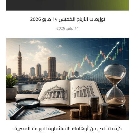
توزيعات الأرباح الخميس 14 مايو 2026
14 مايو، 2026
كيف تتخلص من أوهامك الاستثمارية البورصة المصرية.