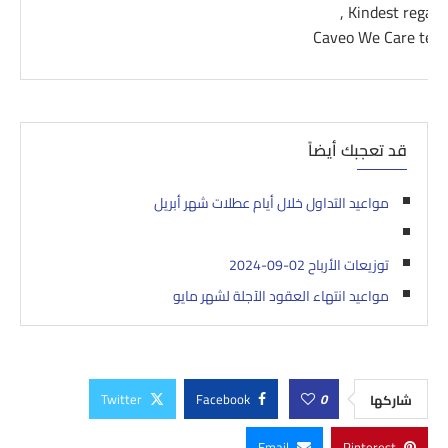
Kindest regards 
Caveo We Care tea
قد تعجبك أيضاً
مواعيد التداول خلال أيام عطلات شهر أبريل
توزيعات الأرباح 02-09-2024
مواعيد انتهاء العقود الآجلة لشهر مايو‎
Twitter
Facebook
0
شاركها
Email
Pinterest