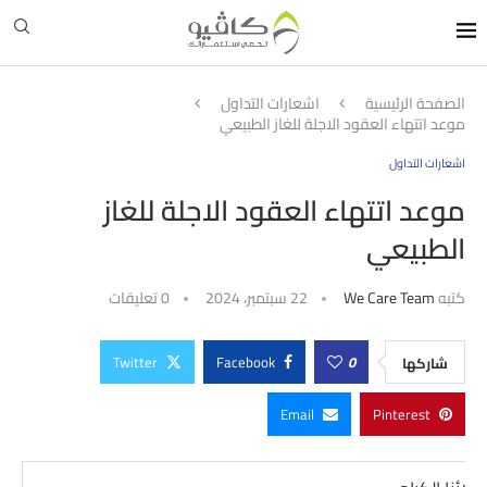
الصفحة الرئيسية
اشعارات التداول
موعد اتتهاء العقود الاجلة للغاز الطبيعي‎
اشعارات التداول
موعد اتتهاء العقود الاجلة للغاز
الطبيعي‎
كتبه
We Care Team
22 سبتمبر، 2024
0 تعليقات
Twitter
Facebook
0
شاركها
Email
Pinterest