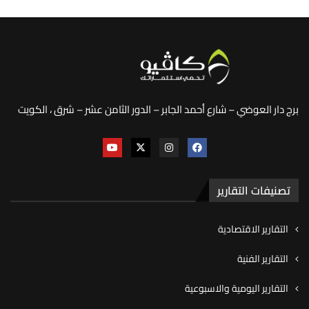
برج دار العوضي – شارع أحمد الجابر – الدور الثامن عشر – شرق ، الكويت
تصنيفات التقارير
التقارير الاقتصادية
التقارير الفنية
التقارير اليومية والاسبوعية