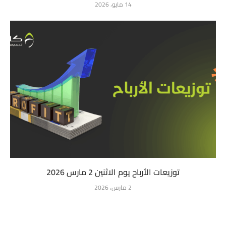
14 مايو، 2026
توزيعات الأرباح يوم الاثنين 2 مارس 2026
2 مارس، 2026