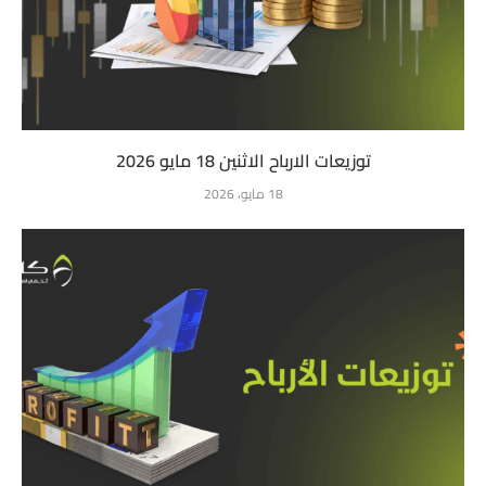
توزيعات الارباح الاثنين 18 مايو 2026
18 مايو، 2026