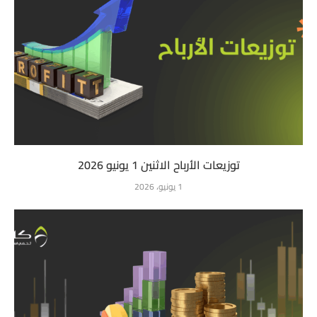
توزيعات الأرباح الاثنين 1 يونيو 2026
1 يونيو، 2026