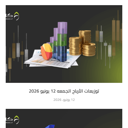
توزيعات الأرباح الجمعه 12 يونيو 2026
12 يونيو، 2026