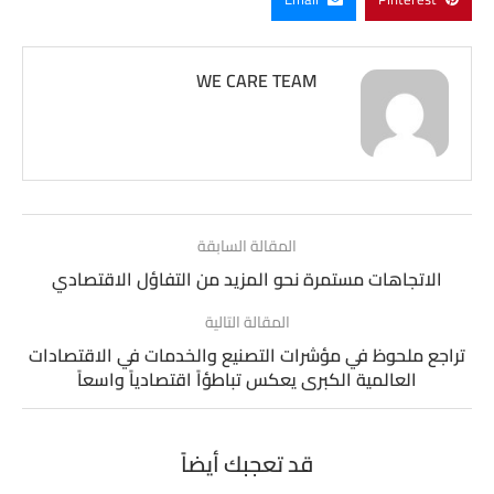
WE CARE TEAM
المقالة السابقة
الاتجاهات مستمرة نحو المزيد من التفاؤل الاقتصادي
المقالة التالية
تراجع ملحوظ في مؤشرات التصنيع والخدمات في الاقتصادات
العالمية الكبرى يعكس تباطؤاً اقتصادياً واسعاً
قد تعجبك أيضاً