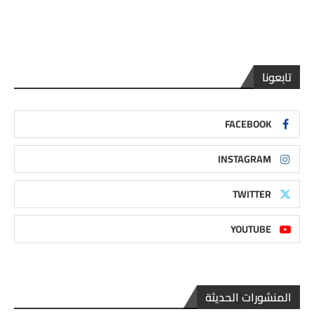
تابعونا
FACEBOOK
INSTAGRAM
TWITTER
YOUTUBE
المنشورات الحديثة