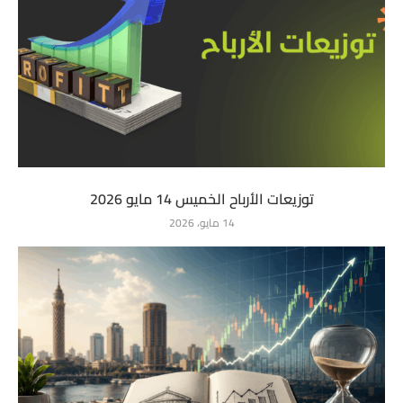
توزيعات الأرباح الخميس 14 مايو 2026
14 مايو، 2026