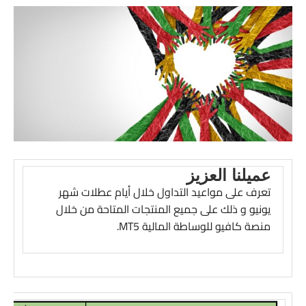
عميلنا العزيز
تعرف على مواعيد التداول خلال أيام عطلات شهر
يونيو و ذلك على جميع المنتجات المتاحة من خلال
منصة كافيو للوساطة المالية MT5.