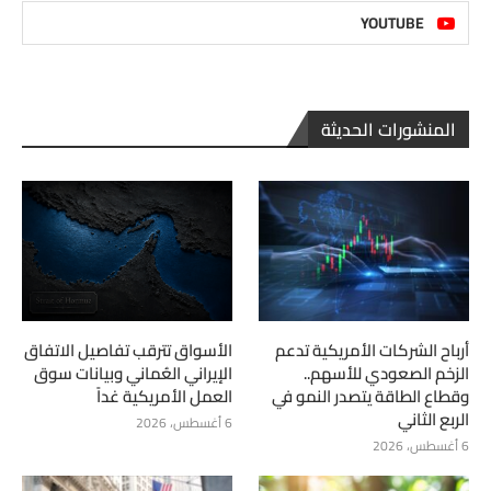
YOUTUBE
المنشورات الحديثة
أرباح الشركات الأمريكية تدعم
الأسواق تترقب تفاصيل الاتفاق
الزخم الصعودي للأسهم..
الإيراني العُماني وبيانات سوق
وقطاع الطاقة يتصدر النمو في
العمل الأمريكية غداً
الربع الثاني
6 أغسطس، 2026
6 أغسطس، 2026