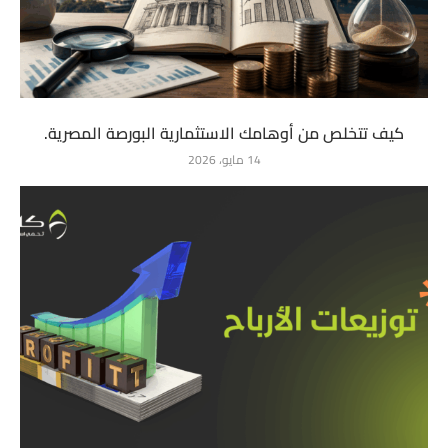
كيف تتخلص من أوهامك الاستثمارية البورصة المصرية.
14 مايو، 2026