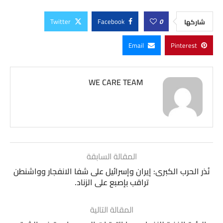
Twitter
Facebook
0
شاركها
Email
Pinterest
WE CARE TEAM
المقالة السابقة
نُذر الحرب الكبرى: إيران وإسرائيل على شفا الانفجار وواشنطن
تراقب بإصبع على الزناد.
المقالة التالية