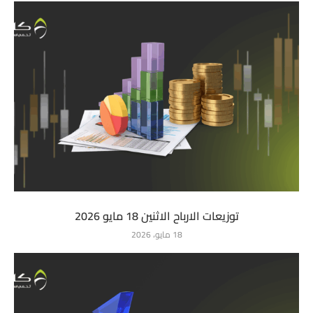
توزيعات الارباح الاثنين 18 مايو 2026
18 مايو، 2026