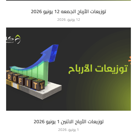
توزيعات الأرباح الجمعه 12 يونيو 2026
12 يونيو، 2026
توزيعات الأرباح الاثنين 1 يونيو 2026
1 يونيو، 2026