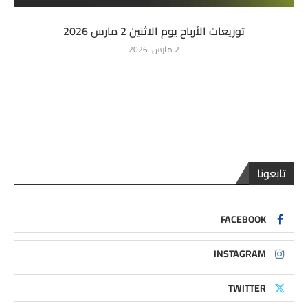
توزيعات الأرباح يوم الاثنين 2 مارس 2026
2 مارس، 2026
تابعونا
FACEBOOK
INSTAGRAM
TWITTER