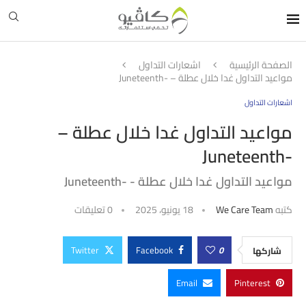
الصفحة الرئيسية
اشعارات التداول
مواعيد التداول غدا خلال عطلة – Juneteenth-‎
اشعارات التداول
مواعيد التداول غدا خلال عطلة –
Juneteenth-‎
مواعيد التداول غدا خلال عطلة - Juneteenth-‎
كتبه
We Care Team
18 يونيو، 2025
0 تعليقات
Twitter
Facebook
0
شاركها
Email
Pinterest