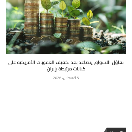
تفاؤل الأسواق يتصاعد بعد تخفيف العقوبات الأمريكية على
كيانات مرتبطة بإيران
5 أغسطس، 2026