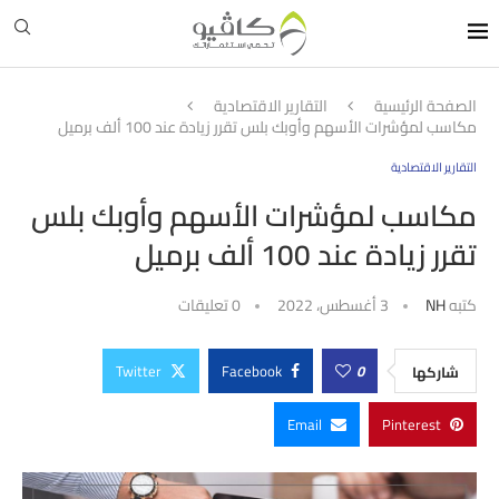
الصفحة الرئيسية
التقارير الاقتصادية
مكاسب لمؤشرات الأسهم وأوبك بلس تقرر زيادة عند 100 ألف برميل
التقارير الاقتصادية
مكاسب لمؤشرات الأسهم وأوبك بلس
تقرر زيادة عند 100 ألف برميل
كتبه
NH
3 أغسطس، 2022
0 تعليقات
Twitter
Facebook
0
شاركها
Email
Pinterest