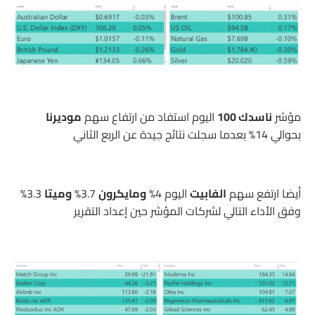
مؤشر
ناسدك 100
اليوم استفاد من ارتفاع سهم
موديرنا
بحوالي 14% بعدما سجلت نتائج جيدة عن الربع الثاني
أيضا ارتفع سهم
الفابيت
اليوم 4%
ومايكرون
3.7%
وميتا
3.3%
وفق الأداء التالي لشركات المؤشر حين إعداد التقرير