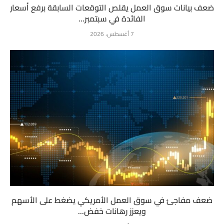
ضعف بيانات سوق العمل يقلص التوقعات السابقة برفع أسعار
الفائدة في سبتمبر...
7 أغسطس، 2026
ضعف مفاجئ في سوق العمل الأمريكي يضغط على الأسهم
ويعزز رهانات خفض...