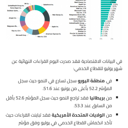
في البيانات الاقتصادية فقد صدرت اليوم القراءات النهائية عن
شهر يوليو للقطاع الخدمي:
في
منطقة اليورو
سجل تسارع في النمو حيث سجل
المؤشر 52.2 بأعلى من يونيو عند 51.6.
من
بريطانيا
فقد تراجع النمو حيث سجل المؤشر 52.6 بأقل
من السابق عند 53.3.
من
الولايات المتحدة الأمريكية
فقد تباينت القراءات حيث
تأكد انكماش القطاع الخدمي في يوليو وفق مؤشر