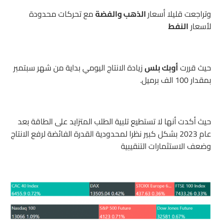
وتراجعت قليلا أسعار
الذهب والفضة
مع تحركات محدودة
لأسعار
النفط
حيث قررت
أوبك بلس
زيادة الانتاج اليومي بداية من شهر سبتمبر
بمقدار 100 الف برميل.
حيث أكدت أنها لا تستطيع تلبية الطلب المتزايد على الطاقة بعد
عام 2023 بشكل كبير نظرا لمحدودية القدرة الفائضة لرفع الانتاج
وضعف الاستثمارات التنقيبية