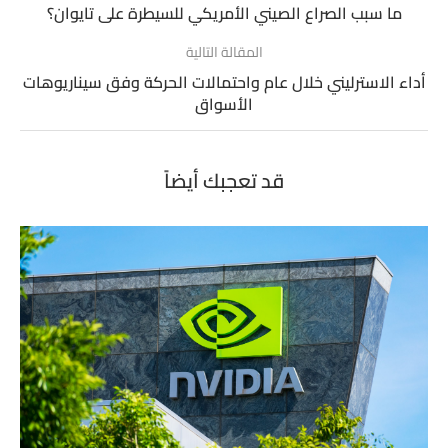
ما سبب الصراع الصيني الأمريكي للسيطرة على تايوان؟
المقالة التالية
أداء الاسترليني خلال عام واحتمالات الحركة وفق سيناريوهات
الأسواق
قد تعجبك أيضاً