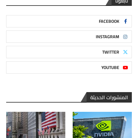
تابعونا
FACEBOOK
INSTAGRAM
TWITTER
YOUTUBE
المنشورات الحديثة