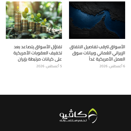
الأسواق تترقب تفاصيل الاتفاق
تفاؤل الأسواق يتصاعد بعد
الإيراني العُماني وبيانات سوق
تخفيف العقوبات الأمريكية
العمل الأمريكية غداً
على كيانات مرتبطة بإيران
6 أغسطس، 2026
5 أغسطس، 2026