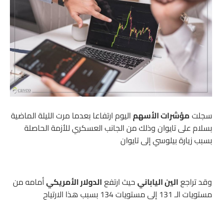
سجلت
مؤشرات الأسهم
اليوم ارتفاعا بعدما مرت الليلة الماضية
بسلام على تايوان وذلك من الجانب العسكري للأزمة الحاصلة
بسبب زيارة بيلوسي إلى تايوان
وقد تراجع
الين الياباني
حيث ارتفع
الدولار الأمريكي
أمامه من
مستويات الـ 131 إلى مستويات 134 بسبب هذا الارتياح