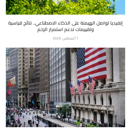
إنفيديا تواصل الهيمنة على الذكاء الاصطناعي.. نتائج قياسية
وتقييمات تدعم استمرار الزخم
7 أغسطس، 2026