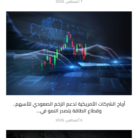
7 أغسطس، 2026
أرباح الشركات الأمريكية تدعم الزخم الصعودي للأسهم..
وقطاع الطاقة يتصدر النمو في...
6 أغسطس، 2026