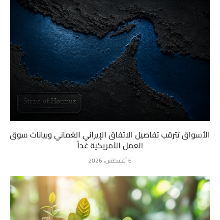
الأسواق تترقب تفاصيل الاتفاق الإيراني العُماني وبيانات سوق
العمل الأمريكية غداً
6 أغسطس، 2026