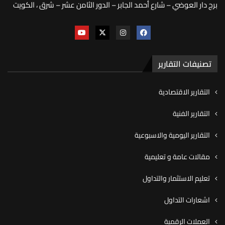
برج دار العوضي – شارع أحمد الجابر – الدور الثامن عشر – شرق ، الكويت
تصنيفات التقارير
التقارير الاقتصادية
التقارير الفنية
التقارير اليومية والاسبوعية
مقالات عامة و تعليمية
تعليم الاستثمار والتداول
اشعارات التداول
العملات الرقمية