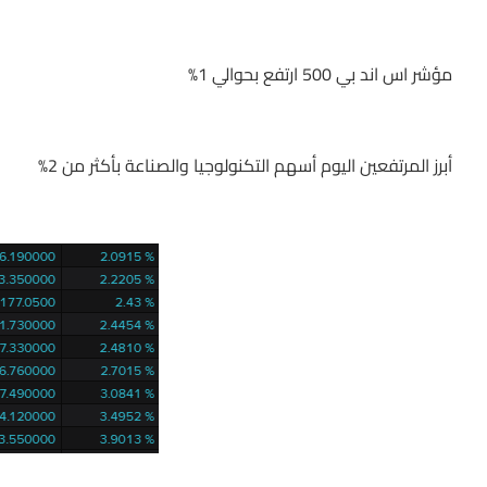
مؤشر اس اند بي 500 ارتفع بحوالي 1%
أبرز المرتفعين اليوم أسهم التكنولوجيا والصناعة بأكثر من 2%