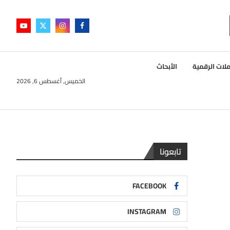
لات الرقمية
الأبحاث
الخميس, أغسطس 6, 2026
تابعونا
FACEBOOK
INSTAGRAM