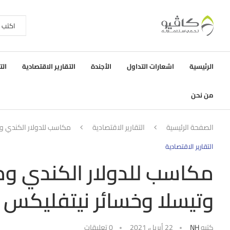
الرئيسية
اشعارات التداول
الأجندة
التقارير الاقتصادية
الت
من نحن
الصفحة الرئيسية
التقارير الاقتصادية
مكاسب للدولار الكندي ومؤشرات الأسهم 
التقارير الاقتصادية
وتيسلا وخسائر نيتفليكس
كتبه
NH
22 أبريل، 2021
0 تعليقات