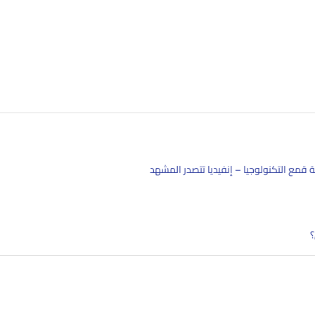
قمع التكنولوجيا – إنفيديا تتصدر المشهد
؟