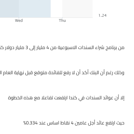
من برنامج شراء السندات الاسبوعية من 4 مليار إلى 3 مليار دولار كندي
وذلك رغم أن البنك أكد أن لا رفع للفائدة متوقع قبل نهاية العام ا
إلا أن عوائد السندات في كندا ارتفعت تفاعلا مع هذه الخطوة
حيث ارتفع عائد أجل عامين 4 نقاط اساس عند 0.334%