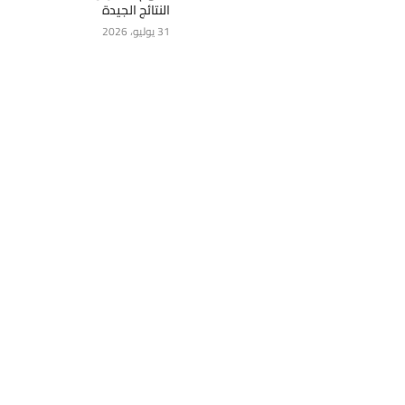
النتائج الجيدة
31 يوليو، 2026