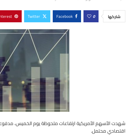
nterest
Twitter
Facebook
0
شاركها
شهدت الأسهم الأمريكية ارتفاعات ملحوظة يوم الخميس، مدفوعة 
اقتصادي محتمل.