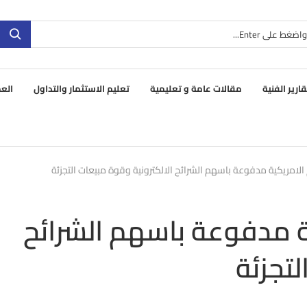
قارير الفنية
مقالات عامة و تعليمية
تعليم الاستثمار والتداول
العم
امريكية مدفوعة باسهم الشرائح الالكترونية وقوة مبيعات التجزئة
 مدفوعة باسهم الشرائح
لتجزئة