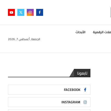
لات الرقمية
الأبحاث
الجمعة, أغسطس 7, 2026
تابعونا
FACEBOOK
INSTAGRAM