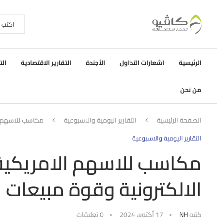
الرئيسية
اشعارات التداول
الأجندة
التقارير الاقتصادية
الت
من نحن
الصفحة الرئيسية
التقارير اليومية والاسبوعية
مكاسب للاسهم ال
التقارير اليومية والاسبوعية
مكاسب للاسهم الامريكية
الالكترونية وقوة مبيعات ا
كتبه
NH
17 أكتوبر، 2024
0 تعليقات