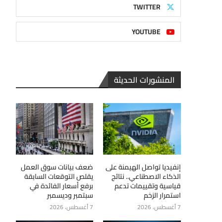
TWITTER
YOUTUBE
المنشورات الحديثة
إنفيديا تواصل الهيمنة على
ضعف بيانات سوق العمل
الذكاء الاصطناعي.. نتائج
يقلص التوقعات السابقة
قياسية وتقييمات تدعم
برفع أسعار الفائدة في
استمرار الزخم
سبتمبر وديسمبر
7 أغسطس، 2026
7 أغسطس، 2026