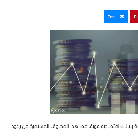
Email
Pi
ببيانات اقتصادية قوية، مما هدأ المخاوف المستمرة من ركود