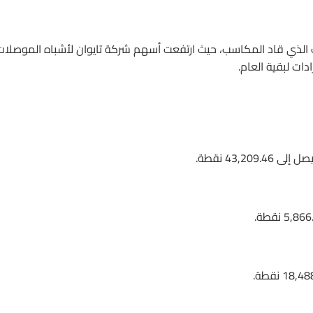
الذي قاد المكاسب، حيث ارتفعت أسهم شركة تايوان لأشباه الموصلات