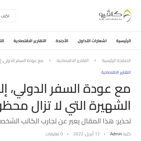
الرئيسية
اشعارات التداول
الأجندة
التقارير الاقتصادية
الت
الصفحة الرئيسية
التقارير الاقتصادية
مع عودة السفر الدولي، إل
التقارير الاقتصادية
مع عودة السفر الدولي، إل
الشهيرة التي لا تزال محظو
تحذير: هذا المقال يعبر عن تجارب الكاتب الشخص
كتبه
Admin
12 أبريل، 2022
0 تعليقات