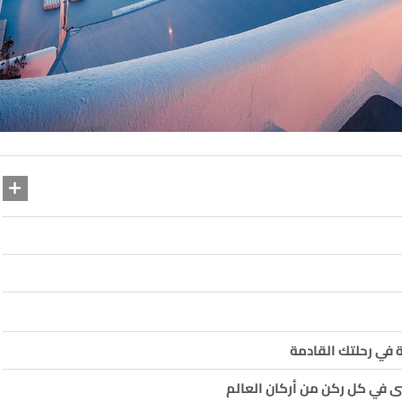
 في رحلتك القادمة
سى في كل ركن من أركان العالم