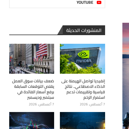
YOUTUBE
المنشورات الحديثة
إنفيديا تواصل الهيمنة على
ضعف بيانات سوق العمل
الذكاء الاصطناعي.. نتائج
يقلص التوقعات السابقة
قياسية وتقييمات تدعم
برفع أسعار الفائدة في
استمرار الزخم
سبتمبر وديسمبر
7 أغسطس، 2026
7 أغسطس، 2026