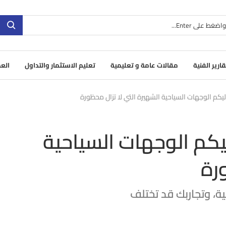
قارير الفنية
مقالات عامة و تعليمية
تعليم الاستثمار والتداول
العم
يكم الوجهات السياحية الشهيرة التي لا تزال محظورة
يكم الوجهات السياحية
رة
ية، وتجاربك قد تختلف