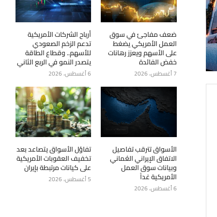
ضعف مفاجئ في سوق
أرباح الشركات الأمريكية
العمل الأمريكي يضغط
تدعم الزخم الصعودي
على الأسهم ويعزز رهانات
للأسهم.. وقطاع الطاقة
خفض الفائدة
يتصدر النمو في الربع الثاني
7 أغسطس، 2026
6 أغسطس، 2026
الأسواق تترقب تفاصيل
تفاؤل الأسواق يتصاعد بعد
الاتفاق الإيراني العُماني
تخفيف العقوبات الأمريكية
وبيانات سوق العمل
على كيانات مرتبطة بإيران
الأمريكية غداً
5 أغسطس، 2026
6 أغسطس، 2026