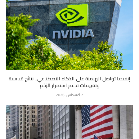
إنفيديا تواصل الهيمنة على الذكاء الاصطناعي.. نتائج قياسية
وتقييمات تدعم استمرار الزخم
7 أغسطس، 2026