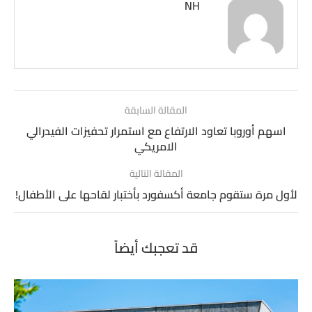
NH
المقالة السابقة
اسهم أوروبا تعاود الارتفاع مع استمرار تحفيزات الفيدرالي
الامريكي
المقالة التالية
لأول مرة ستقوم جامعة أكسفورد بأختبار لقاحها على الأطفال!
قد تعجبك أيضاً