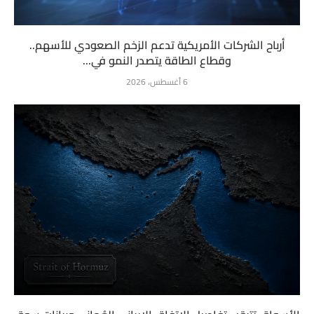
أرباح الشركات الأمريكية تدعم الزخم الصعودي للأسهم..
وقطاع الطاقة يتصدر النمو في...
6 أغسطس، 2026