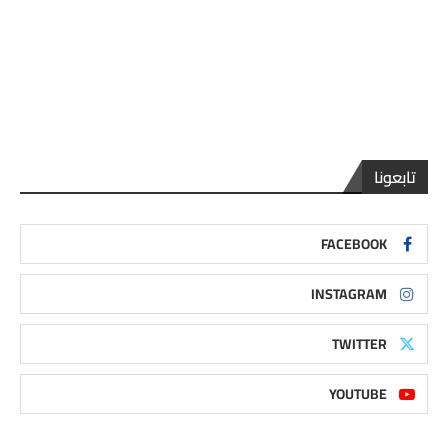
تابعونا
FACEBOOK
INSTAGRAM
TWITTER
YOUTUBE