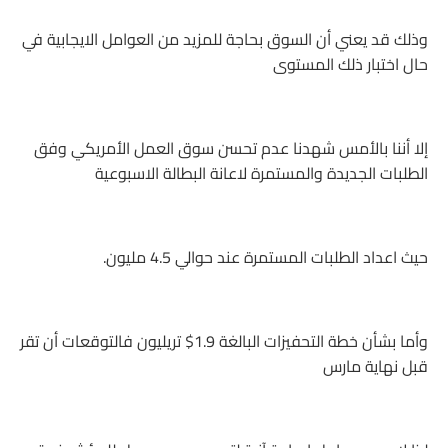
وذلك قد يعني أن السوق بحاجة للمزيد من العوامل الايجابية في
حال اختبار ذلك المستوى
إلا أننا بالأمس شهدنا عدم تحسن سوق العمل الأمريكي وفق
الطلبات الجديدة والمستمرة لاعانة البطالة الاسبوعية
حيث اعداد الطلبات المستمرة عند حوالي 4.5 مليون.
وأما بشأن خطة التحفيزات البالغة 1.9$ تريليون فالتوقعات أن تقر
قبل نهاية مارس