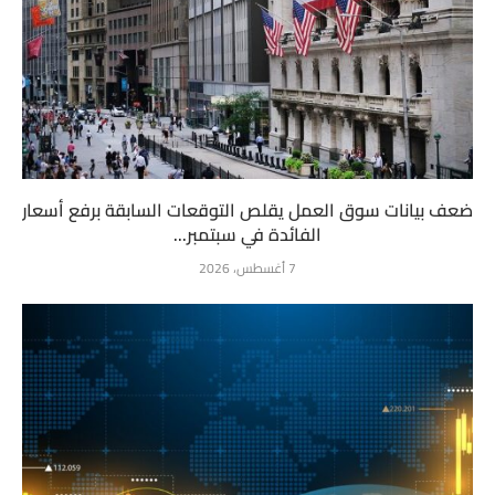
ضعف بيانات سوق العمل يقلص التوقعات السابقة برفع أسعار
الفائدة في سبتمبر...
7 أغسطس، 2026