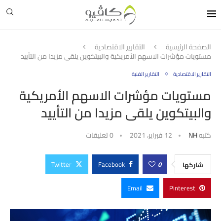
الصفحة الرئيسية
التقارير الاقتصادية
مستويات مؤشرات الاسهم الأمريكية والبيتكوين يلقى مزيدا من التأييد
التقارير الاقتصادية
التقارير الفنية
مستويات مؤشرات الاسهم الأمريكية
والبيتكوين يلقى مزيدا من التأييد
كتبه
NH
12 فبراير، 2021
0 تعليقات
Twitter
Facebook
0
شاركها
Email
Pinterest