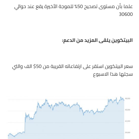
علما بأن مستوى تصحيح 50% للموجة الأخيرة يقع عند حوالي
30600
البيتكوين يلقى المزيد من الدعم:
سعر البيتكوين استقر على ارتفاعاته القريبة من 50$ الف والتي
سجلها هذا الاسبوع