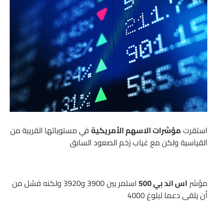
استقرت
مؤشرات الاسهم الأمريكية
في مستوياتها القريبة من
القياسية ولكن مع غياب زخم الصعود السابق
مؤشر
اس اند بي 500
استمر بين 3900 و3920 ولكنه فشل من
أن يلقى دعما لبلوغ 4000