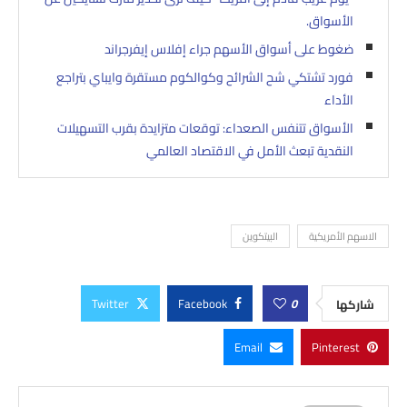
الأسواق.
ضغوط على أسواق الأسهم جراء إفلاس إيفرجراند
فورد تشتكي شح الشرائح وكوالكوم مستقرة وايباي بتراجع
الأداء
الأسواق تتنفس الصعداء: توقعات متزايدة بقرب التسهيلات
النقدية تبعث الأمل في الاقتصاد العالمي
الاسهم الأمريكية
البيتكوين
Twitter
Facebook
0
شاركها
Email
Pinterest