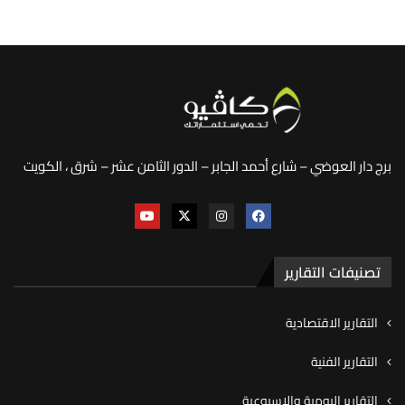
برج دار العوضي – شارع أحمد الجابر – الدور الثامن عشر – شرق ، الكويت
تصنيفات التقارير
التقارير الاقتصادية
التقارير الفنية
التقارير اليومية والاسبوعية