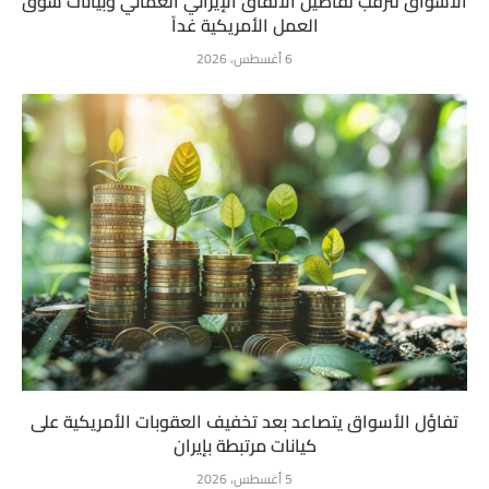
الأسواق تترقب تفاصيل الاتفاق الإيراني العُماني وبيانات سوق
العمل الأمريكية غداً
6 أغسطس، 2026
تفاؤل الأسواق يتصاعد بعد تخفيف العقوبات الأمريكية على
كيانات مرتبطة بإيران
5 أغسطس، 2026