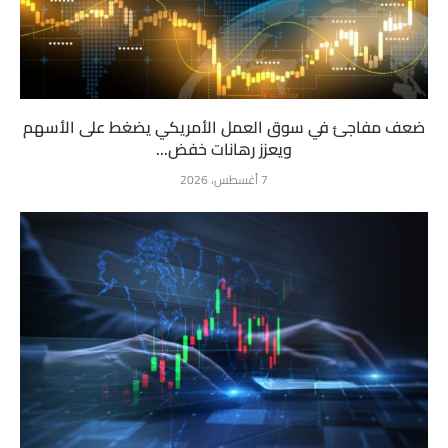
ضعف مفاجئ في سوق العمل الأمريكي يضغط على الأسهم
ويعزز رهانات خفض...
7 أغسطس، 2026