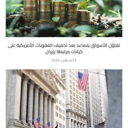
تفاؤل الأسواق يتصاعد بعد تخفيف العقوبات الأمريكية على
كيانات مرتبطة بإيران
5 أغسطس، 2026