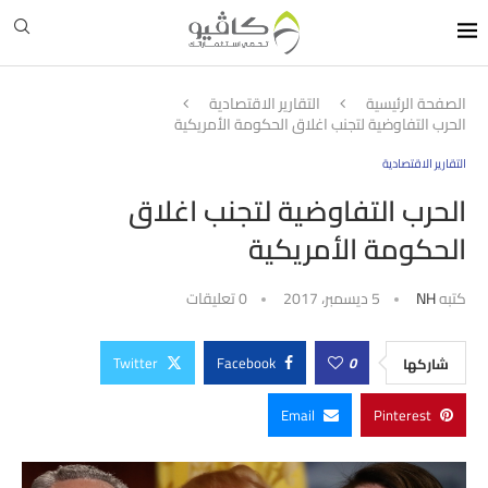
الصفحة الرئيسية
التقارير الاقتصادية
الحرب التفاوضية لتجنب اغلاق الحكومة الأمريكية
التقارير الاقتصادية
الحرب التفاوضية لتجنب اغلاق
الحكومة الأمريكية
كتبه
NH
5 ديسمبر، 2017
0 تعليقات
Twitter
Facebook
0
شاركها
Email
Pinterest