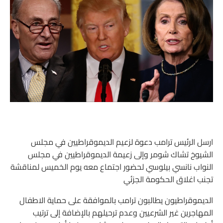
ارسل الرئيس ترامب دعوة لزعيم الديموقراطيين في مجلس
الشيوخ تشاك شومر وإلى زعيمة الديموقراطيين في مجلس
النواب نانسي بيلوسي لحضور اجتماع معه يوم الخميس لمناقشة
تجنب اغلاق الحكومة الجزئي
الديموقراطيون يطالبون ترامب بالموافقة على حماية الاطفال
المهاجرين غير الشرعيين وعدم ترحيلهم بالإضافة إلى ترتيب