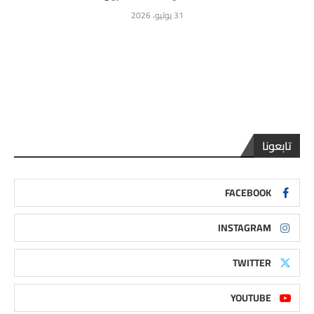
31 يوليو، 2026
تابعونا
FACEBOOK
INSTAGRAM
TWITTER
YOUTUBE