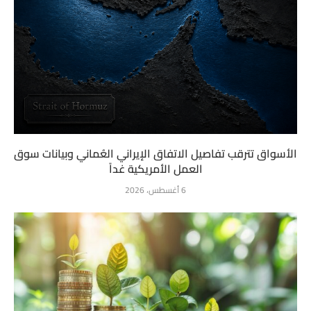
الأسواق تترقب تفاصيل الاتفاق الإيراني العُماني وبيانات سوق
العمل الأمريكية غداً
6 أغسطس، 2026