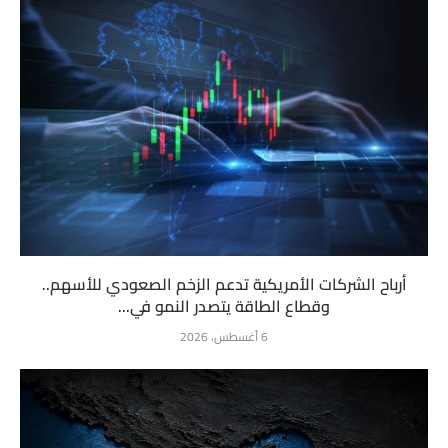
أرباح الشركات الأمريكية تدعم الزخم الصعودي للأسهم..
وقطاع الطاقة يتصدر النمو في...
6 أغسطس، 2026