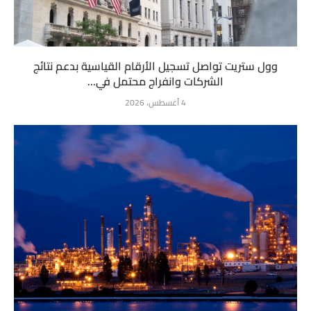
وول ستريت تواصل تسجيل الأرقام القياسية بدعم نتائج
الشركات وانفراج محتمل في...
4 أغسطس، 2026