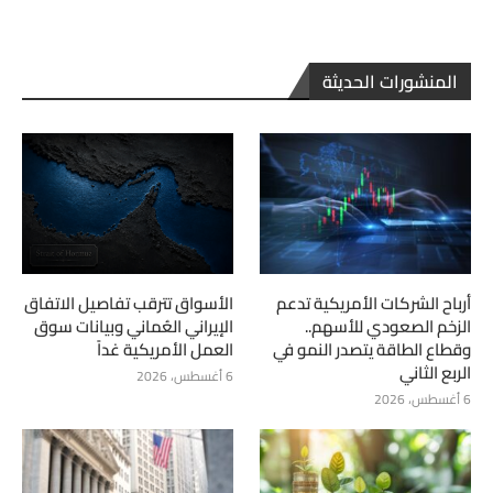
المنشورات الحديثة
أرباح الشركات الأمريكية تدعم
الأسواق تترقب تفاصيل الاتفاق
الزخم الصعودي للأسهم..
الإيراني العُماني وبيانات سوق
وقطاع الطاقة يتصدر النمو في
العمل الأمريكية غداً
الربع الثاني
6 أغسطس، 2026
6 أغسطس، 2026