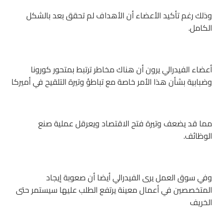
وذلك رغم تأكيد الأعضاء أن الأهداف لم تحقق بعد بالشكل
الكامل.
أعضاء الفيدرالي يرون أن هناك مخاطر ترتبط بمتحور كورونا
وضبابية بشأن هذا الأمر خاصة مع تباطؤ وتيرة التلقيح في أميركا
مما قد يضعف وتيرة فتح الاقتصاد ويعرقل عملية صنع
الوظائف.
وفي سوق العمل يرى الفيدرالي أيضا أن صعوبة إيجاد
المتخصصين في أعمال معينة يرتفع الطلب عليها سيستمر حتى
الخريف