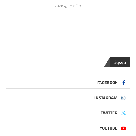
5 أغسطس، 2026
تابعونا
FACEBOOK
INSTAGRAM
TWITTER
YOUTUBE