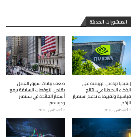
المنشورات الحديثة
إنفيديا تواصل الهيمنة على
ضعف بيانات سوق العمل
الذكاء الاصطناعي.. نتائج
يقلص التوقعات السابقة برفع
قياسية وتقييمات تدعم استمرار
أسعار الفائدة في سبتمبر
الزخم
وديسمبر
7 أغسطس، 2026
7 أغسطس، 2026