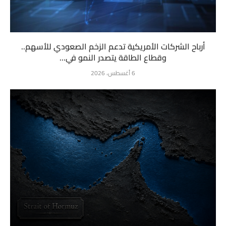
أرباح الشركات الأمريكية تدعم الزخم الصعودي للأسهم..
وقطاع الطاقة يتصدر النمو في...
6 أغسطس، 2026