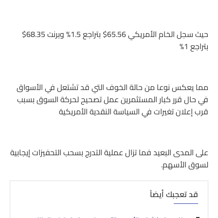
حيث سجل الخام الأمريكي 65.56$ بتراجع 1.5% وبرنت 68.35$
بتراجع 1%
مما يعكس نوعا من حالة الخوف التي قد تشتعل في الأسواق
في حال قرر كبار المستثمرين عمل تصحيح لحركة السوق بسبب
قرب إعلان تغيرات في السياسة النقدية الأمريكية
على المدى البعيد فما تزال عملية التدرج بسحب التحفيزات إيجابية
لسوق الأسهم.
قد تعجبك أيضاً