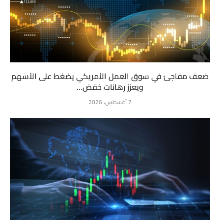
ضعف مفاجئ في سوق العمل الأمريكي يضغط على الأسهم
ويعزز رهانات خفض...
7 أغسطس، 2026