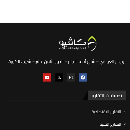
برج دار العوضي – شارع أحمد الجابر – الدور الثامن عشر – شرق ، الكويت
تصنيفات التقارير
التقارير الاقتصادية
التقارير الفنية