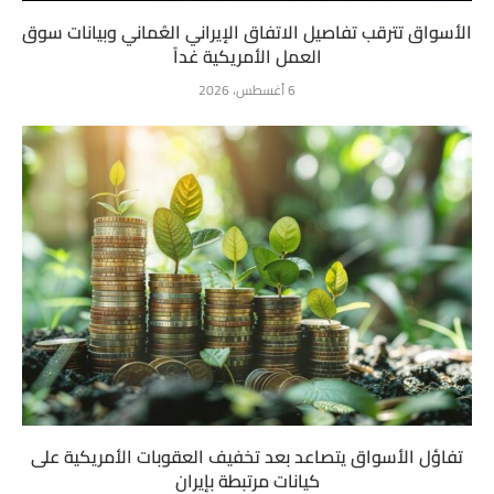
الأسواق تترقب تفاصيل الاتفاق الإيراني العُماني وبيانات سوق
العمل الأمريكية غداً
6 أغسطس، 2026
تفاؤل الأسواق يتصاعد بعد تخفيف العقوبات الأمريكية على
كيانات مرتبطة بإيران