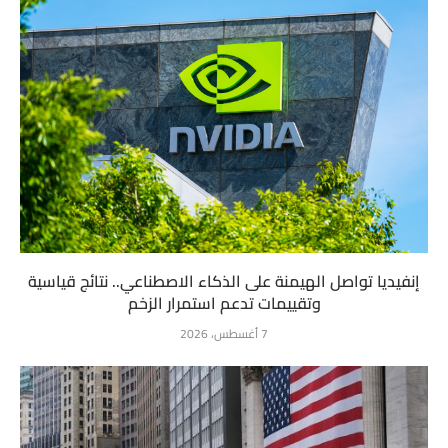
إنفيديا تواصل الهيمنة على الذكاء الاصطناعي.. نتائج قياسية
وتقييمات تدعم استمرار الزخم
7 أغسطس، 2026