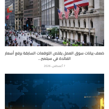
ضعف بيانات سوق العمل يقلص التوقعات السابقة برفع أسعار
الفائدة في سبتمبر...
7 أغسطس، 2026