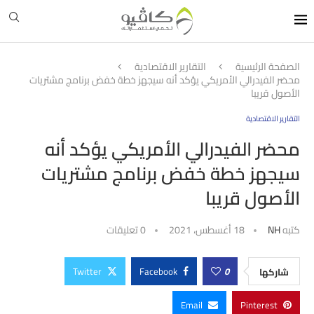
الصفحة الرئيسية
التقارير الاقتصادية
محضر الفيدرالي الأمريكي يؤكد أنه سيجهز خطة خفض برنامج مشتريات
الأصول قريبا
التقارير الاقتصادية
محضر الفيدرالي الأمريكي يؤكد أنه
سيجهز خطة خفض برنامج مشتريات
الأصول قريبا
كتبه
NH
18 أغسطس، 2021
0 تعليقات
Twitter
Facebook
0
شاركها
Email
Pinterest