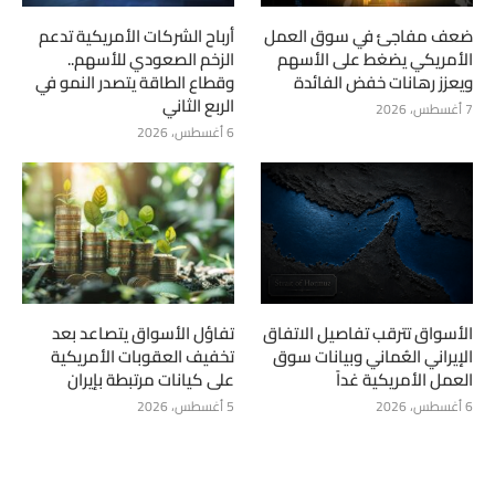
ضعف مفاجئ في سوق العمل
أرباح الشركات الأمريكية تدعم
الأمريكي يضغط على الأسهم
الزخم الصعودي للأسهم..
ويعزز رهانات خفض الفائدة
وقطاع الطاقة يتصدر النمو في
الربع الثاني
7 أغسطس، 2026
6 أغسطس، 2026
الأسواق تترقب تفاصيل الاتفاق
تفاؤل الأسواق يتصاعد بعد
الإيراني العُماني وبيانات سوق
تخفيف العقوبات الأمريكية
العمل الأمريكية غداً
على كيانات مرتبطة بإيران
6 أغسطس، 2026
5 أغسطس، 2026