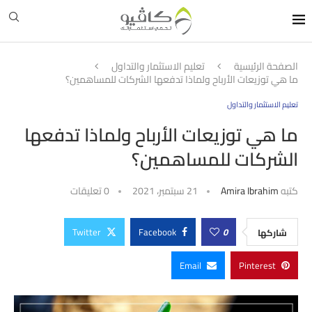
الصفحة الرئيسية
تعليم الاستثمار والتداول
ما هي توزيعات الأرباح ولماذا تدفعها الشركات للمساهمين؟
تعليم الاستثمار والتداول
ما هي توزيعات الأرباح ولماذا تدفعها
الشركات للمساهمين؟
كتبه
Amira Ibrahim
21 سبتمبر، 2021
0 تعليقات
Twitter
Facebook
0
شاركها
Email
Pinterest