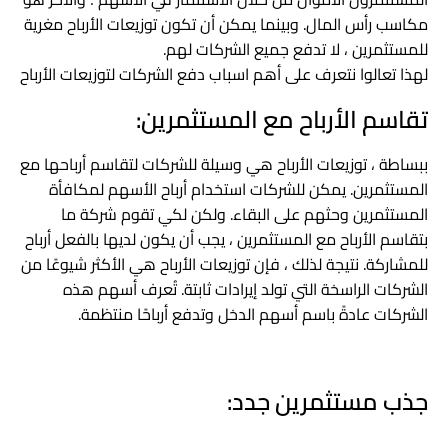
مكاسب رأس المال. وبينما يمكن أن تكون توزيعات الأرباح مغرية
للمستثمرين ، لا تدفع جميع الشركات لهم.
لهذا تعالوا نتعرف على أهم اسباب دفع الشركات لتوزيعات الأرباح
تقاسم الأرباح مع المستثمرين:
ببساطة ، توزيعات الأرباح هي وسيلة للشركات لتقاسم أرباحها مع
المستثمرين. يمكن للشركات استخدام أرباح الأسهم لمكافأة
المستثمرين وحثهم على البقاء. ولكن لكي تقوم شركة ما
بتقاسم الأرباح مع المستثمرين ، يجب أن يكون لديها بالفعل أرباح
للمشاركة. نتيجة لذلك ، فإن توزيعات الأرباح هي الأكثر شيوعًا من
الشركات الراسخة التي تولد إيرادات ثابتة. تُعرف أسهم هذه
الشركات عادةً باسم أسهم الدخل وتدفع أرباحًا منتظمة.
جذب مستثمرين جدد: