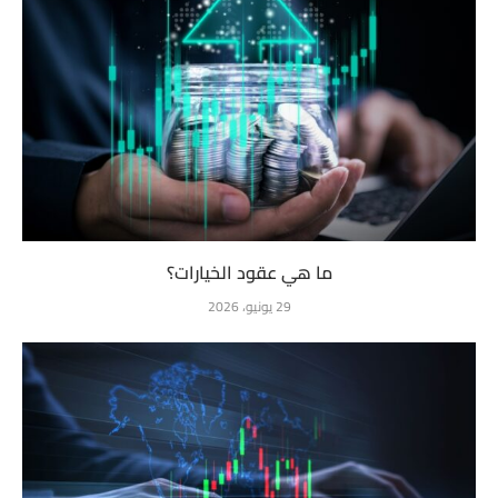
ما هي عقود الخيارات؟
29 يونيو، 2026