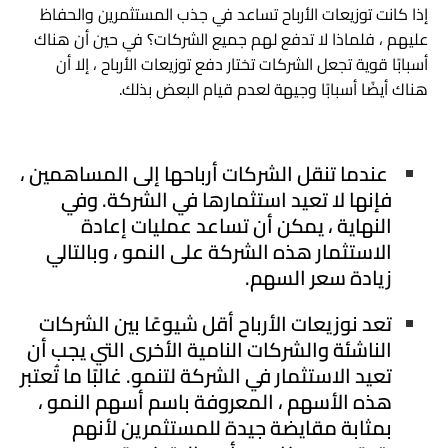
إذا كانت توزيعات الأرباح تساعد في جذب المستثمرين والحفاظ
عليهم ، فلماذا لا تدفع لهم جميع الشركات؟ في حين أن هناك
أسبابًا قوية تجعل الشركات تختار دفع توزيعات الأرباح ، إلا أن
هناك أيضًا أسبابًا وجيهة لعدم قيام البعض بذلك.
عندما تنقل الشركات أرباحها إلى المساهمين ،
فإنها لا تعيد استثمارها في الشركة. وفي
النهاية ، يمكن أن تساعد عمليات إعادة
الاستثمار هذه الشركة على النمو ، وبالتالي
زيادة سعر السهم.
تعد نوزيعات الأرباح أقل شيوعًا بين الشركات
الناشئة والشركات النامية الأخرى التي يجب أن
تعيد الاستثمار في الشركة لتنمو. غالبًا ما تُعتبر
هذه الأسهم ، المعروفة باسم أسهم النمو ،
بمثابة مقايضة جيدة للمستثمرين لأنهم