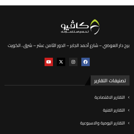
برج دار العوضي – شارع أحمد الجابر – الدور الثامن عشر – شرق ، الكويت
تصنيفات التقارير
التقارير الاقتصادية
التقارير الفنية
التقارير اليومية والاسبوعية