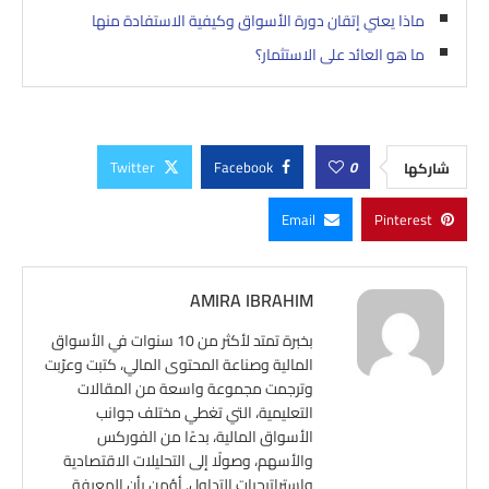
ماذا يعني إتقان دورة الأسواق وكيفية الاستفادة منها
ما هو العائد على الاستثمار؟
Twitter
Facebook
0
شاركها
Email
Pinterest
AMIRA IBRAHIM
بخبرة تمتد لأكثر من 10 سنوات في الأسواق
المالية وصناعة المحتوى المالي، كتبت وعرّبت
وترجمت مجموعة واسعة من المقالات
التعليمية، التي تغطي مختلف جوانب
الأسواق المالية، بدءًا من الفوركس
والأسهم، وصولًا إلى التحليلات الاقتصادية
واستراتيجيات التداول. أؤمن بأن المعرفة