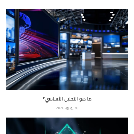
ما هو التحليل الأساسي؟
30 يونيو، 2026