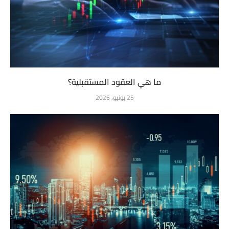
ما هي العقود المستقبلية؟
25 يونيو، 2026