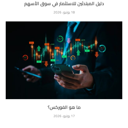
دليل المبتدئين للاستثمار في سوق الأسهم
18 يونيو، 2026
ما هو الفوركس؟
17 يونيو، 2026