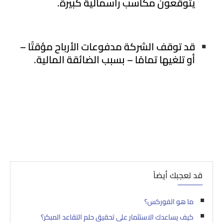
يتوقعون مكاسب رأسمالية كبيرة.
قد توقف الشركة مدفوعات الأرباح مؤقتًا –
أو تلغيها تمامًا – بسبب الضائقة المالية.
قد تعجبك أيضاً
ما هو الفوركس؟
كيف يساعدك الاستثمار على تحقيق حلم التقاعد المبكر؟