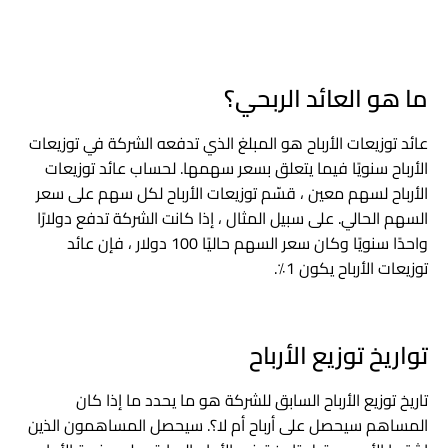
ما هو العائد الربحي؟
عائد توزيعات الأرباح هو المبلغ الذي تدفعه الشركة في توزيعات
الأرباح سنويًا فيما يتعلق بسعر سهمها. لحساب عائد توزيعات
الأرباح لسهم معين ، قسّم توزيعات الأرباح لكل سهم على سعر
السهم الحالي. على سبيل المثال ، إذا كانت الشركة تدفع دولارًا
واحدًا سنويًا وكان سعر السهم حاليًا 100 دولار ، فإن عائد
توزيعات الأرباح يكون 1٪.
تواريخ توزيع الأرباح
تاريخ توزيع الأرباح السابق للشركة هو ما يحدد ما إذا كان
المساهم سيحصل على أرباح أم لا؟. سيحصل المساهمون الذين