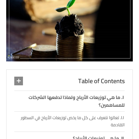
Table of Contents
ما هي توزيعات الأرباح ولماذا تدفعها الشركات
للمساهمين؟
تعالوا نتعرف على كل ما يخص توزيعات الأرباح في السطور
القادمة
ما هي توزيعات الأرباح؟