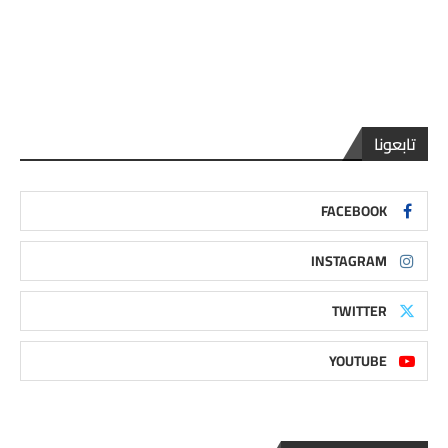
تابعونا
FACEBOOK
INSTAGRAM
TWITTER
YOUTUBE