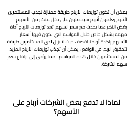
يمكن أن تكون توزيعات الأرباح طريقة ممتازة لجذب المستثمرين
لأنهم يعلمون أنهم سيحصلون على دخل متكرر من الأسهم
بغض النظر عما يحدث مع سعر السهم. تعد توزيعات الأرباح أداة
مهمة بشكل خاص خلال المواسم التي تكون فيها أسعار
الأسهم راكدة أو متناقصة ، حيث لا يزال لدى المستثمرين طريقة
لتحقيق الربح. في الواقع ، يمكن أن تجذب توزيعات الأرباح المزيد
من المستثمرين خلال هذه المواسم ، مما يؤدي إلى ارتفاع سعر
سهم الشركة.
لماذا لا تدفع بعض الشركات أرباح على
الأسهم؟