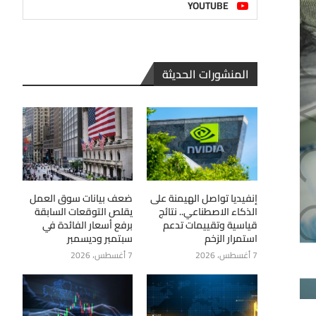
YOUTUBE
المنشورات الحديثة
إنفيديا تواصل الهيمنة على
ضعف بيانات سوق العمل
الذكاء الاصطناعي.. نتائج
يقلص التوقعات السابقة
قياسية وتقييمات تدعم
برفع أسعار الفائدة في
استمرار الزخم
سبتمبر وديسمبر
7 أغسطس، 2026
7 أغسطس، 2026