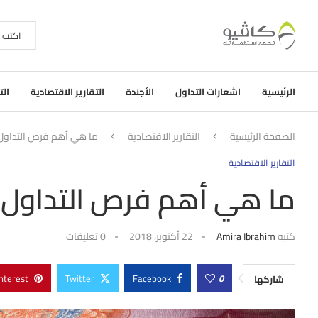
الرئيسية
اشعارات التداول
الأجندة
التقارير الاقتصادية
الت
الصفحة الرئيسية
التقارير الاقتصادية
ما هي أهم فرص التداول 
التقارير الاقتصادية
ما هي أهم فرص التداول و
كتبه
Amira Ibrahim
22 أكتوبر، 2018
0 تعليقات
nterest
Twitter
Facebook
0
شاركها