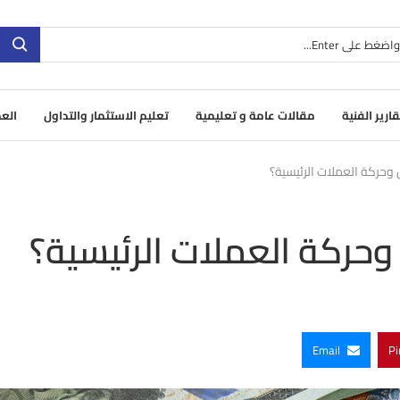
قارير الفنية
مقالات عامة و تعليمية
تعليم الاستثمار والتداول
العم
وحركة العملات الرئيسية؟
حركة العملات الرئيسية؟
Email
Pi