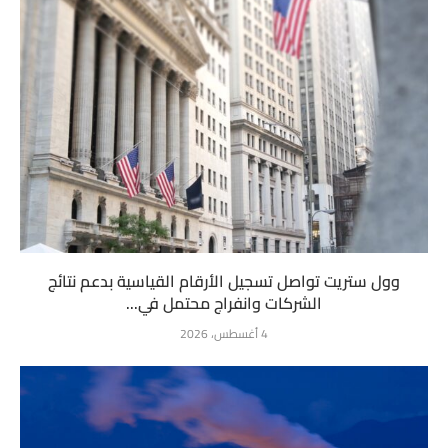
وول ستريت تواصل تسجيل الأرقام القياسية بدعم نتائج
الشركات وانفراج محتمل في...
4 أغسطس، 2026