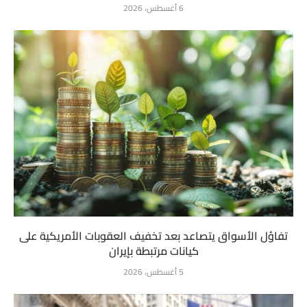
6 أغسطس، 2026
تفاؤل الأسواق يتصاعد بعد تخفيف العقوبات الأمريكية على
كيانات مرتبطة بإيران
5 أغسطس، 2026