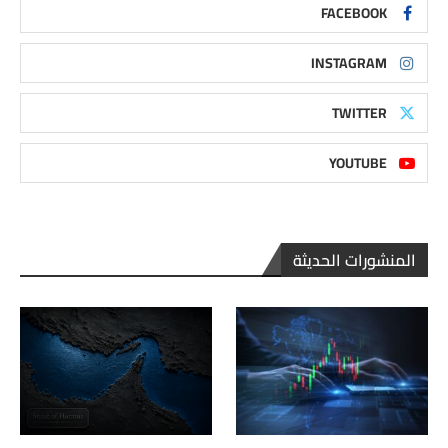
FACEBOOK
INSTAGRAM
TWITTER
YOUTUBE
المنشورات الحديثة