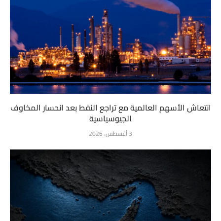
انتعاش الأسهم العالمية مع تراجع النفط بعد انحسار المخاوف
الجيوسياسية
3 أغسطس، 2026