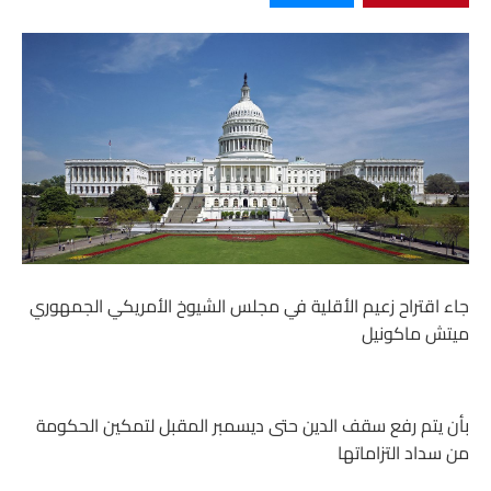
جاء اقتراح زعيم الأقلية في مجلس الشيوخ الأمريكي الجمهوري
ميتش ماكونيل
بأن يتم رفع سقف الدين حتى ديسمبر المقبل لتمكين الحكومة
من سداد التزاماتها