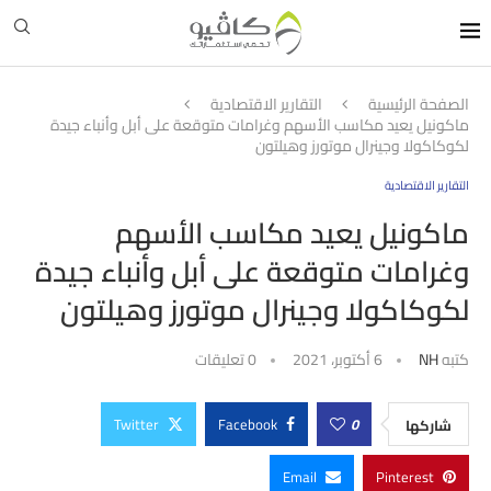
الصفحة الرئيسية
التقارير الاقتصادية
ماكونيل يعيد مكاسب الأسهم وغرامات متوقعة على أبل وأنباء جيدة
لكوكاكولا وجينرال موتورز وهيلتون
التقارير الاقتصادية
ماكونيل يعيد مكاسب الأسهم
وغرامات متوقعة على أبل وأنباء جيدة
لكوكاكولا وجينرال موتورز وهيلتون
كتبه
NH
6 أكتوبر، 2021
0 تعليقات
Twitter
Facebook
0
شاركها
Email
Pinterest