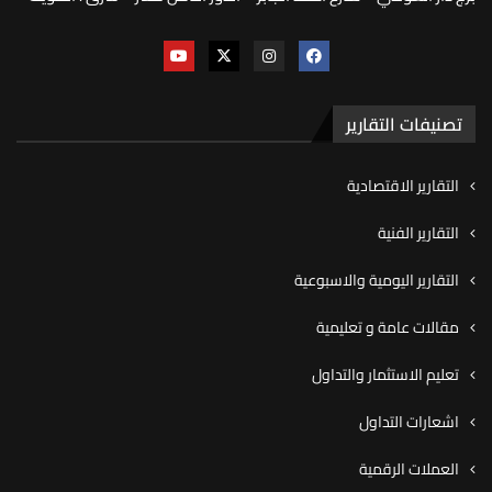
تصنيفات التقارير
التقارير الاقتصادية
التقارير الفنية
التقارير اليومية والاسبوعية
مقالات عامة و تعليمية
تعليم الاستثمار والتداول
اشعارات التداول
العملات الرقمية