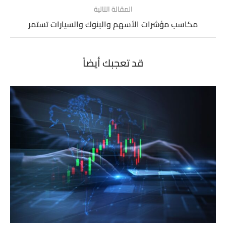
المقالة التالية
مكاسب مؤشرات الأسهم والبنوك والسيارات تستمر
قد تعجبك أيضاً