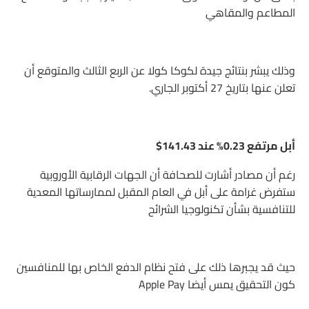
المطاعم والمقاهي
وذلك يبشر بنتائج جيدة لكوكا كولا عن الربع الثالث والمتوقع أن
تعلن عنها بتاريخ 27 أكتوبر الجاري.
أبل مرتفع 0.23% عند 141.43$
رغم أن مصادر أشارت للصحافة أن الجهات الرقابية الأوروبية
ستفرض غرامة على أبل في العام المقبل لممارساتها المعدية
للتنافسية بشأن تكنولوجيا الشرائح
حيث قد يجبرها ذلك على فتح نظام الدفع الخاص بها للمنافسين
كون التحقيق يمس أيضا Apple Pay