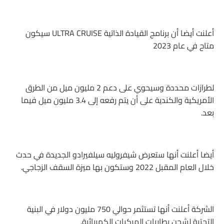
أعلنت أيضا أن برنامج القيادة الذاتية ULTRA CRUISE سيكون
متاح في عام 2023
لطرازات محددة وسيحوي على دعم 2 مليون ميل من الطرق
الأمريكية والكندية على أن يتم رفعه إلى 3.4 مليون ميل فيما
بعد.
أيضا أعلنت أنها ستعرض شيفروليه سيلفيرادو الجديدة في حدث
خلال العام المقبل 2022 وستكون بها ميزة السقف الزجاجي.
الشركة أعلنت أنها تستثمر حوالي 750 مليون دولار في البنية
التحتية لشحن بطاريات المركبات الكهربائية.