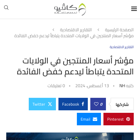
الصفحة الرئيسية
التقارير الاقتصادية
مؤشر أسعار المنتجين في الولايات المتحدة يتباطأ ليدعم خفض الفائدة
التقارير الاقتصادية
مؤشر أسعار المنتجين في الولايات
المتحدة يتباطأ ليدعم خفض الفائدة
كتبه
NH
13 أغسطس، 2024
0 تعليقات
Twitter
Facebook
0
شاركها
Email
Pinterest