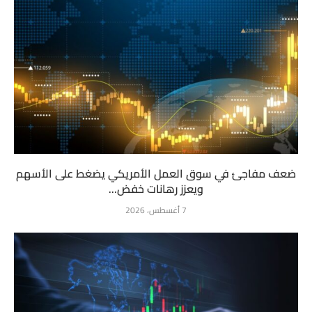
ضعف مفاجئ في سوق العمل الأمريكي يضغط على الأسهم
ويعزز رهانات خفض...
7 أغسطس، 2026