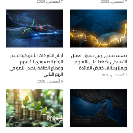
7 أغسطس، 2026
7 أغسطس، 2026
ضعف مفاجئ في سوق العمل
أرباح الشركات الأمريكية تدعم
الأمريكي يضغط على الأسهم
الزخم الصعودي للأسهم..
ويعزز رهانات خفض الفائدة
وقطاع الطاقة يتصدر النمو في
الربع الثاني
7 أغسطس، 2026
6 أغسطس، 2026