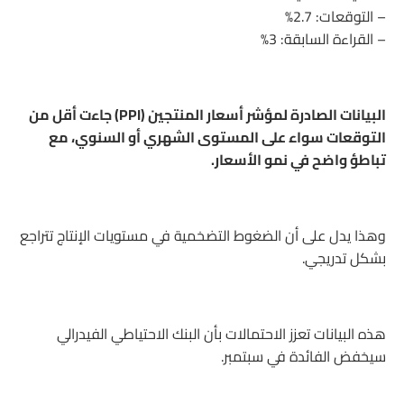
– التوقعات: 2.7%
– القراءة السابقة: 3%
البيانات الصادرة لمؤشر أسعار المنتجين (PPI) جاءت أقل من
التوقعات سواء على المستوى الشهري أو السنوي، مع
تباطؤ واضح في نمو الأسعار.
وهذا يدل على أن الضغوط التضخمية في مستويات الإنتاج تتراجع
بشكل تدريجي.
هذه البيانات تعزز الاحتمالات بأن البنك الاحتياطي الفيدرالي
سيخفض الفائدة في سبتمبر.