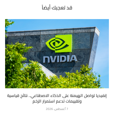
قد تعجبك أيضاً
إنفيديا تواصل الهيمنة على الذكاء الاصطناعي.. نتائج قياسية
وتقييمات تدعم استمرار الزخم
7 أغسطس، 2026