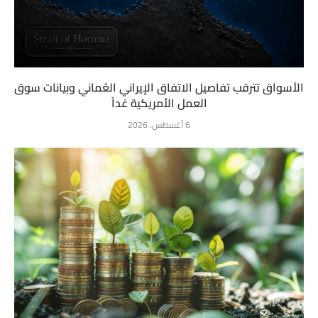
الأسواق تترقب تفاصيل الاتفاق الإيراني العُماني وبيانات سوق
العمل الأمريكية غداً
6 أغسطس، 2026