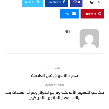
Twitter
Facebook
0
شاركها
Email
Pinterest
NH
المقالة السابقة
هدوء الأسواق قبل العاصفة
المقالة التالية
مكاسب للأسهم الأمريكية وتراجع للدولار وعوائد السندات بعد
بيانات اسعار المنتجين الأمريكيين