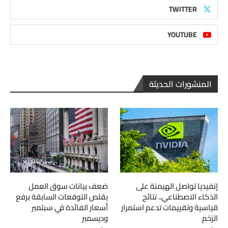
TWITTER
YOUTUBE
المنشورات الحديثة
إنفيديا تواصل الهيمنة على
ضعف بيانات سوق العمل
الذكاء الاصطناعي.. نتائج
يقلص التوقعات السابقة برفع
قياسية وتقييمات تدعم استمرار
أسعار الفائدة في سبتمبر
الزخم
وديسمبر