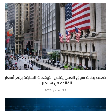
ضعف بيانات سوق العمل يقلص التوقعات السابقة برفع أسعار
الفائدة في سبتمبر...
7 أغسطس، 2026