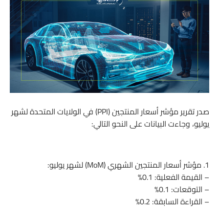
صدر تقرير مؤشر أسعار المنتجين (PPI) في الولايات المتحدة لشهر
يوليو، وجاءت البيانات على النحو التالي:
1. مؤشر أسعار المنتجين الشهري (MoM) لشهر يوليو:
– القيمة الفعلية: 0.1%
– التوقعات: 0.1%
– القراءة السابقة: 0.2%