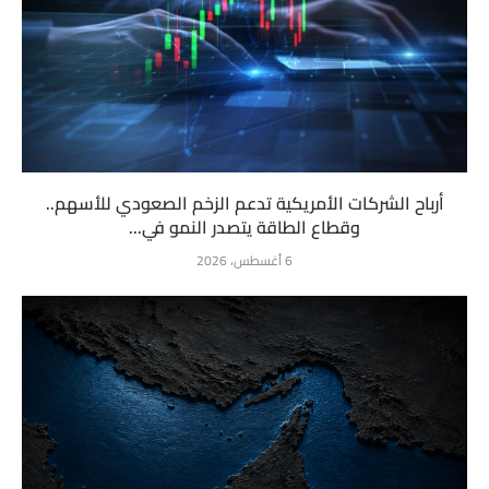
أرباح الشركات الأمريكية تدعم الزخم الصعودي للأسهم..
وقطاع الطاقة يتصدر النمو في...
6 أغسطس، 2026