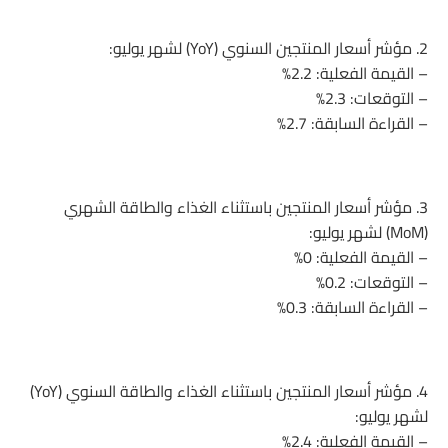
2. مؤشر أسعار المنتجين السنوي (YoY) لشهر يوليو:
– القيمة الفعلية: 2.2%
– التوقعات: 2.3%
– القراءة السابقة: 2.7%
3. مؤشر أسعار المنتجين باستثناء الغذاء والطاقة الشهري
(MoM) لشهر يوليو:
– القيمة الفعلية: 0%
– التوقعات: 0.2%
– القراءة السابقة: 0.3%
4. مؤشر أسعار المنتجين باستثناء الغذاء والطاقة السنوي (YoY)
لشهر يوليو:
– القيمة الفعلية: 2.4%