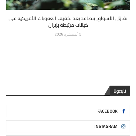
تفاؤل الأسواق يتصاعد بعد تخفيف العقوبات الأمريكية على
كيانات مرتبطة بإيران
5 أغسطس، 2026
تابعونا
FACEBOOK
INSTAGRAM