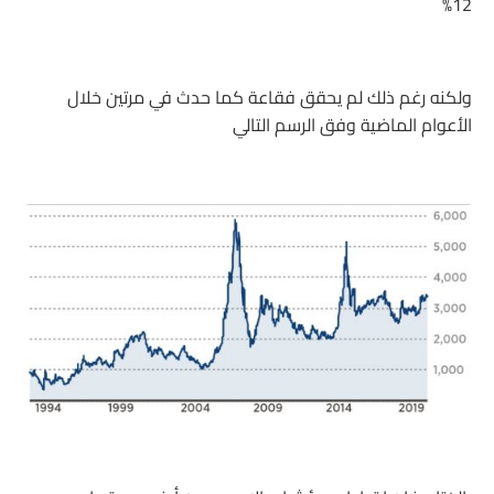
12%
ولكنه رغم ذلك لم يحقق فقاعة كما حدث في مرتين خلال
الأعوام الماضية وفق الرسم التالي