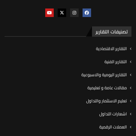
تصنيفات التقارير
التقارير الاقتصادية
التقارير الفنية
التقارير اليومية والاسبوعية
مقالات عامة و تعليمية
تعليم الاستثمار والتداول
اشعارات التداول
العملات الرقمية