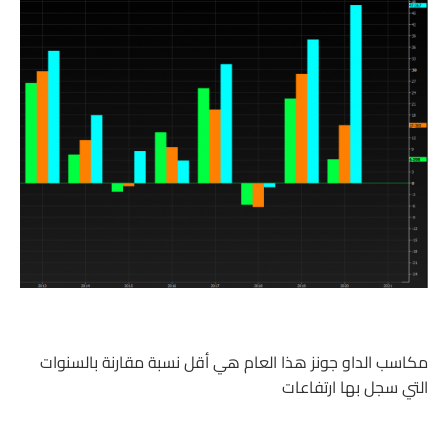
مكاسب الداو جونز هذا العام هي أقل نسبة مقارنة بالسنوات
التي سجل بها ارتفاعات