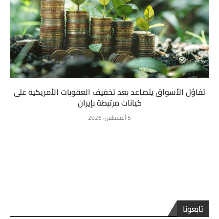
تفاؤل الأسواق يتصاعد بعد تخفيف العقوبات الأمريكية على
كيانات مرتبطة بإيران
5 أغسطس، 2026
تابعونا