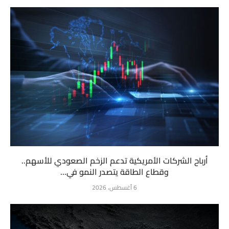
أرباح الشركات الأمريكية تدعم الزخم الصعودي للأسهم..
وقطاع الطاقة يتصدر النمو في...
6 أغسطس، 2026