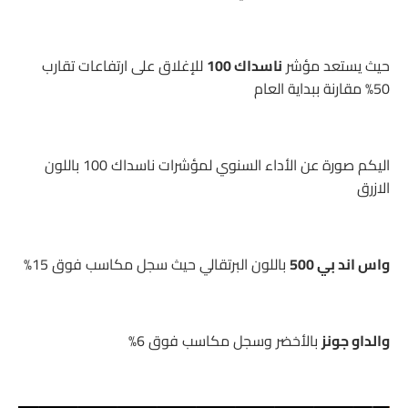
حيث يستعد مؤشر
ناسداك 100
للإغلاق على ارتفاعات تقارب
50% مقارنة ببداية العام
اليكم صورة عن الأداء السنوي لمؤشرات ناسداك 100 باللون
الازرق
واس اند بي 500
باللون البرتقالي حيث سجل مكاسب فوق 15%
والداو جونز
بالأخضر وسجل مكاسب فوق 6%