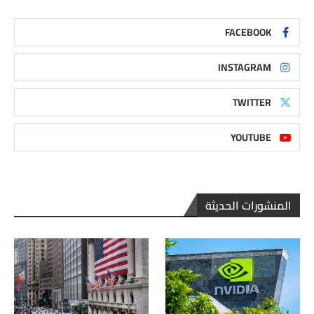
FACEBOOK
INSTAGRAM
TWITTER
YOUTUBE
المنشورات الحديثة