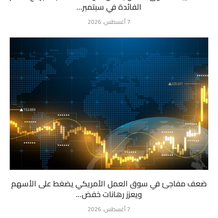
الفائدة في سبتمبر...
7 أغسطس، 2026
ضعف مفاجئ في سوق العمل الأمريكي يضغط على الأسهم
ويعزز رهانات خفض...
7 أغسطس، 2026