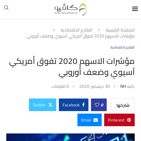
الصفحة الرئيسية
التقارير الاقتصادية
مؤشرات الاسهم 2020 تفوق أمريكي آسيوي وضعف أوروبي
التقارير الاقتصادية
مؤشرات الاسهم 2020 تفوق أمريكي
آسيوي وضعف أوروبي
كتبه
NH
30 ديسمبر، 2020
0 تعليقات
Twitter
Facebook
0
شاركها
Email
Pinterest