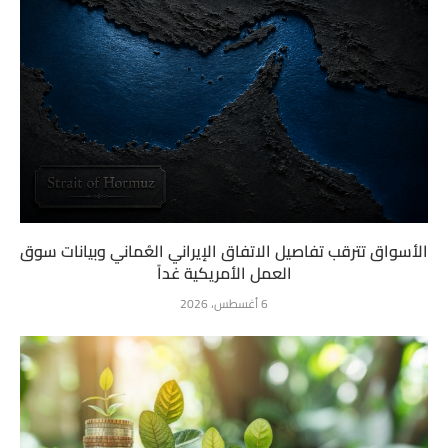
الأسواق تترقب تفاصيل الاتفاق الإيراني العُماني وبيانات سوق
العمل الأمريكية غداً
6 أغسطس، 2026