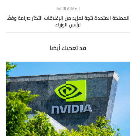
المقالة التالية
المملكة المتحدة تتجة لمزيد من الإغلاقات الأكثر صرامة وفقًا
لرئيس الوزراء
قد تعجبك أيضاً