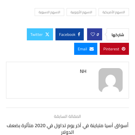
الاسهم الأمريكية
الاسهم الأوروبية
الاسهم الاسيوية
Twitter
Facebook
0
شاركها
Email
Pinterest
NH
المقالة السابقة
أسواق آسيا متباينة في آخر يوم تداول في 2020 متأثرة بضعف
الدولار