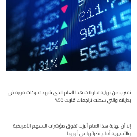
نقترب من نهاية تداولات هذا العام الذي شهد تحركات قوية في
بداياته والتي سجلت تراجعات قاربت 50%
إلا أن نهاية هذا العام أبرزت تفوق مؤشرات الاسهم الأمريكية
والآسيوية أمام نظرائها في أوروبا