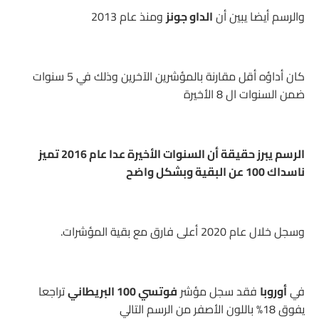
والرسم أيضا يبين أن
الداو جونز
ومنذ عام 2013
كان أداؤه أقل مقارنة بالمؤشرين الآخرين وذلك في 5 سنوات
ضمن السنوات ال 8 الأخيرة
الرسم يبرز حقيقة أن السنوات الأخيرة عدا عام 2016 تميز
ناسداك 100 عن البقية وبشكل واضح
وسجل خلال عام 2020 أعلى فارق مع بقية المؤشرات.
في
أوروبا
فقد سجل مؤشر
فوتسي 100 البريطاني
تراجعا
يفوق 18% باللون الأصفر من الرسم التالي