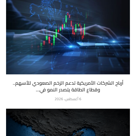
أرباح الشركات الأمريكية تدعم الزخم الصعودي للأسهم..
وقطاع الطاقة يتصدر النمو في...
6 أغسطس، 2026