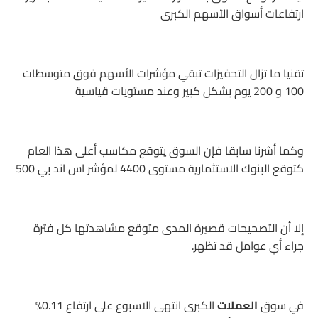
ارتفاعات أسواق الأسهم الكبرى
تقنيا ما تزال التحفيزات تبقي مؤشرات الأسهم فوق متوسطات
100 و 200 يوم بشكل كبير وعند مستويات قياسية
وكما أشرنا سابقا فإن السوق يتوقع مكاسب أعلى هذا العام
كتوقع البنوك الاستثمارية مستوى 4400 لمؤشر اس اند بي 500
إلا أن التصحيحات قصيرة المدى متوقع مشاهدتها كل فترة
جراء أي عوامل قد تظهر.
في سوق
العملات
الكبرى انتهى الاسبوع على ارتفاع 0.11%