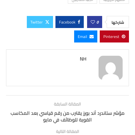
Twitter
Facebook
0
شاركها
Email
Pinterest
NH
المقالة السابقة
مؤشر ستاندرد آند بورز يقترب من رقم قياسي بعد المكاسب
القوية للوظائف في مايو
المقالة التالية