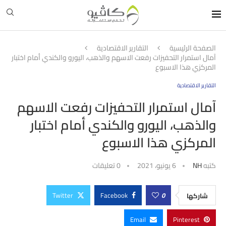
الصفحة الرئيسية
التقارير الاقتصادية
آمال استمرار التحفيزات رفعت الاسهم والذهب، اليورو والكندي أمام اختبار
المركزي هذا الاسبوع
التقارير الاقتصادية
آمال استمرار التحفيزات رفعت الاسهم
والذهب، اليورو والكندي أمام اختبار
المركزي هذا الاسبوع
كتبه
NH
6 يونيو، 2021
0 تعليقات
Twitter
Facebook
0
شاركها
Email
Pinterest