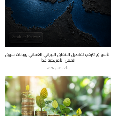
الأسواق تترقب تفاصيل الاتفاق الإيراني العُماني وبيانات سوق
العمل الأمريكية غداً
6 أغسطس، 2026