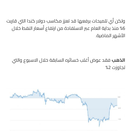
ولكن أي تلميحات برفعها قد تعزز مكاسب دولار كندا التي قاربت
6% منذ بداية العام عبر الاستفادة من ارتفاع أسعار النفط خلال
الأشهر الماضية.
الذهب
فقد عوض أغلب خسائره السابقة خلال الاسبوع والتي
تجاوزت 2%