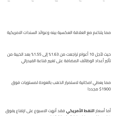
مما يتناغم مع العلاقة العكسية بينه وعوائد السندات الامريكية
حيث لأجل 10 أعوام تراجعت من 1.63% إلى 1.55% بعد الخيبة من
تأثير أعداد الوظائف المضافة على تغيير قناعة الفيدرالي
مما يعطي امكانية لاستمرار الذهب بالعودة لمستويات فوق
1900$ مجددا
أما أسعار
النفط الأمريكي
فقد أنهت الاسبوع على ارتفاع يفوق