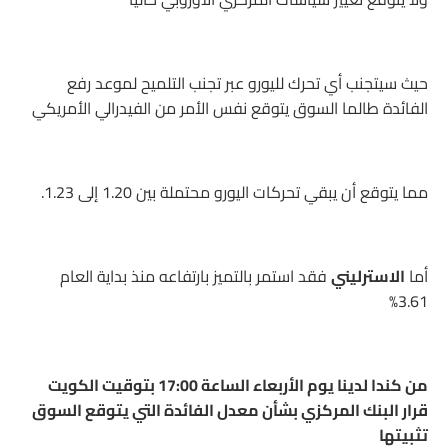
حيث سيتجنب أي تحرك لليورو عبر تجنب التلميح لموعد رفع
الفائدة طالما السوق يتوقع نفس الأمر من الفيدرالي الأمريكي
مما يتوقع أن يبقي تحركات اليورو محتملة بين 1.20 إلى 1.23.
أما
الاسترليني
فقد استمر بالتميز بارتفاعه منذ بداية العام
3.61%
من كندا لدينا يوم الأربعاء الساعة 17:00 بتوقيت الكويت
قرار البنك المركزي بشأن معدل الفائدة التي يتوقع السوق
تثبيتها