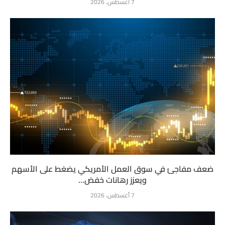
7 أغسطس، 2026
ضعف مفاجئ في سوق العمل الأمريكي يضغط على الأسهم
ويعزز رهانات خفض...
7 أغسطس، 2026