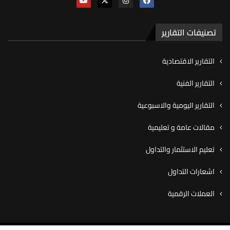
تصنيفات التقارير
التقارير الاقتصادية
التقارير الفنية
التقارير اليومية والاسبوعية
مقالات عامة و تعليمية
تعليم الاستثمار والتداول
اشعارات التداول
العملات الرقمية