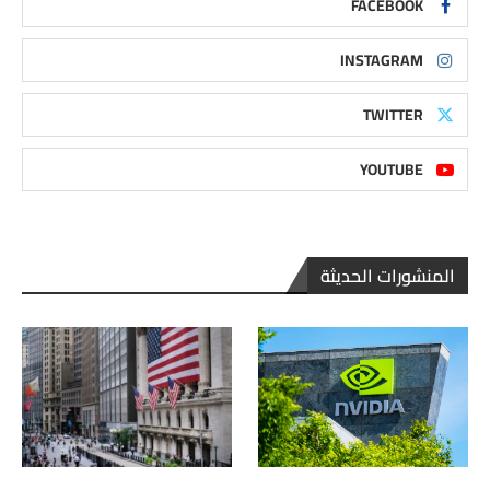
FACEBOOK
INSTAGRAM
TWITTER
YOUTUBE
المنشورات الحديثة