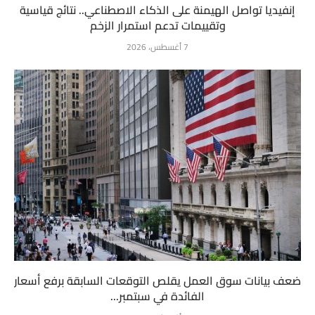
إنفيديا تواصل الهيمنة على الذكاء الاصطناعي.. نتائج قياسية
وتقييمات تدعم استمرار الزخم
7 أغسطس، 2026
ضعف بيانات سوق العمل يقلص التوقعات السابقة برفع أسعار
الفائدة في سبتمبر...