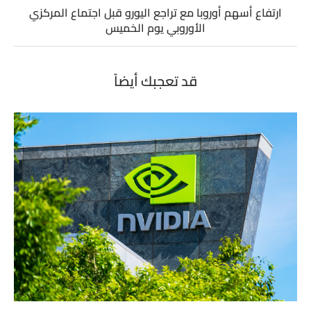
ارتفاع أسهم أوروبا مع تراجع اليورو قبل اجتماع المركزي
الأوروبي يوم الخميس
قد تعجبك أيضاً