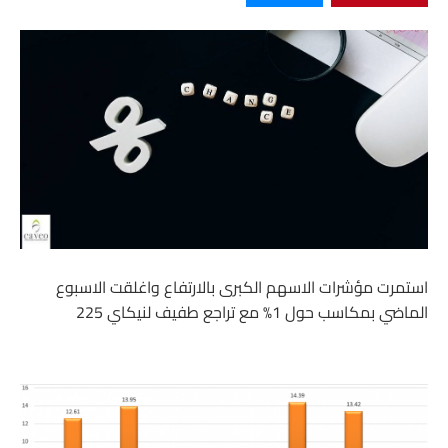
استمرت مؤشرات الاسهم الكبرى بالارتفاع واغلقت الاسبوع
الماضي بمكاسب حول 1% مع تراجع طفيف لنيكاي 225