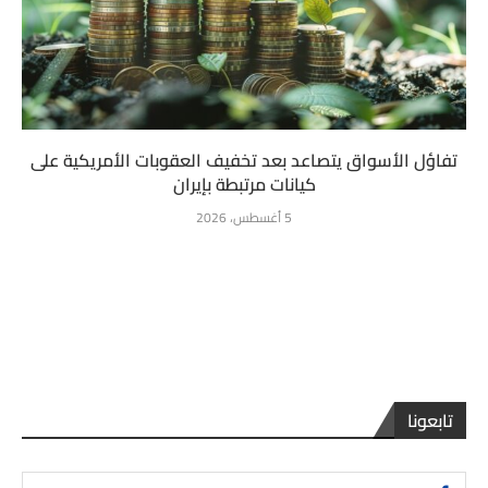
تفاؤل الأسواق يتصاعد بعد تخفيف العقوبات الأمريكية على
كيانات مرتبطة بإيران
5 أغسطس، 2026
تابعونا