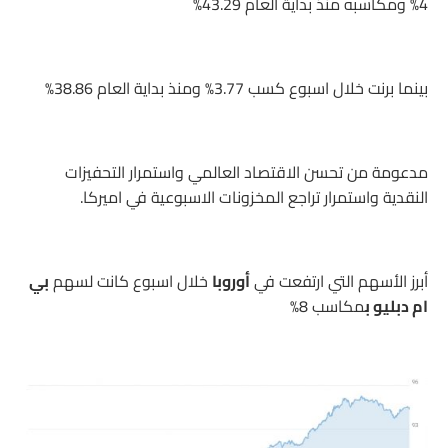
4% ومكاسبه منذ بداية العام 43.29%
بينما برنت خلال اسبوع كسب 3.77% ومنذ بداية العام 38.86%
مدعومة من تحسن الاقتصاد العالمي واستمرار التحفيزات
النقدية واستمرار تراجع المخزونات الاسبوعية في اميركا.
أبرز الأسهم التي ارتفعت في
أوروبا
خلال اسبوع كانت لسهم
بي
ام دبليو ب
مكاسب 8%