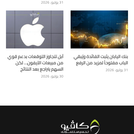
31 يوليو، 2026
بنك اليابان يثبت الفائدة ويُبقي
آبل تتجاوز التوقعات بدعم قوي
الباب مفتوحاً لمزيد من الرفع
من مبيعات الآيفون… لكن
السهم يتراجع بعد النتائج
31 يوليو، 2026
30 يوليو، 2026