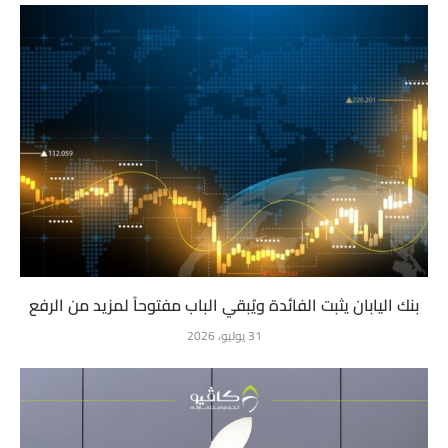
بنك اليابان يثبت الفائدة ويُبقي الباب مفتوحاً لمزيد من الرفع
31 يوليو، 2026