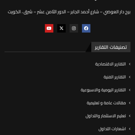
برج دار العوضي – شارع أحمد الجابر – الدور الثامن عشر – شرق ، الكويت
تصنيفات التقارير
التقارير الاقتصادية
التقارير الفنية
التقارير اليومية والاسبوعية
مقالات عامة و تعليمية
تعليم الاستثمار والتداول
اشعارات التداول