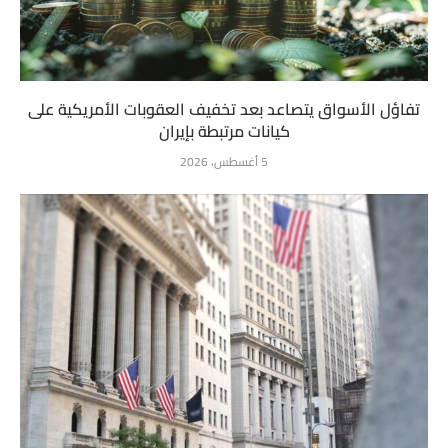
تفاؤل الأسواق يتصاعد بعد تخفيف العقوبات الأمريكية على
كيانات مرتبطة بإيران
5 أغسطس، 2026