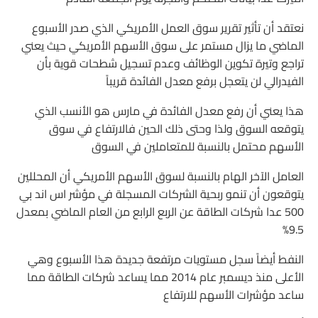
نعتقد أن تأثير تقرير سوق العمل الأمريكي الذي صدر الأسبوع
الماضي ما يزال مستمر على سوق الأسهم الأمريكي حيث يعني
تراجع وتيرة تكوين الوظائف وعدم تسجيل شطحات قوية بأن
الفيدرالي لن يتعجل برفع معدل الفائدة قريباً
هذا يعني أن رفع معدل الفائدة في مارس هو الأنسب الذي
يتوقعه السوق ولذا وحتى ذلك الحين فالارتفاع في سوق
الأسهم محتمل بالنسبة للمتعاملين في السوق
العامل الآخر الهام بالنسبة لسوق الأسهم الأمريكي أن المحللين
يتوقعون أن تنمو ربحية الشركات المسجلة في مؤشر اس اند بي
500 عدا شركات الطاقة عن الربع الرابع من العام الماضي بمعدل
9.5%
النفط أيضاً سجل مستويات مرتفعة جديدة هذا الأسبوع وهي
الأعلى منذ ديسمبر عام 2014 مما يساعد شركات الطاقة مما
ساعد مؤشرات الأسهم للارتفاع