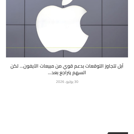
آبل تتجاوز التوقعات بدعم قوي من مبيعات الآيفون… لكن
السهم يتراجع بعد...
30 يوليو، 2026