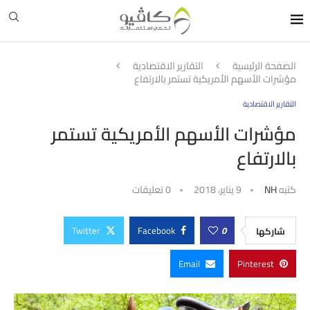
الصفحة الرئيسية
التقارير الاقتصادية
مؤشرات الأسهم الأمريكية تستمر بالارتفاع
التقارير الاقتصادية
مؤشرات الأسهم الأمريكية تستمر
بالارتفاع
كتبه
NH
9 يناير، 2018
0 تعليقات
Twitter
Facebook
0
شاركها
Email
Pinterest