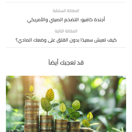
المقالة السابقة
أجندة كافيو: التضخم الصيني والأمريكي
المقالة التالية
كيف تعيش سعيدًا بدون القلق على وضعك المادي؟
قد تعجبك أيضاً