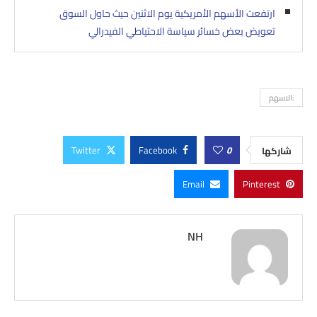
ارتفعت الأسهم الأمريكية يوم الاثنين حيث حاول السوق
تعويض بعض خسائر سياسة الاحتياطي الفيدرالي
:الاسهم
Twitter
Facebook
0
شاركها
Email
Pinterest
NH