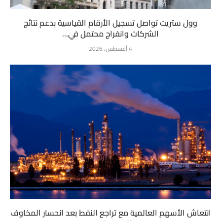
وول ستريت تواصل تسجيل الأرقام القياسية بدعم نتائج
الشركات وانفراج محتمل في...
4 أغسطس، 2026
انتعاش الأسهم العالمية مع تراجع النفط بعد انحسار المخاوف