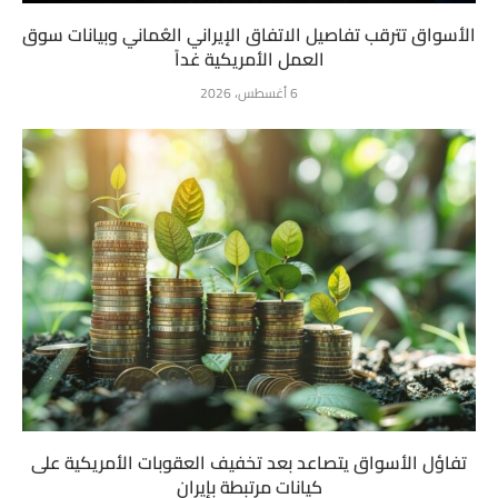
الأسواق تترقب تفاصيل الاتفاق الإيراني العُماني وبيانات سوق
العمل الأمريكية غداً
6 أغسطس، 2026
تفاؤل الأسواق يتصاعد بعد تخفيف العقوبات الأمريكية على
كيانات مرتبطة بإيران