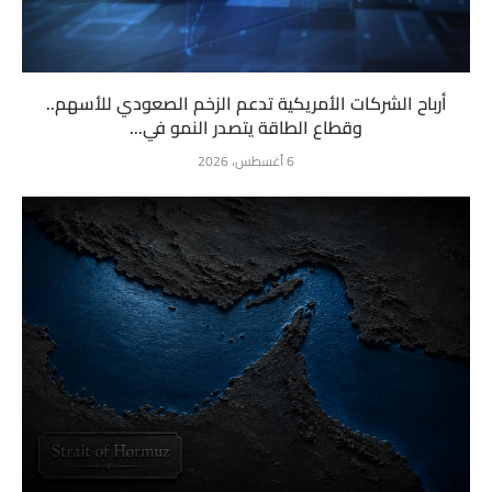
أرباح الشركات الأمريكية تدعم الزخم الصعودي للأسهم..
وقطاع الطاقة يتصدر النمو في...
6 أغسطس، 2026