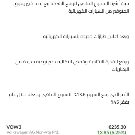
حيث أشرنا الاسبوع الماضي لتوقع الشركة بيع عدد كبير يفوق
المتوقع من السيارات الكهربائية
وبعد اعلان طرازات جديدة للسيارات الكهربائية
ورفع للقدرة الانتاجية وخفض للتكاليف عبر نوعية جديدة من
البطاريات
الأمر الذي رفع السهم 13.6% الاسبوع الماضي وجعله خلال عام
يقفز 45%