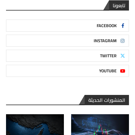
تابعونا
FACEBOOK
INSTAGRAM
TWITTER
YOUTUBE
المنشورات الحديثة