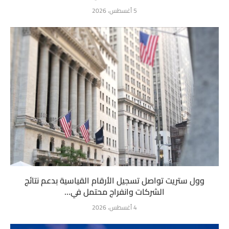
5 أغسطس، 2026
وول ستريت تواصل تسجيل الأرقام القياسية بدعم نتائج
الشركات وانفراج محتمل في...
4 أغسطس، 2026