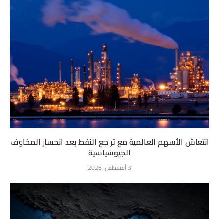
انتعاش الأسهم العالمية مع تراجع النفط بعد انحسار المخاوف
الجيوسياسية
3 أغسطس، 2026