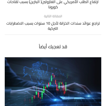
ارتفاع الطلب الأمريكي على الغازولين( البنزين) بسبب لقاحات
كورونا
المقالة التالية
تراجع عوائد سندات الخزانة لأجل 10 سنوات بسبب الاضطرابات
التركية
قد تعجبك أيضاً