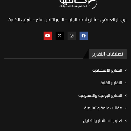
برج دار العوضي – شارع أحمد الجابر – الدور الثامن عشر – شرق ، الكويت
تصنيفات التقارير
التقارير الاقتصادية
التقارير الفنية
التقارير اليومية والاسبوعية
مقالات عامة و تعليمية
تعليم الاستثمار والتداول