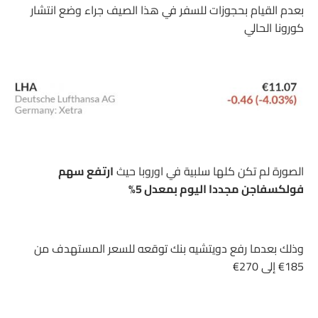
بعدم القيام بحجوزات للسفر في هذا الصيف جراء وضع انتشار
كورونا الحالي
الصورة لم تكن كلها سلبية في اوروبا حيث
ارتفع سهم
فولكسفاجن مجددا اليوم بمعدل 5%
وذلك بعدما رفع دويتشيه بنك توقعه للسعر المستهدف من
185€ إلى 270€