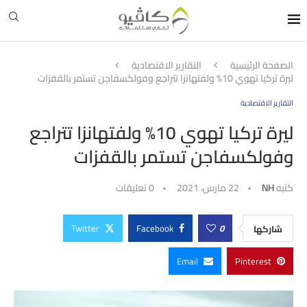
الصفحة الرئيسية
التقارير الاقتصادية
ليرة تركيا تهوي 10% ولفتهانزا تتراجع وفولكسفاجن تستمر بالقفزات
التقارير الاقتصادية
ليرة تركيا تهوي 10% ولفتهانزا تتراجع
وفولكسفاجن تستمر بالقفزات
كتبه
NH
22 مارس، 2021
0 تعليقات
Twitter
Facebook
0
شاركها
Email
Pinterest