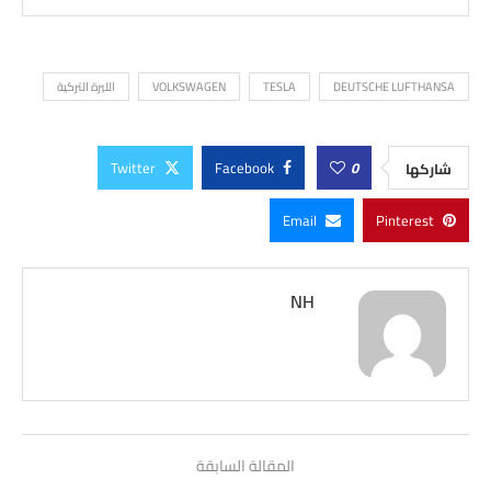
DEUTSCHE LUFTHANSA
TESLA
VOLKSWAGEN
الليرة التركية
Twitter
Facebook
0
شاركها
Email
Pinterest
NH
المقالة السابقة