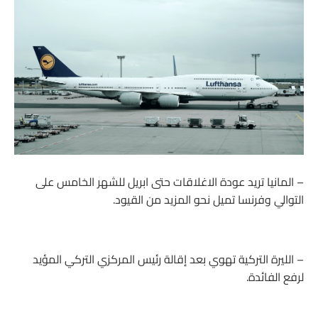
– المانيا تريد عودة الاغلاقات حتى ابريل للشهر الخامس على
التوالي وفرنسا تميل نحو المزيد من القيود.
– الليرة التركية تهوي بعد إقالة رئيس المركزي التركي المؤيد
لرفع الفائدة.