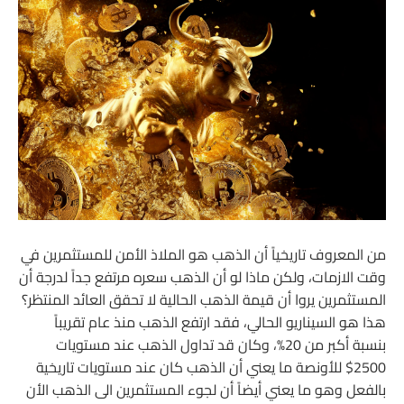
من المعروف تاريخياً أن الذهب هو الملاذ الأمن للمستثمرين في
وقت الازمات، ولكن ماذا لو أن الذهب سعره مرتفع جداً لدرجة أن
المستثمرين يروا أن قيمة الذهب الحالية لا تحقق العائد المنتظر؟
هذا هو السيناريو الحالي، فقد ارتفع الذهب منذ عام تقريباً
بنسبة أكبر من 20%، وكان قد تداول الذهب عند مستويات
2500$ للأونصة ما يعني أن الذهب كان عند مستويات تاريخية
بالفعل وهو ما يعني أيضاً أن لجوء المستثمرين الى الذهب الأن