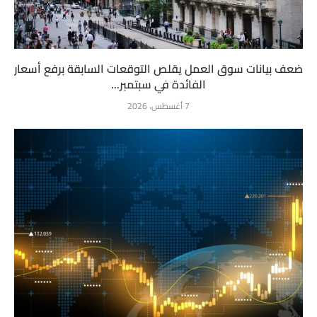
ضعف بيانات سوق العمل يقلص التوقعات السابقة برفع أسعار
الفائدة في سبتمبر...
7 أغسطس، 2026