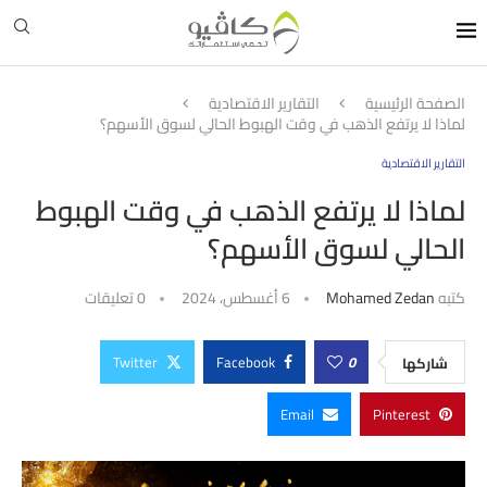
الصفحة الرئيسية
التقارير الاقتصادية
لماذا لا يرتفع الذهب في وقت الهبوط الحالي لسوق الأسهم؟
التقارير الاقتصادية
لماذا لا يرتفع الذهب في وقت الهبوط
الحالي لسوق الأسهم؟
كتبه
Mohamed Zedan
6 أغسطس، 2024
0 تعليقات
Twitter
Facebook
0
شاركها
Email
Pinterest