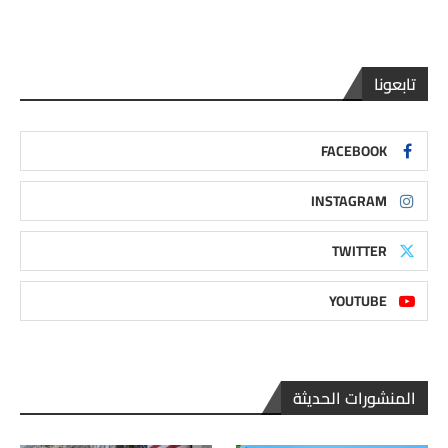
تابعونا
FACEBOOK
INSTAGRAM
TWITTER
YOUTUBE
المنشورات الحديثة