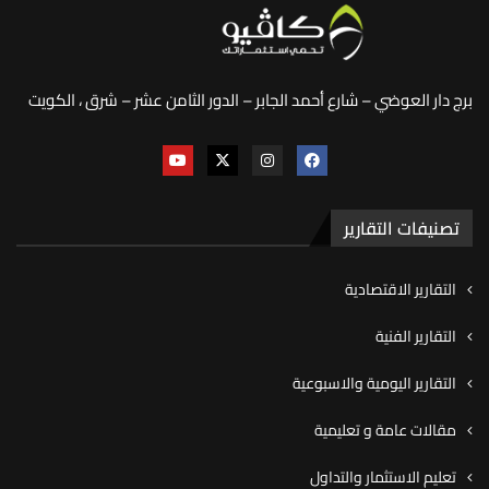
برج دار العوضي – شارع أحمد الجابر – الدور الثامن عشر – شرق ، الكويت
تصنيفات التقارير
التقارير الاقتصادية
التقارير الفنية
التقارير اليومية والاسبوعية
مقالات عامة و تعليمية
تعليم الاستثمار والتداول