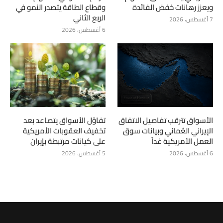
ويعزز رهانات خفض الفائدة
وقطاع الطاقة يتصدر النمو في
الربع الثاني
7 أغسطس، 2026
6 أغسطس، 2026
الأسواق تترقب تفاصيل الاتفاق
تفاؤل الأسواق يتصاعد بعد
الإيراني العُماني وبيانات سوق
تخفيف العقوبات الأمريكية
العمل الأمريكية غداً
على كيانات مرتبطة بإيران
6 أغسطس، 2026
5 أغسطس، 2026