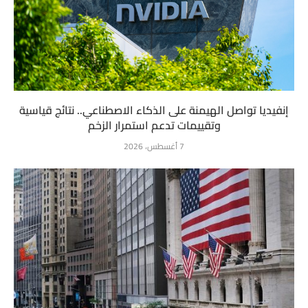
إنفيديا تواصل الهيمنة على الذكاء الاصطناعي.. نتائج قياسية
وتقييمات تدعم استمرار الزخم
7 أغسطس، 2026