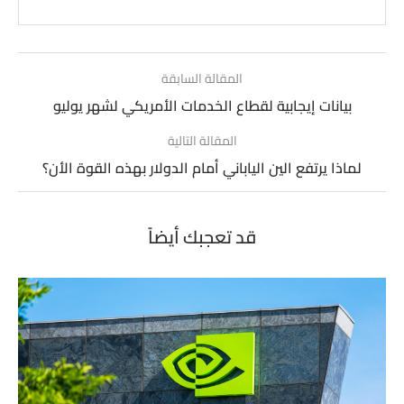
المقالة السابقة
بيانات إيجابية لقطاع الخدمات الأمريكي لشهر يوليو
المقالة التالية
لماذا يرتفع الين الياباني أمام الدولار بهذه القوة الأن؟
قد تعجبك أيضاً