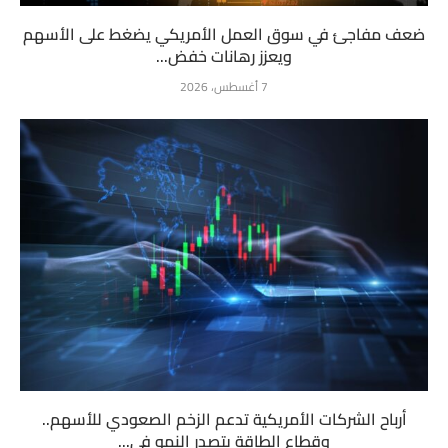
ضعف مفاجئ في سوق العمل الأمريكي يضغط على الأسهم
ويعزز رهانات خفض...
7 أغسطس، 2026
أرباح الشركات الأمريكية تدعم الزخم الصعودي للأسهم..
وقطاع الطاقة يتصدر النمو في...