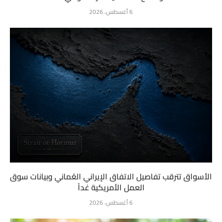
6 أغسطس، 2026
الأسواق تترقب تفاصيل الاتفاق الإيراني العُماني وبيانات سوق
العمل الأمريكية غداً
6 أغسطس، 2026