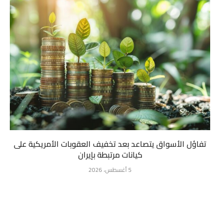
تفاؤل الأسواق يتصاعد بعد تخفيف العقوبات الأمريكية على
كيانات مرتبطة بإيران
5 أغسطس، 2026