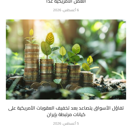
العمل الأمريكية غداً
6 أغسطس، 2026
تفاؤل الأسواق يتصاعد بعد تخفيف العقوبات الأمريكية على
كيانات مرتبطة بإيران
5 أغسطس، 2026