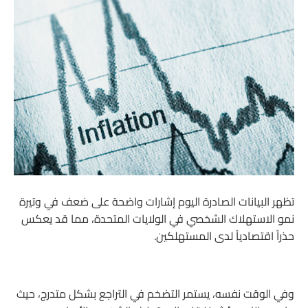
تظهر البيانات الصادرة اليوم إشارات واضحة على ضعف في وتيرة
نمو الاستهلاك الشخصي في الولايات المتحدة، مما قد يعكس
حذراً اقتصادياً لدى المستهلكين.
وفي الوقت نفسه، يستمر التضخم في التراجع بشكل متدرج، حيث