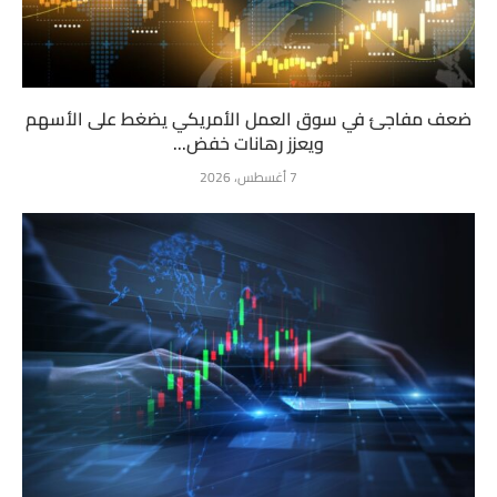
ضعف مفاجئ في سوق العمل الأمريكي يضغط على الأسهم
ويعزز رهانات خفض...
7 أغسطس، 2026