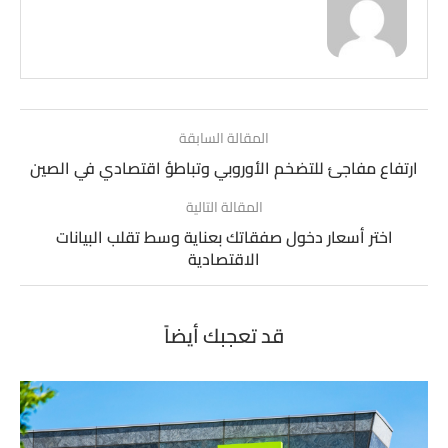
المقالة السابقة
ارتفاع مفاجئ للتضخم الأوروبي وتباطؤ اقتصادي في الصين
المقالة التالية
اختر أسعار دخول صفقاتك بعناية وسط تقلب البيانات
الاقتصادية
قد تعجبك أيضاً