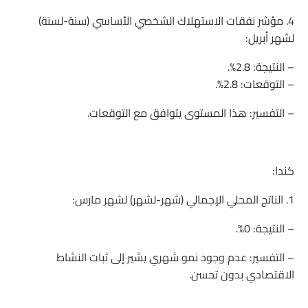
4. مؤشر نفقات الاستهلاك الشخصي الأساسي (سنة-لسنة)
لشهر أبريل:
– النتيجة: 2.8%.
– التوقعات: 2.8%.
– التفسير: هذا المستوى يتوافق مع التوقعات.
كندا:
1. الناتج المحلي الإجمالي (شهر-لشهر) لشهر مارس:
– النتيجة: 0%.
– التفسير: عدم وجود نمو شهري يشير إلى ثبات النشاط
الاقتصادي بدون تحسن.