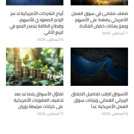
ضعف مفاجئ في سوق العمل
أرباح الشركات الأمريكية تدعم
الأمريكي يضغط على الأسهم
الزخم الصعودي للأسهم..
ويعزز رهانات خفض الفائدة
وقطاع الطاقة يتصدر النمو في
الربع الثاني
7 أغسطس، 2026
6 أغسطس، 2026
الأسواق تترقب تفاصيل الاتفاق
تفاؤل الأسواق يتصاعد بعد
الإيراني العُماني وبيانات سوق
تخفيف العقوبات الأمريكية
العمل الأمريكية غداً
على كيانات مرتبطة بإيران
6 أغسطس، 2026
5 أغسطس، 2026