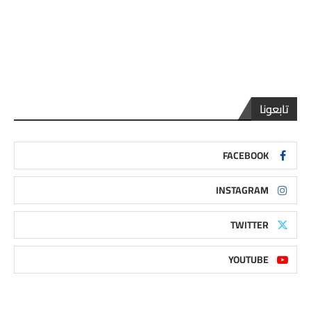
تابعونا
FACEBOOK
INSTAGRAM
TWITTER
YOUTUBE