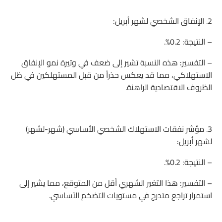
2. الإنفاق الشخصي لشهر أبريل:
– النتيجة: 0.2%.
– التفسير: هذه النسبة تشير إلى ضعف في وتيرة نمو الإنفاق
الاستهلاكي، مما قد يعكس حذراً من قبل المستهلكين في ظل
الظروف الاقتصادية الراهنة.
3. مؤشر نفقات الاستهلاك الشخصي الأساسي (شهر-لشهر)
لشهر أبريل:
– النتيجة: 0.2%.
– التفسير: هذا التغير الشهري أقل من المتوقع، مما يشير إلى
استمرار تراجع متدرج في مستويات التضخم الأساسي.