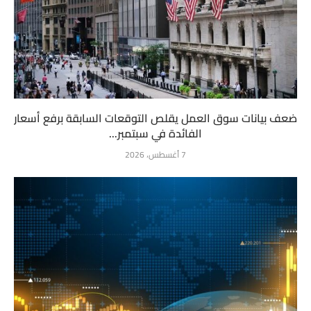
ضعف بيانات سوق العمل يقلص التوقعات السابقة برفع أسعار
الفائدة في سبتمبر...
7 أغسطس، 2026