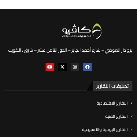
برج دار العوضي – شارع أحمد الجابر – الدور الثامن عشر – شرق ، الكويت
تصنيفات التقارير
التقارير الاقتصادية
التقارير الفنية
التقارير اليومية والاسبوعية