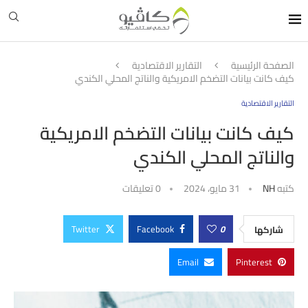
الصفحة الرئيسية
التقارير الاقتصادية
كيف كانت بيانات التضخم الامريكية والناتج المحلي الكندي
التقارير الاقتصادية
كيف كانت بيانات التضخم الامريكية
والناتج المحلي الكندي
كتبه
NH
31 مايو، 2024
0 تعليقات
Twitter
Facebook
0
شاركها
Email
Pinterest