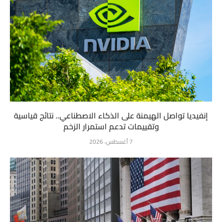
إنفيديا تواصل الهيمنة على الذكاء الاصطناعي.. نتائج قياسية
وتقييمات تدعم استمرار الزخم
7 أغسطس، 2026