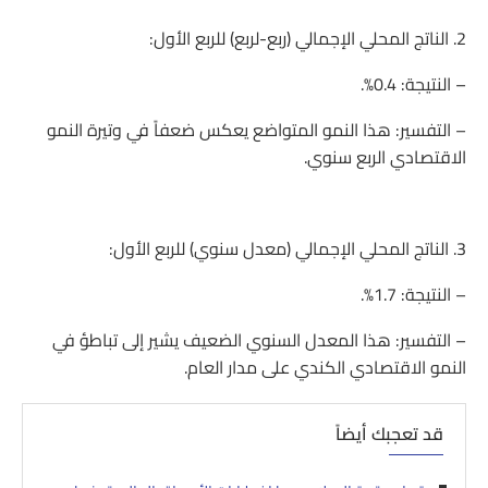
2. الناتج المحلي الإجمالي (ربع-لربع) للربع الأول:
– النتيجة: 0.4%.
– التفسير: هذا النمو المتواضع يعكس ضعفاً في وتيرة النمو
الاقتصادي الربع سنوي.
3. الناتج المحلي الإجمالي (معدل سنوي) للربع الأول:
– النتيجة: 1.7%.
– التفسير: هذا المعدل السنوي الضعيف يشير إلى تباطؤ في
النمو الاقتصادي الكندي على مدار العام.
قد تعجبك أيضاً