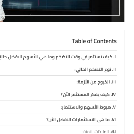
Table of Contents
كيف تستثمر في وقت التضخم وما هي الأسهم الافضل حاليًا
نوع التضخم الحالي:
الخروج من الأزمة:
كيف يفكر المستثمر الآن؟
هبوط الأسهم والاستثمار:
ما هي الاستثمارات الافضل الآن؟
الملاذات الآمنة: