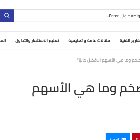
قارير الفنية
مقالات عامة و تعليمية
تعليم الاستثمار والتداول
العم
خم وما هي الأسهم الافضل حاليًا؟
ضخم وما هي الأسهم
Email
Pi