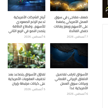
ضعف مفاجئ في سوق
أرباح الشركات الأمريكية
العمل الأمريكي يضغط
تدعم الزخم الصعودي
على الأسهم ويعزز رهانات
للأسهم.. وقطاع الطاقة
خفض الفائدة
يتصدر النمو في الربع الثاني
7 أغسطس، 2026
6 أغسطس، 2026
الأسواق تترقب تفاصيل
تفاؤل الأسواق يتصاعد بعد
الاتفاق الإيراني العُماني
تخفيف العقوبات الأمريكية
وبيانات سوق العمل
على كيانات مرتبطة بإيران
الأمريكية غداً
5 أغسطس، 2026
6 أغسطس، 2026