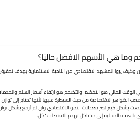
وما هي الأسهم الافضل حاليًا؟
ون وكيف يروا المشهد الاقتصادي من الناحية الاستثمارية بهدف تحقيق 
ي الوقت الحالي هو التخضم، والتضخم هو ارتفاع أسعار السلع والخدما
أصعب الظواهر الاقتصادية من حيث السيطرة عليها لأنها تحتاج إلى توازن
تفعت بشكل كبير تضر معدلات النمو الاقتصادي وان لم تُرفع بشكل يواز
 بالعملة المحلية إلى مشاكل تهدم الاقتصاد ككل.