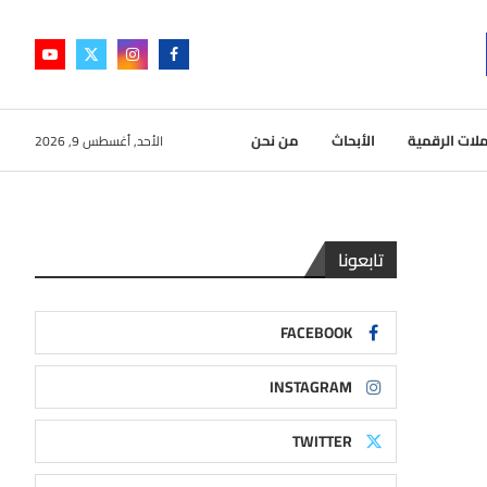
لات الرقمية
الأبحاث
من نحن
الأحد, أغسطس 9, 2026
تابعونا
FACEBOOK
INSTAGRAM
TWITTER