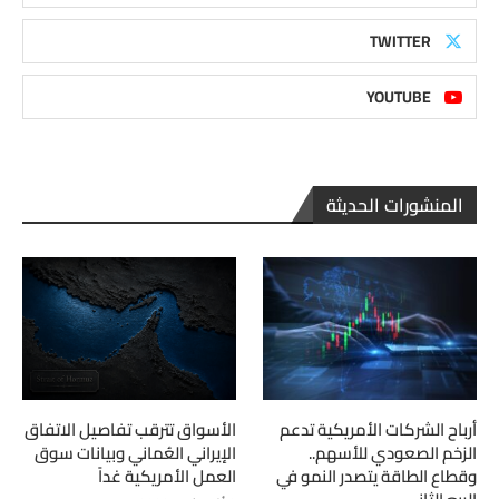
TWITTER
YOUTUBE
المنشورات الحديثة
أرباح الشركات الأمريكية تدعم
الأسواق تترقب تفاصيل الاتفاق
الزخم الصعودي للأسهم..
الإيراني العُماني وبيانات سوق
وقطاع الطاقة يتصدر النمو في
العمل الأمريكية غداً