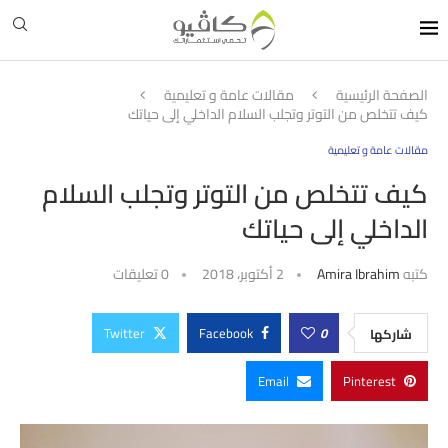
الصفحة الرئيسية
مقالات عامة و تعليمية
كيف تتخلص من التوتر وتجلب السلام الداخلي إلى حياتك
مقالات عامة و تعليمية
كيف تتخلص من التوتر وتجلب السلام
الداخلي إلى حياتك
كتبه
Amira Ibrahim
2 أكتوبر، 2018
0 تعليقات
Twitter
Facebook
0
شاركها
Email
Pinterest