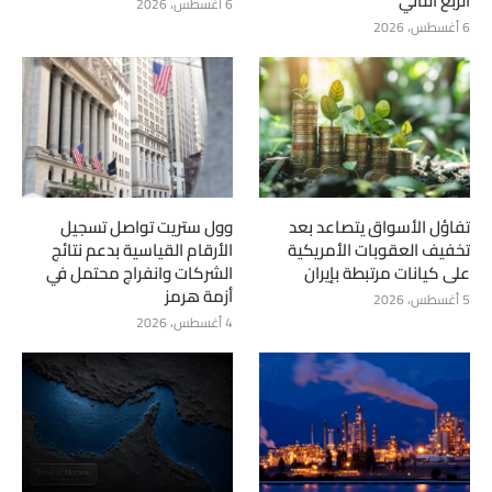
الربع الثاني
6 أغسطس، 2026
6 أغسطس، 2026
تفاؤل الأسواق يتصاعد بعد
وول ستريت تواصل تسجيل
تخفيف العقوبات الأمريكية
الأرقام القياسية بدعم نتائج
على كيانات مرتبطة بإيران
الشركات وانفراج محتمل في
أزمة هرمز
5 أغسطس، 2026
4 أغسطس، 2026