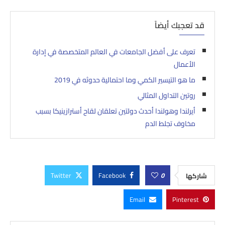
قد تعجبك أيضاً
تعرف على أفضل الجامعات في العالم المتخصصة في إدارة
الأعمال
ما هو التيسير الكمي وما احتمالية حدوثه في 2019
روتين التداول المثالي
أيرلندا وهولندا أحدث دولتين تعلقان لقاح أسترازينيكا بسبب
مخاوف تجلط الدم
Twitter
Facebook
0
شاركها
Email
Pinterest