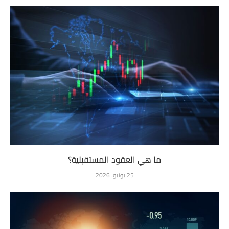
ما هي العقود المستقبلية؟
25 يونيو، 2026