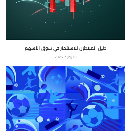
دليل المبتدئين للاستثمار في سوق الأسهم
18 يونيو، 2026