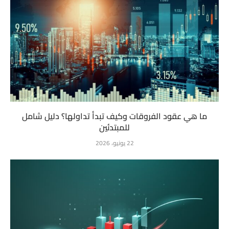
ما هي عقود الفروقات وكيف تبدأ تداولها؟ دليل شامل
للمبتدئين
22 يونيو، 2026