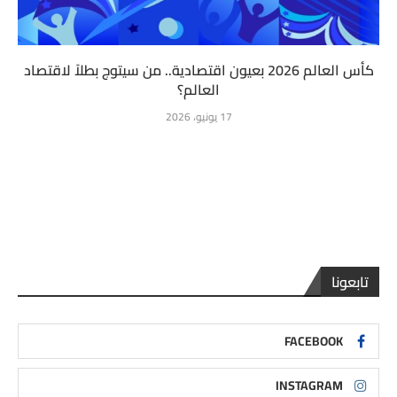
كأس العالم 2026 بعيون اقتصادية.. من سيتوج بطلاً لاقتصاد
العالم؟
17 يونيو، 2026
تابعونا
FACEBOOK
INSTAGRAM