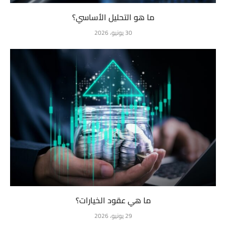
ما هو التحليل الأساسي؟
30 يونيو، 2026
ما هي عقود الخيارات؟
29 يونيو، 2026