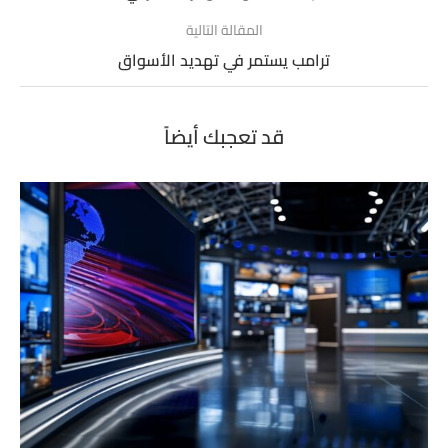
المقالة التالية
ترامب يستمر في تهديد الأسواق
قد تعجبك أيضاً