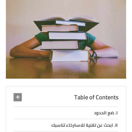
Table of Contents
ضع الحدود
ابحث عن تقنية للاسترخاء تناسبك