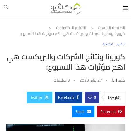
الصفحة الرئيسية
التقارير الاقتصادية
كورونا ونتائج الشركات والبريكست هي اهم مؤثرات هذا الاسبوع:
التقارير الاقتصادية
كورونا ونتائج الشركات والبريكست هي
اهم مؤثرات هذا الاسبوع:
كتبه
NH
27 يناير، 2020
0 تعليقات
Twitter
Facebook
0
شاركها
Email
Pinterest