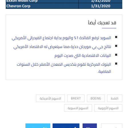
قد تعجبك أيضاً
السويد ترفع الفائدة 1% واليوم بداية اجتماع الفيدرالي الأمريكي
نتائج جي بي مورجان حذرة مما سيتعرض له الاقتصاد الأمريكي
البيانات الاقتصادية التي صدرت اليوم
البنوك المركزية تقوم بتكديس المعدن الأصفر خلال السنوات
الماضية.
:النفط
BOEING
BREXIT
الاسهم الأمريكية
الاسهم الأوروبية
الاسهم الاسيوية