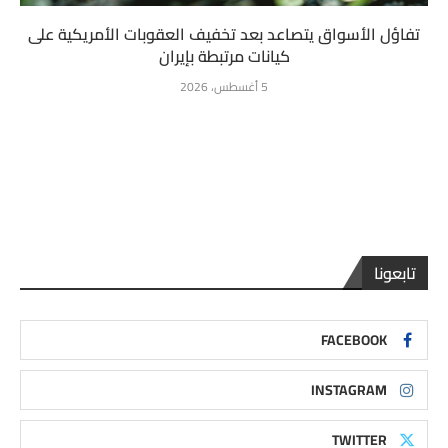
تفاؤل الأسواق يتصاعد بعد تخفيف العقوبات الأمريكية على
كيانات مرتبطة بإيران
5 أغسطس، 2026
تابعونا
FACEBOOK
INSTAGRAM
TWITTER