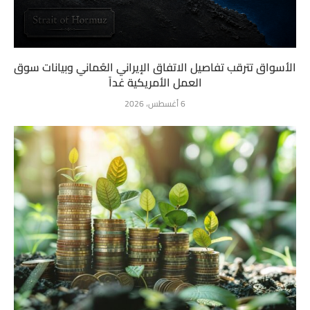
الأسواق تترقب تفاصيل الاتفاق الإيراني العُماني وبيانات سوق
العمل الأمريكية غداً
6 أغسطس، 2026