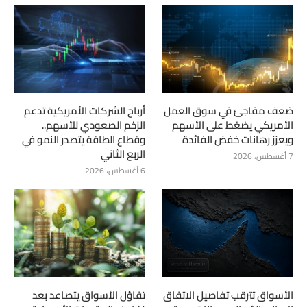
ضعف مفاجئ في سوق العمل
أرباح الشركات الأمريكية تدعم
الأمريكي يضغط على الأسهم
الزخم الصعودي للأسهم..
ويعزز رهانات خفض الفائدة
وقطاع الطاقة يتصدر النمو في
الربع الثاني
7 أغسطس، 2026
6 أغسطس، 2026
الأسواق تترقب تفاصيل الاتفاق
تفاؤل الأسواق يتصاعد بعد