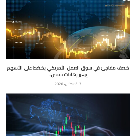
ضعف مفاجئ في سوق العمل الأمريكي يضغط على الأسهم
ويعزز رهانات خفض...
7 أغسطس، 2026