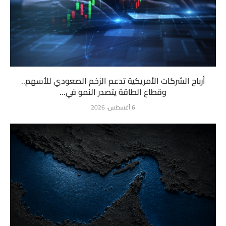
أرباح الشركات الأمريكية تدعم الزخم الصعودي للأسهم..
وقطاع الطاقة يتصدر النمو في...
6 أغسطس، 2026