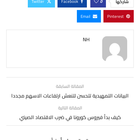
Twitter
Facebook
0
شاركها
Email
Pinterest
NH
المقالة السابقة
البيانات التمهيدية تتحسن لتنعش ارتفاعات الاسهم مجددا
المقالة التالية
كيف بدأ فيروس كورونا في ضرب الاقتصاد الصيني