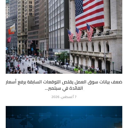
ضعف بيانات سوق العمل يقلص التوقعات السابقة برفع أسعار
الفائدة في سبتمبر...
7 أغسطس، 2026