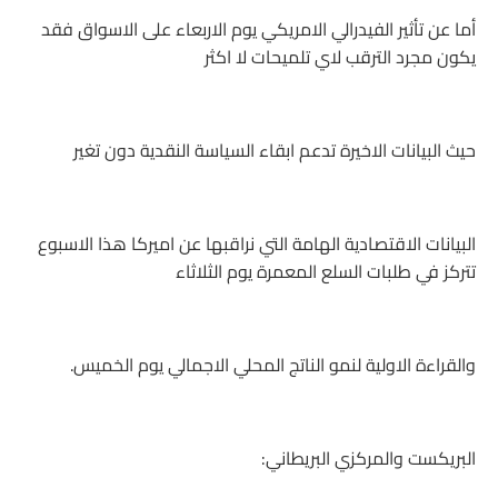
أما عن تأثير الفيدرالي الامريكي يوم الاربعاء على الاسواق فقد
يكون مجرد الترقب لاي تلميحات لا اكثر
حيث البيانات الاخيرة تدعم ابقاء السياسة النقدية دون تغير
البيانات الاقتصادية الهامة التي نراقبها عن اميركا هذا الاسبوع
تتركز في طلبات السلع المعمرة يوم الثلاثاء
والقراءة الاولية لنمو الناتج المحلي الاجمالي يوم الخميس.
البريكست والمركزي البريطاني: