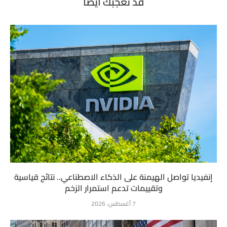
قد تعجبك أيضاً
إنفيديا تواصل الهيمنة على الذكاء الاصطناعي.. نتائج قياسية
وتقييمات تدعم استمرار الزخم
7 أغسطس، 2026