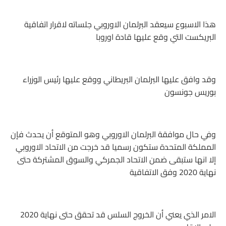
هذا الاسبوع سيعقد البرلمان الاوروبي جلساته لاقرار اتفاقية
البريكست التي وقع عليها قادة اوروبا
وقد وافق عليها البرلمان البريطاني ووقع عليها رئيس الوزراء
بوريس جونسون
وفي حال موافقة البرلمان الاوروبي وهو المتوقع أن يحدث فإن
المملكة المتحدة ستكون رسميا قد خرجت من الاتحاد الاوروبي
إلا انها ستبقى ضمن الاتحاد الجمركي والسوق المشتركة حتى
نهاية 2020 وفق الاتفاقية
الامر الذي يعني أن الخروج السلس قد تحقق حتى نهاية 2020