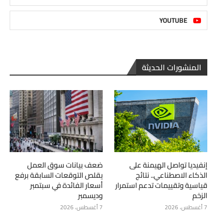
YOUTUBE
المنشورات الحديثة
إنفيديا تواصل الهيمنة على
ضعف بيانات سوق العمل
الذكاء الاصطناعي.. نتائج
يقلص التوقعات السابقة برفع
قياسية وتقييمات تدعم استمرار
أسعار الفائدة في سبتمبر
الزخم
وديسمبر
7 أغسطس، 2026
7 أغسطس، 2026