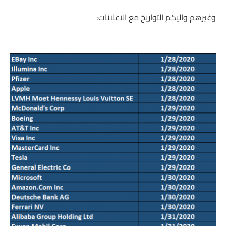
وغيرهم واليكم التواريخ مع الاعلانات: