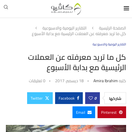
الصفحة الرئيسية
التقارير اليومية والاسبوعية
كل ما تريد معرفته عن العملات الرئيسية مع بدابة الأسبوع
التقارير اليومية والاسبوعية
كل ما تريد معرفته عن العملات
الرئيسية مع بدابة الأسبوع
كتبه
Amira Ibrahim
18 ديسمبر، 2017
0 تعليقات
Twitter
Facebook
0
شاركها
Email
Pinterest