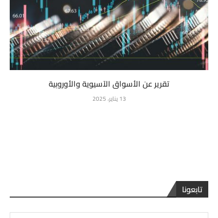
تقرير عن الأسواق الآسيوية والأوروبية
13 يناير، 2025
تابعونا