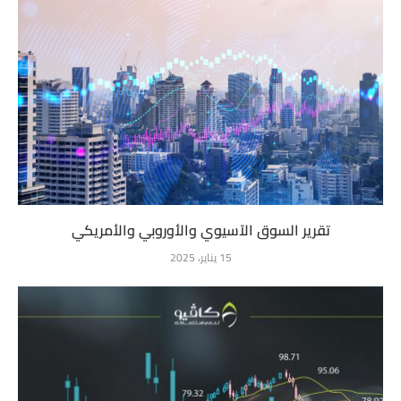
تقرير السوق الآسيوي والأوروبي والأمريكي
15 يناير، 2025