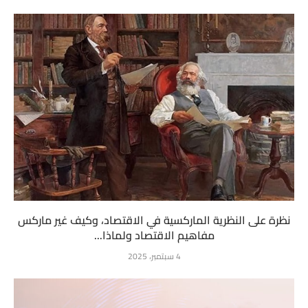
نظرة على النظرية الماركسية في الاقتصاد، وكيف غير ماركس
مفاهيم الاقتصاد ولماذا...
4 سبتمبر، 2025