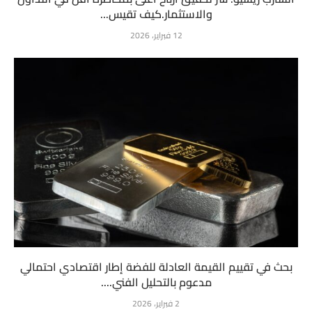
والاستثمار.كيف تقيس...
12 فبراير، 2026
بحث في تقييم القيمة العادلة للفضة إطار اقتصادي احتمالي
مدعوم بالتحليل الفني....
2 فبراير، 2026