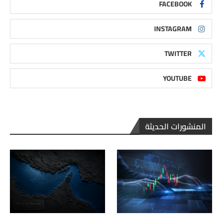
FACEBOOK
INSTAGRAM
TWITTER
YOUTUBE
المنشورات الحديثة