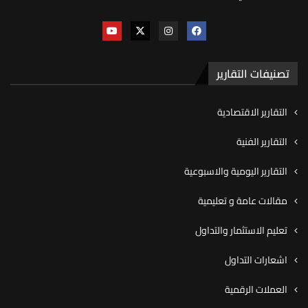
تصنيفات التقارير
التقارير الاقتصادية
التقارير الفنية
التقارير اليومية والاسبوعية
مقالات عامة و تعليمية
تعليم الاستثمار والتداول
اشعارات التداول
العملات الرقمية