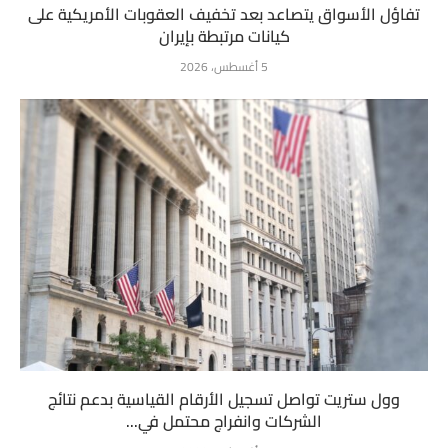
تفاؤل الأسواق يتصاعد بعد تخفيف العقوبات الأمريكية على
كيانات مرتبطة بإيران
5 أغسطس، 2026
وول ستريت تواصل تسجيل الأرقام القياسية بدعم نتائج
الشركات وانفراج محتمل في...