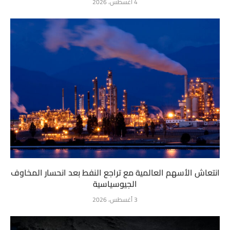
4 أغسطس، 2026
انتعاش الأسهم العالمية مع تراجع النفط بعد انحسار المخاوف
الجيوسياسية
3 أغسطس، 2026