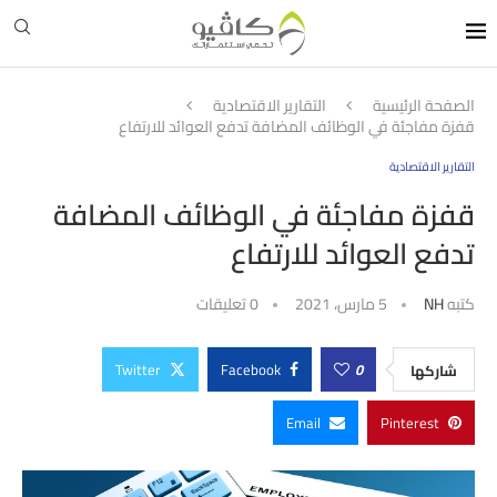
الصفحة الرئيسية
التقارير الاقتصادية
قفزة مفاجئة في الوظائف المضافة تدفع العوائد للارتفاع
التقارير الاقتصادية
قفزة مفاجئة في الوظائف المضافة
تدفع العوائد للارتفاع
كتبه
NH
5 مارس، 2021
0 تعليقات
Twitter
Facebook
0
شاركها
Email
Pinterest