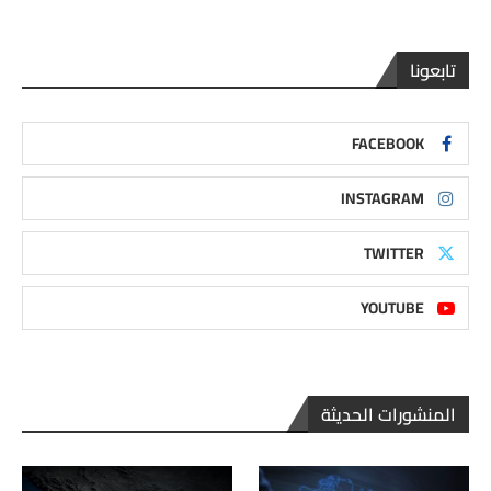
تابعونا
FACEBOOK
INSTAGRAM
TWITTER
YOUTUBE
المنشورات الحديثة