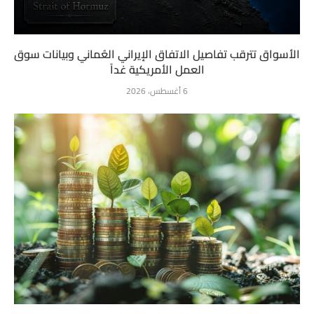
الأسواق تترقب تفاصيل الاتفاق الإيراني العُماني وبيانات سوق
العمل الأمريكية غداً
6 أغسطس، 2026