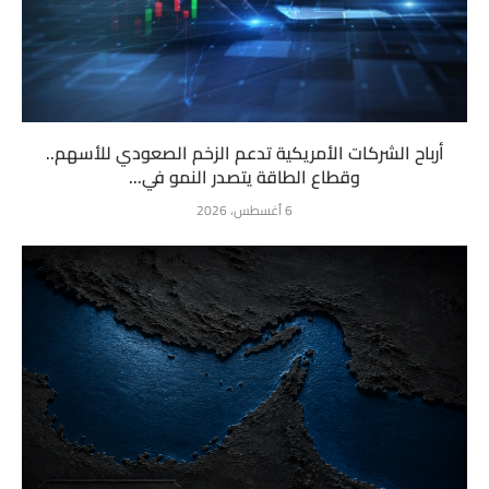
أرباح الشركات الأمريكية تدعم الزخم الصعودي للأسهم..
وقطاع الطاقة يتصدر النمو في...
6 أغسطس، 2026