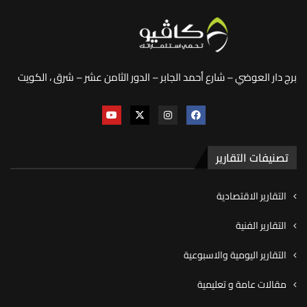
برج دار العوضي – شارع أحمد الجابر – الدور الثامن عشر – شرق ، الكويت
تصنيفات التقارير
التقارير الاقتصادية
التقارير الفنية
التقارير اليومية والاسبوعية
مقالات عامة و تعليمية