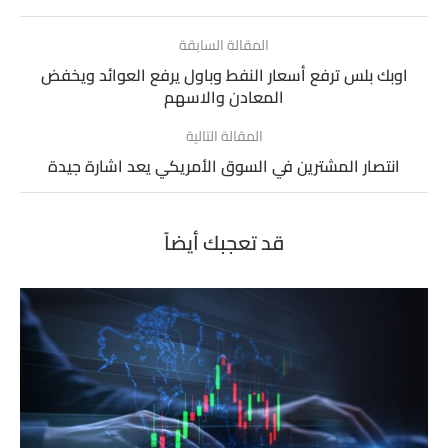
المقالة السابقة
اوبك بلس ترفع أسعار النفط وباول يرفع العوائد ويخفض
المعادن والاسهم
المقالة التالية
انتصار المشترين في السوق الأمريكي يعد اشارة جيدة
قد تعجبك أيضاً