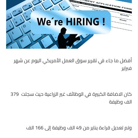
أفضل ما جاء في تقرير سوق العمل الأمريكي اليوم عن شهر
فبراير
كان الاضافة الكبيرة في الوظائف غير الزراعية حيث سجلت 379
الف وظيفة
وتم تعديل قراءة يناير من 49 الف وظيفة إلى 166 الف