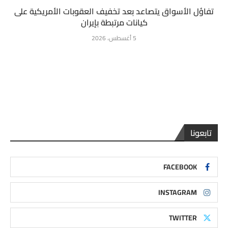
تفاؤل الأسواق يتصاعد بعد تخفيف العقوبات الأمريكية على
كيانات مرتبطة بإيران
5 أغسطس، 2026
تابعونا
FACEBOOK
INSTAGRAM
TWITTER