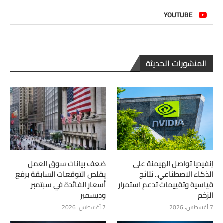
YOUTUBE
المنشورات الحديثة
إنفيديا تواصل الهيمنة على
ضعف بيانات سوق العمل
الذكاء الاصطناعي.. نتائج
يقلص التوقعات السابقة برفع
قياسية وتقييمات تدعم استمرار
أسعار الفائدة في سبتمبر
الزخم
وديسمبر
7 أغسطس، 2026
7 أغسطس، 2026