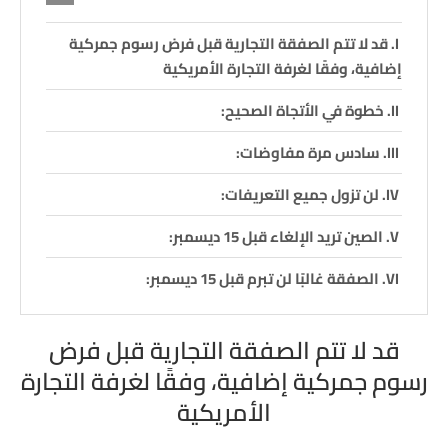
قد لا تتم الصفقة التجارية قبل فرض رسوم جمركية
إضافية، وفقًا لغرفة التجارة الأمريكية
خطوة في الأتجاة الصحيح:
سادس مرة مفاوضات:
لن تزول جميع التعريفات:
الصين تريد الإلغاء قبل 15 ديسمبر:
الصفقة غالبًا لن تبرم قبل 15 ديسمبر:
قد لا تتم الصفقة التجارية قبل فرض
رسوم جمركية إضافية، وفقًا لغرفة التجارة
الأمريكية