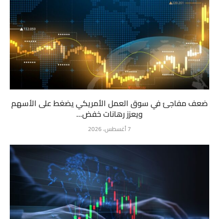
ضعف مفاجئ في سوق العمل الأمريكي يضغط على الأسهم
ويعزز رهانات خفض...
7 أغسطس، 2026