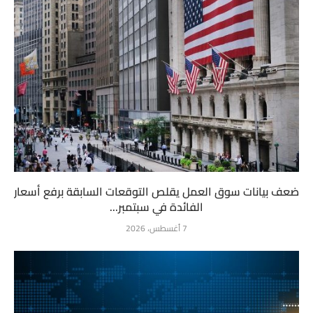
ضعف بيانات سوق العمل يقلص التوقعات السابقة برفع أسعار
الفائدة في سبتمبر...
7 أغسطس، 2026