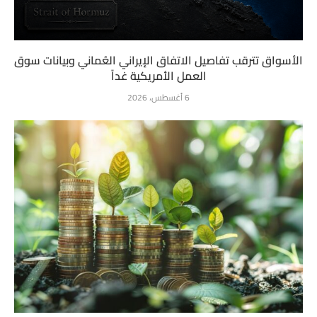
الأسواق تترقب تفاصيل الاتفاق الإيراني العُماني وبيانات سوق
العمل الأمريكية غداً
6 أغسطس، 2026