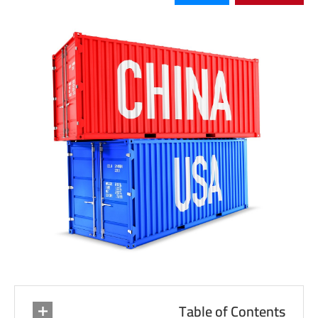
Table of Contents