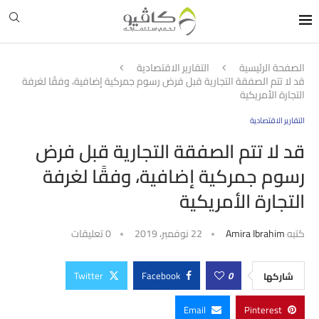
الصفحة الرئيسية
التقارير الاقتصادية
قد لا تتم الصفقة التجارية قبل فرض رسوم جمركية إضافية، وفقًا لغرفة
التجارة الأمريكية
التقارير الاقتصادية
قد لا تتم الصفقة التجارية قبل فرض
رسوم جمركية إضافية، وفقًا لغرفة
التجارة الأمريكية
كتبه
Amira Ibrahim
22 نوفمبر، 2019
0 تعليقات
Twitter
Facebook
0
شاركها
Email
Pinterest