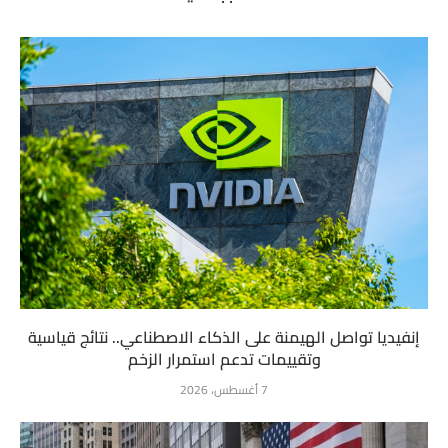
إنفيديا تواصل الهيمنة على الذكاء الاصطناعي.. نتائج قياسية
وتقييمات تدعم استمرار الزخم
7 أغسطس، 2026