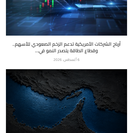
أرباح الشركات الأمريكية تدعم الزخم الصعودي للأسهم..
وقطاع الطاقة يتصدر النمو في...
6 أغسطس، 2026