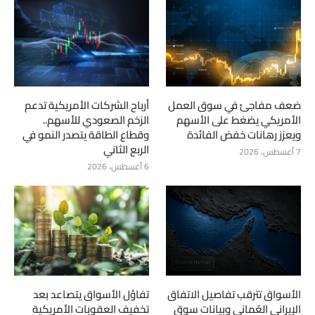
ضعف مفاجئ في سوق العمل
أرباح الشركات الأمريكية تدعم
الأمريكي يضغط على الأسهم
الزخم الصعودي للأسهم..
ويعزز رهانات خفض الفائدة
وقطاع الطاقة يتصدر النمو في
الربع الثاني
7 أغسطس، 2026
6 أغسطس، 2026
الأسواق تترقب تفاصيل الاتفاق
تفاؤل الأسواق يتصاعد بعد
الإيراني العُماني وبيانات سوق
تخفيف العقوبات الأمريكية