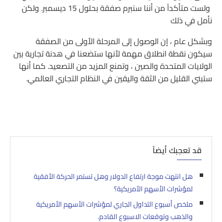
ولست متأكداً من أننا سنبرم صفقة بحلول 15 ديسمبر. ولكن
نأمل في ذلك
وبشكل عام ، إن الوصول إلى المرحلة الأولى من الصفقة
سيكون نقطة انطلاق مهمة لأنها ستضعنا في هدنة تجارية بين
الولايات المتحدة والصين ، وتمنع المزيد من التصعيد. كما أنها
ستبني القليل من الثقة واليقين في النظام التجاري العالمي.
قد تعجبك أيضاً
هل انتهت موجة ارتفاع الدولار وهل تستمر الحركة الأفقية
لمؤشرات الأسهم الأمريكية؟
ملخص أسبوع التداول الجاري لمؤشرات الأسهم الأمريكية
والذهب وتوقعات الاسبوع القادم.