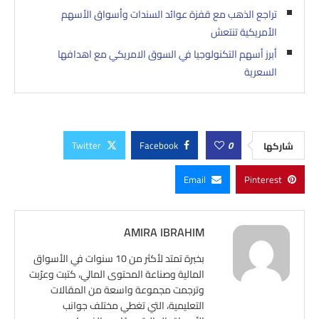
تراجع الذهب مع قفزة عوائد السندات وأسواق الأسهم
الأمريكية تنتعش
أبرز أسهم التكنولوجيا في السوق الامريكي مع اهدافها
السعرية
Twitter
Facebook
0
شاركها
Email
Pinterest
AMIRA IBRAHIM
بخبرة تمتد لأكثر من 10 سنوات في الأسواق
المالية وصناعة المحتوى المالي، كتبت وعرّبت
وترجمت مجموعة واسعة من المقالات
التعليمية، التي تغطي مختلف جوانب