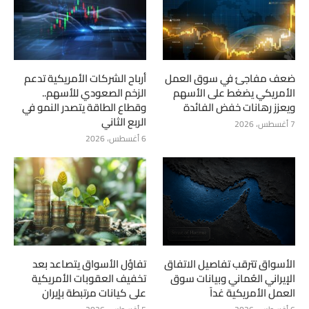
ضعف مفاجئ في سوق العمل
أرباح الشركات الأمريكية تدعم
الأمريكي يضغط على الأسهم
الزخم الصعودي للأسهم..
ويعزز رهانات خفض الفائدة
وقطاع الطاقة يتصدر النمو في
الربع الثاني
7 أغسطس، 2026
6 أغسطس، 2026
الأسواق تترقب تفاصيل الاتفاق
تفاؤل الأسواق يتصاعد بعد
الإيراني العُماني وبيانات سوق
تخفيف العقوبات الأمريكية
العمل الأمريكية غداً
على كيانات مرتبطة بإيران