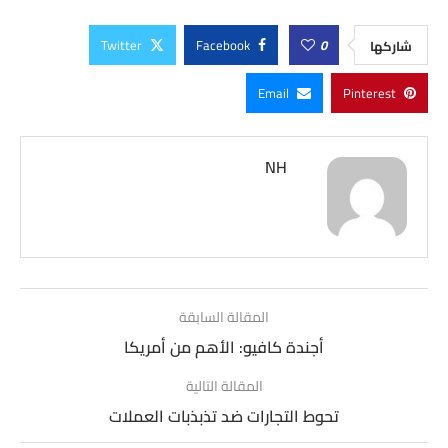
Twitter
Facebook
0
شاركها
Email
Pinterest
NH
المقالة السابقة
أجندة كافيو: الأهم من أمريكا
المقالة التالية
تحوط التجارات ضد تذبذبات العملات