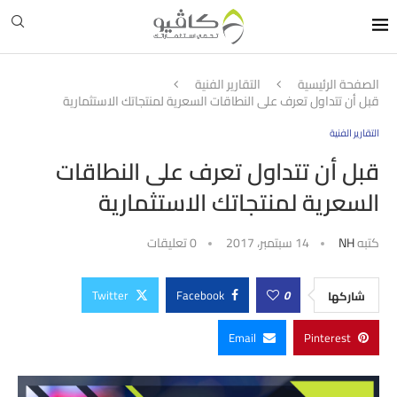
الصفحة الرئيسية
التقارير الفنية
قبل أن تتداول تعرف على النطاقات السعرية لمنتجاتك الاستثمارية
التقارير الفنية
قبل أن تتداول تعرف على النطاقات
السعرية لمنتجاتك الاستثمارية
كتبه
NH
14 سبتمبر، 2017
0 تعليقات
Twitter
Facebook
0
شاركها
Email
Pinterest