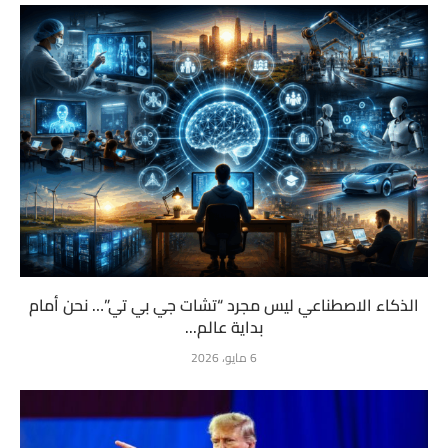
الذكاء الاصطناعي ليس مجرد “تشات جي بي تي”… نحن أمام
بداية عالم...
6 مايو، 2026