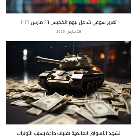
تقرير سوقي شامل ليوم الخميس ٢٦ مارس ٢٠٢٦
26 مارس، 2026
تشهد الأسواق العالمية تقلبات حادة بسبب التوترات