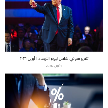
تقرير سوقي شامل ليوم الأربعاء ١ أبريل ٢٠٢٦
1 أبريل، 2026