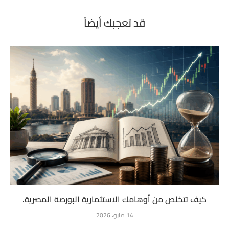
قد تعجبك أيضاً
كيف تتخلص من أوهامك الاستثمارية البورصة المصرية.
14 مايو، 2026