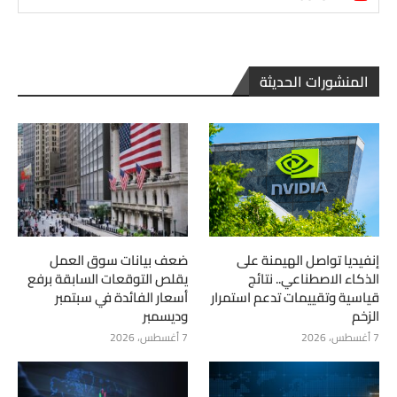
المنشورات الحديثة
إنفيديا تواصل الهيمنة على
ضعف بيانات سوق العمل
الذكاء الاصطناعي.. نتائج
يقلص التوقعات السابقة برفع
قياسية وتقييمات تدعم استمرار
أسعار الفائدة في سبتمبر
الزخم
وديسمبر
7 أغسطس، 2026
7 أغسطس، 2026