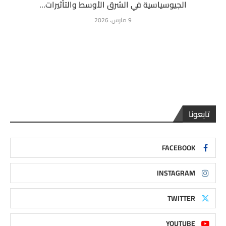
الجيوسياسية في الشرق الأوسط والتأثيرات...
9 مارس، 2026
تابعونا
FACEBOOK
INSTAGRAM
TWITTER
YOUTUBE