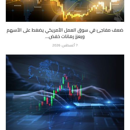
ضعف مفاجئ في سوق العمل الأمريكي يضغط على الأسهم
ويعزز رهانات خفض...
7 أغسطس، 2026