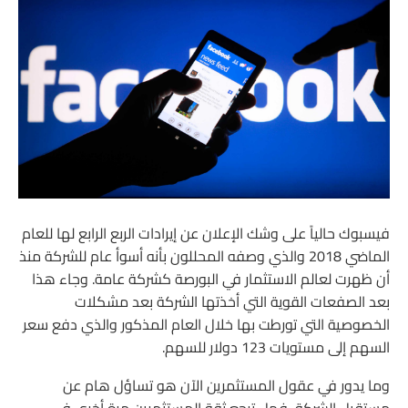
فيسبوك حالياً على وشك الإعلان عن إيرادات الربع الرابع لها للعام
الماضي 2018 والذي وصفه المحللون بأنه أسوأ عام للشركة منذ
أن ظهرت لعالم الاستثمار في البورصة كشركة عامة. وجاء هذا
بعد الصفعات القوية التي أخذتها الشركة بعد مشكلات
الخصوصية التي تورطت بها خلال العام المذكور والذي دفع سعر
السهم إلى مستويات 123 دولار للسهم.
وما يدور في عقول المستثمرين الآن هو تساؤل هام عن