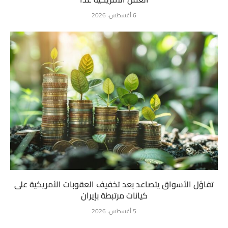
6 أغسطس، 2026
تفاؤل الأسواق يتصاعد بعد تخفيف العقوبات الأمريكية على
كيانات مرتبطة بإيران
5 أغسطس، 2026