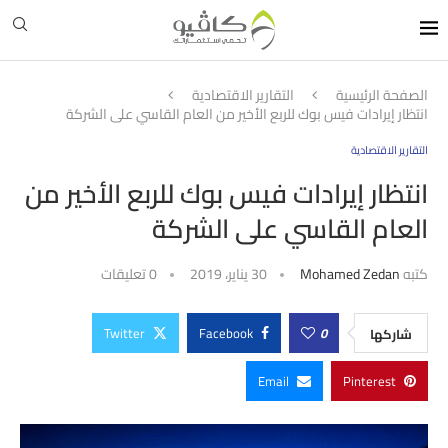
الصفحة الرئيسية
التقارير الاقتصادية
انتظار إيرادات فيس بوك للربع الأخير من العام القاسي على الشركة
التقارير الاقتصادية
انتظار إيرادات فيس بوك للربع الأخير من
العام القاسي على الشركة
كتبه
Mohamed Zedan
30 يناير، 2019
0 تعليقات
Twitter
Facebook
0
شاركها
Email
Pinterest