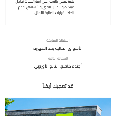
يتميز عملي بالتركيز على استراتيجيات تداول
مبتكرة والتحليل الفني والأساسي لدعم
اتخاذ القرارات المالية الأمثل.
المقالة السابقة
الأسواق المالية بعد الظهيرة
المقالة التالية
أجندة كافيو: الناتج الأوروبي
قد تعجبك أيضاً