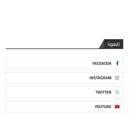
تابعونا
FACEBOOK
INSTAGRAM
TWITTER
YOUTUBE