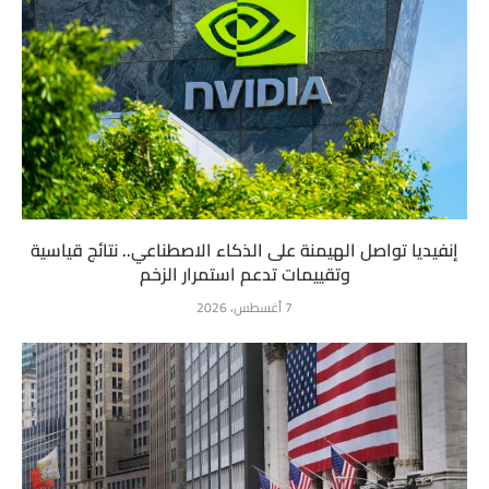
إنفيديا تواصل الهيمنة على الذكاء الاصطناعي.. نتائج قياسية
وتقييمات تدعم استمرار الزخم
7 أغسطس، 2026