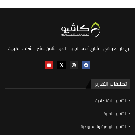
برج دار العوضي – شارع أحمد الجابر – الدور الثامن عشر – شرق ، الكويت
تصنيفات التقارير
التقارير الاقتصادية
التقارير الفنية
التقارير اليومية والاسبوعية