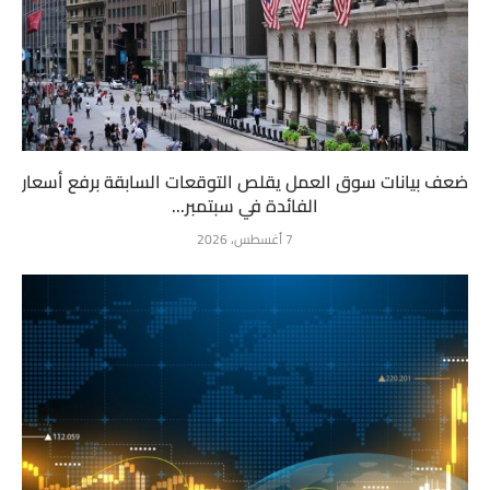
ضعف بيانات سوق العمل يقلص التوقعات السابقة برفع أسعار
الفائدة في سبتمبر...
7 أغسطس، 2026