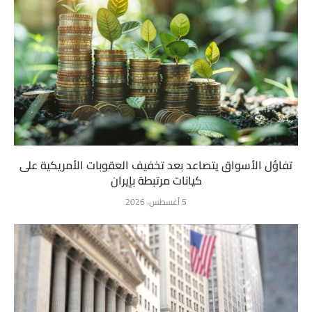
تفاؤل الأسواق يتصاعد بعد تخفيف العقوبات الأمريكية على
كيانات مرتبطة بإيران
5 أغسطس، 2026