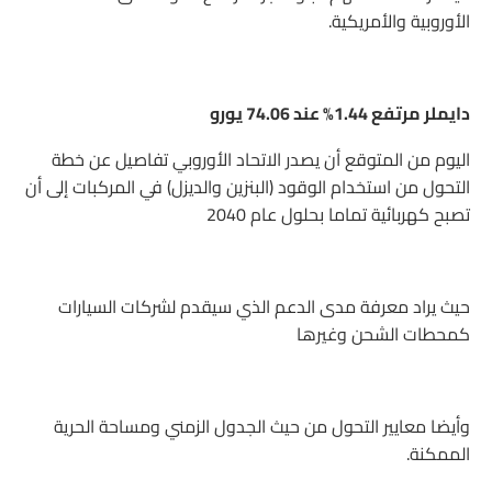
الأوروبية والأمريكية.
دايملر مرتفع 1.44% عند 74.06 يورو
اليوم من المتوقع أن يصدر الاتحاد الأوروبي تفاصيل عن خطة
التحول من استخدام الوقود (البنزين والديزل) في المركبات إلى أن
تصبح كهربائية تماما بحلول عام 2040
حيث يراد معرفة مدى الدعم الذي سيقدم لشركات السيارات
كمحطات الشحن وغيرها
وأيضا معايير التحول من حيث الجدول الزمني ومساحة الحرية
الممكنة.