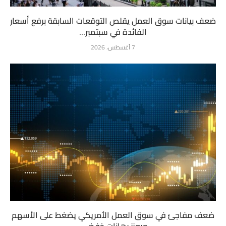
ضعف بيانات سوق العمل يقلص التوقعات السابقة برفع أسعار
الفائدة في سبتمبر...
7 أغسطس، 2026
ضعف مفاجئ في سوق العمل الأمريكي يضغط على الأسهم
ويعزز رهانات خفض...