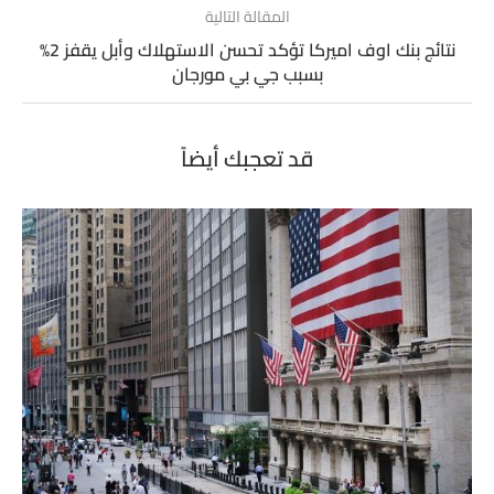
المقالة التالية
نتائج بنك اوف اميركا تؤكد تحسن الاستهلاك وأبل يقفز 2%
بسبب جي بي مورجان
قد تعجبك أيضاً