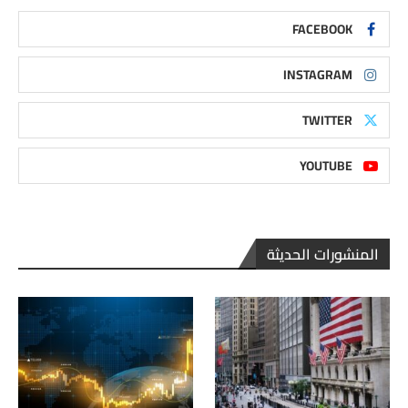
FACEBOOK
INSTAGRAM
TWITTER
YOUTUBE
المنشورات الحديثة