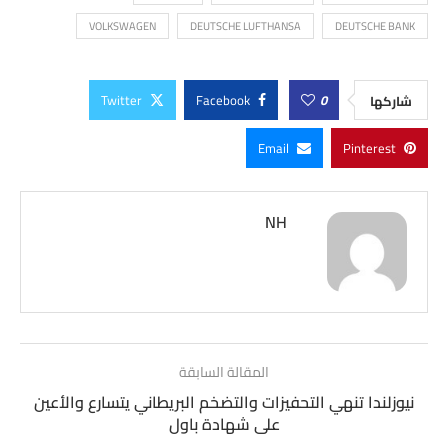
VOLKSWAGEN
DEUTSCHE LUFTHANSA
DEUTSCHE BANK
Twitter
Facebook
0
شاركها
Email
Pinterest
NH
المقالة السابقة
نيوزلندا تنهي التحفيزات والتضخم البريطاني يتسارع والأعين
على شهادة باول