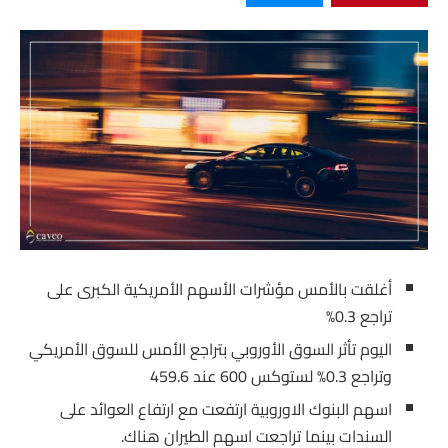
أغلقت بالأمس مؤشرات الأسهم الأمريكية الكبرى على
تراجع 0.3%
اليوم تأثر السوق الأوروبي بتراجع الأمس للسوق الأمريكي
وتراجع 0.3% لستوكس 600 عند 459.6
اسهم البنوك الاوروبية ارتفعت مع ارتفاع العوائد على
السندات بينما تراجعت اسهم الطيران هناك.