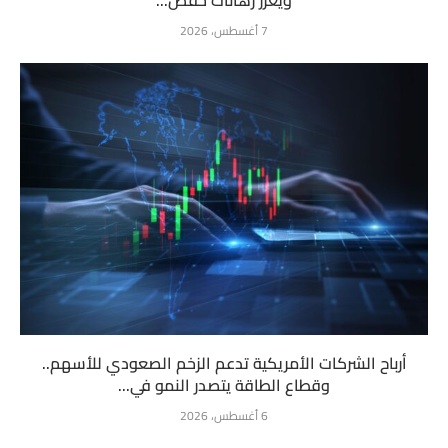
7 أغسطس، 2026
أرباح الشركات الأمريكية تدعم الزخم الصعودي للأسهم..
وقطاع الطاقة يتصدر النمو في...
6 أغسطس، 2026