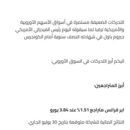
التحركات الضعيفة مستمرة في أسواق الأسهم الأوروبية
والأمريكية ترقبا لما سيقوله اليوم رئيس الفيدرالي الأمريكي
جيروم باول في شهادته النصف سنوية أمام الكونجرس
اليكم أبرز التحركات في السوق الأوروبي:
أبرز المتراجعين:
اير فرانس متراجع 1.51% عند 3.84 يورو
النتائج المالية للشركة متوقعة بتاريخ 30 يوليو الجاري.