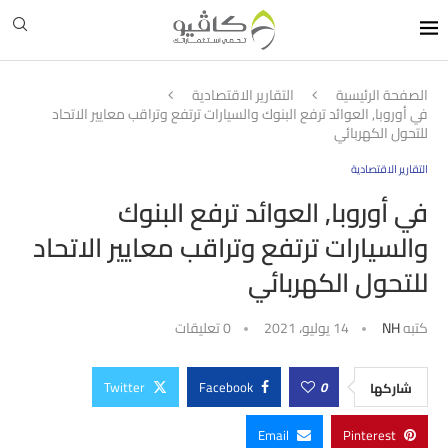
الصفحة الرئيسية
التقارير الاقتصادية
في أوروبا, العوائد ترفع البنوك والسيارات ترتفع وتراقب معايير الاتحاد
للتحول الكهربائي
التقارير الاقتصادية
في أوروبا, العوائد ترفع البنوك
والسيارات ترتفع وتراقب معايير الاتحاد
للتحول الكهربائي
كتبه
NH
14 يوليو، 2021
0 تعليقات
Twitter
Facebook
0
شاركها
Email
Pinterest