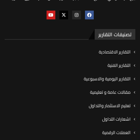
تصنيفات التقارير
التقارير الاقتصادية
التقارير الفنية
التقارير اليومية والاسبوعية
مقالات عامة و تعليمية
تعليم الاستثمار والتداول
اشعارات التداول
العملات الرقمية