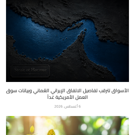
الأسواق تترقب تفاصيل الاتفاق الإيراني العُماني وبيانات سوق
العمل الأمريكية غداً
6 أغسطس، 2026