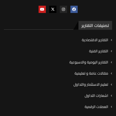
تصنيفات التقارير
التقارير الاقتصادية
التقارير الفنية
التقارير اليومية والاسبوعية
مقالات عامة و تعليمية
تعليم الاستثمار والتداول
اشعارات التداول
العملات الرقمية