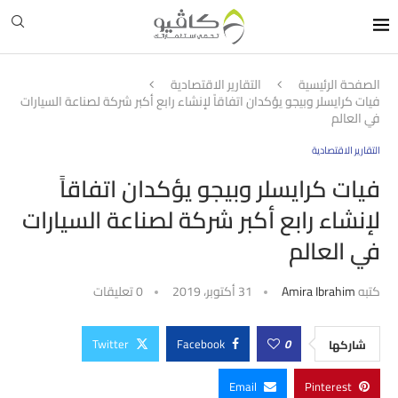
الصفحة الرئيسية
التقارير الاقتصادية
فيات كرايسلر وبيجو يؤكدان اتفاقاً لإنشاء رابع أكبر شركة لصناعة السيارات
في العالم
التقارير الاقتصادية
فيات كرايسلر وبيجو يؤكدان اتفاقاً
لإنشاء رابع أكبر شركة لصناعة السيارات
في العالم
كتبه
Amira Ibrahim
31 أكتوبر، 2019
0 تعليقات
Twitter
Facebook
0
شاركها
Email
Pinterest