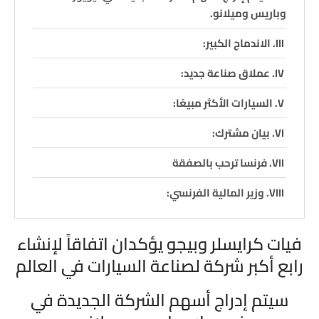
وباريس وميلانو.
الاندماج الكبير:
عملاق صناعة جديد:
السيارات الأكثر مبيعًا:
بيان مشترك:
فرنسا ترحب بالصفقة
وزير المالية الفرنسي:
فيات كرايسلر وبيجو يؤكدان اتفاقاً لإنشاء
رابع أكبر شركة لصناعة السيارات في العالم
سيتم إدراج أسهم الشركة الجديدة في