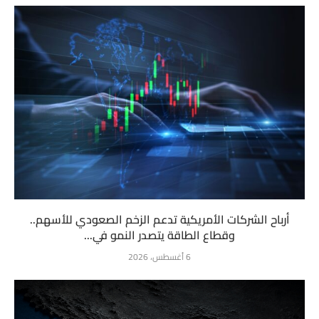
أرباح الشركات الأمريكية تدعم الزخم الصعودي للأسهم..
وقطاع الطاقة يتصدر النمو في...
6 أغسطس، 2026