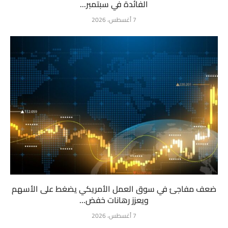
الفائدة في سبتمبر...
7 أغسطس، 2026
ضعف مفاجئ في سوق العمل الأمريكي يضغط على الأسهم
ويعزز رهانات خفض...
7 أغسطس، 2026