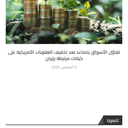
تفاؤل الأسواق يتصاعد بعد تخفيف العقوبات الأمريكية على
كيانات مرتبطة بإيران
5 أغسطس، 2026
تابعونا