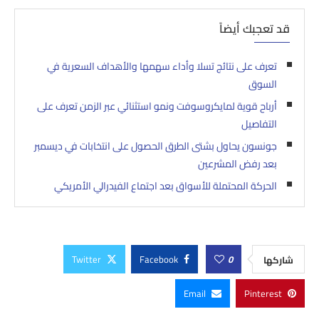
قد تعجبك أيضاً
تعرف على نتائج تسلا وأداء سهمها والأهداف السعرية في
السوق
أرباح قوية لمايكروسوفت ونمو استثنائي عبر الزمن تعرف على
التفاصيل
جونسون يحاول بشتى الطرق الحصول على انتخابات في ديسمبر
بعد رفض المشرعين
الحركة المحتملة للأسواق بعد اجتماع الفيدرالي الأمريكي
Twitter
Facebook
0
شاركها
Email
Pinterest