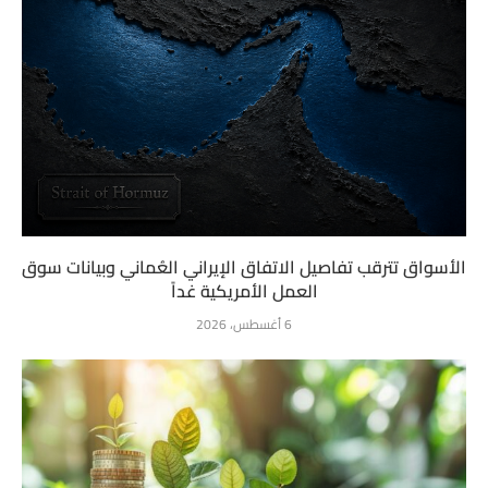
الأسواق تترقب تفاصيل الاتفاق الإيراني العُماني وبيانات سوق
العمل الأمريكية غداً
6 أغسطس، 2026