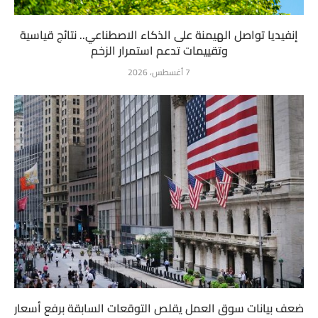
إنفيديا تواصل الهيمنة على الذكاء الاصطناعي.. نتائج قياسية
وتقييمات تدعم استمرار الزخم
7 أغسطس، 2026
ضعف بيانات سوق العمل يقلص التوقعات السابقة برفع أسعار