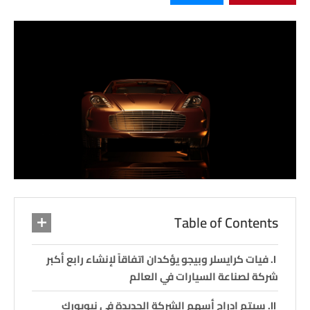
Table of Contents
فيات كرايسلر وبيجو يؤكدان اتفاقاً لإنشاء رابع أكبر
شركة لصناعة السيارات في العالم
سيتم إدراج أسهم الشركة الجديدة في نيويورك