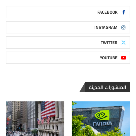
FACEBOOK
INSTAGRAM
TWITTER
YOUTUBE
المنشورات الحديثة