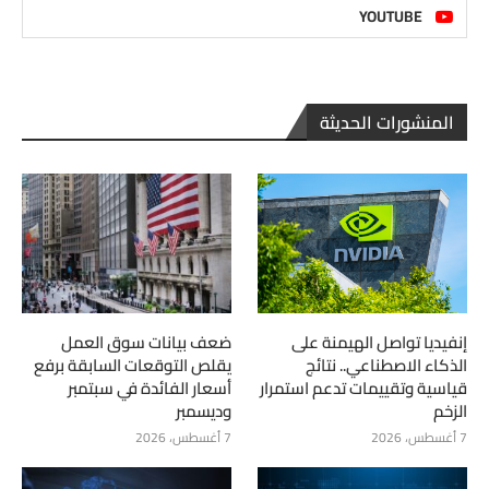
YOUTUBE
المنشورات الحديثة
إنفيديا تواصل الهيمنة على
ضعف بيانات سوق العمل
الذكاء الاصطناعي.. نتائج
يقلص التوقعات السابقة برفع
قياسية وتقييمات تدعم استمرار
أسعار الفائدة في سبتمبر
الزخم
وديسمبر
7 أغسطس، 2026
7 أغسطس، 2026