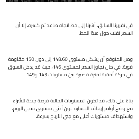
في تقريرنا السابق، أشرنا إلى خط اتجاه صاعد تم كسره، إلا أن
السعر تقلب حول هذا الخط.
ومن المتوقع أن يشكل مستوى 148.60 إلى دون 150 مقاومة
قوية. في حال تجاوز السعر لمستوى 146، حيث قد يدخل السوق
في حركة أفقية لفترة قصيرة بين مستويات 143 و149.
بناءً على ذلك، قد تكون المستويات الحالية فرصة جيدة للشراء
مع وضع أوامر إيقاف الخسارة دون أدنى مستوى سجل اليوم،
واستهداف مستويات أعلى مع جني الأرباح بسرعة.