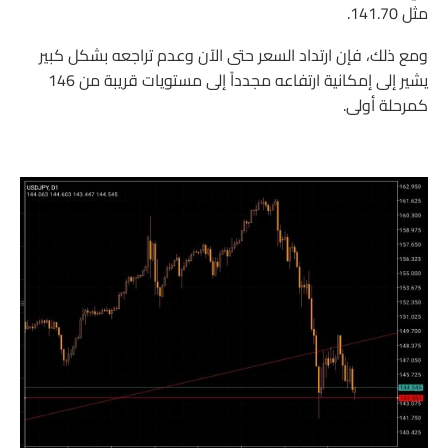
مثل 141.70.
ومع ذلك، فإن ارتداد السعر حتى الآن وعدم تراجعه بشكل كبير
يشير إلى إمكانية ارتفاعه مجدداً إلى مستويات قريبة من 146
كمرحلة أولى.