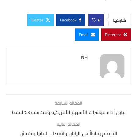
Twitter
Facebook
0
شاركها
Email
Pinterest
NH
المقالة السابقة
تباين أداء مؤشرات الأسهم الأمريكية ومكاسب 3% للنفط
المقالة التالية
التضخم يتباطأ في اليابان واقتصاد المانيا ينكمش