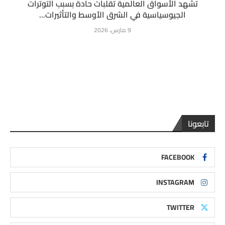
تشهد الأسواق العالمية تقلبات حادة بسبب التوترات
الجيوسياسية في الشرق الأوسط والتأثيرات...
9 مارس، 2026
تابعونا
FACEBOOK
INSTAGRAM
TWITTER