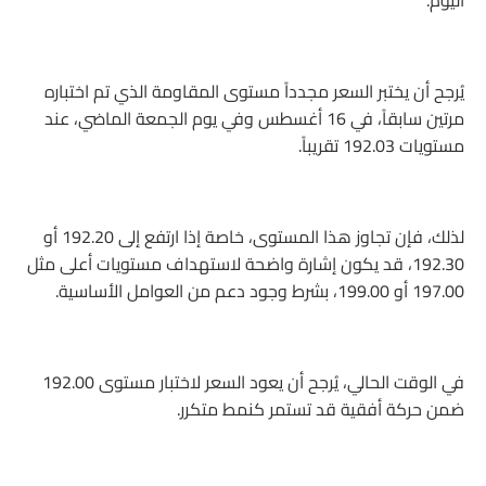
اليوم.
يُرجح أن يختبر السعر مجدداً مستوى المقاومة الذي تم اختباره
مرتين سابقاً، في 16 أغسطس وفي يوم الجمعة الماضي، عند
مستويات 192.03 تقريباً.
لذلك، فإن تجاوز هذا المستوى، خاصة إذا ارتفع إلى 192.20 أو
192.30، قد يكون إشارة واضحة لاستهداف مستويات أعلى مثل
197.00 أو 199.00، بشرط وجود دعم من العوامل الأساسية.
في الوقت الحالي، يُرجح أن يعود السعر لاختبار مستوى 192.00
ضمن حركة أفقية قد تستمر كنمط متكرر.