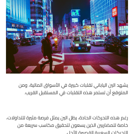
يشهد الين الياباني تقلبات كبيرة في الأسواق المالية، ومن
المتوقع أن تستمر هذه التقلبات في المستقبل القريب.
رغم هذه التحركات الحادة، يظل الين يمثل فرصة مثيرة للتداولات،
خاصة للمضاربين الذين يسعون لتحقيق مكاسب سريعة من
التحركات السعرية القصيرة الأجل.