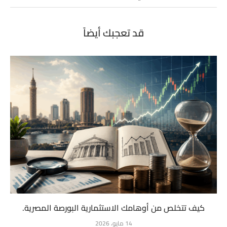
قد تعجبك أيضاً
كيف تتخلص من أوهامك الاستثمارية البورصة المصرية.
14 مايو، 2026