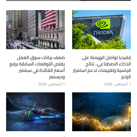
إنفيديا تواصل الهيمنة على
ضعف بيانات سوق العمل
الذكاء الاصطناعي.. نتائج
يقلص التوقعات السابقة برفع
قياسية وتقييمات تدعم استمرار
أسعار الفائدة في سبتمبر
الزخم
وديسمبر
7 أغسطس، 2026
7 أغسطس، 2026