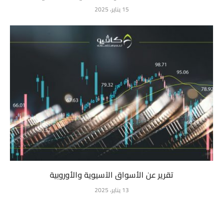
15 يناير، 2025
تقرير عن الأسواق الآسيوية والأوروبية
13 يناير، 2025