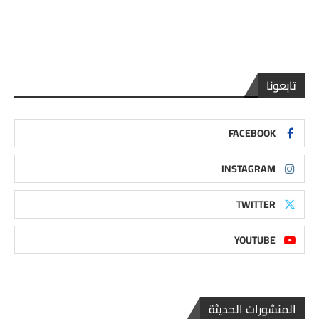
تابعونا
FACEBOOK
INSTAGRAM
TWITTER
YOUTUBE
المنشورات الحديثة