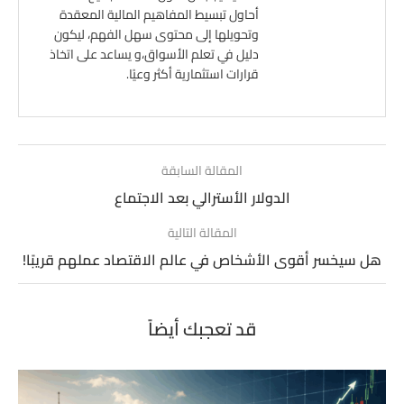
أحاول تبسيط المفاهيم المالية المعقدة
وتحويلها إلى محتوى سهل الفهم، ليكون
دليل في تعلم الأسواق،و يساعد على اتخاذ
قرارات استثمارية أكثر وعيًا.
المقالة السابقة
الدولار الأسترالي بعد الاجتماع
المقالة التالية
هل سيخسر أقوى الأشخاص في عالم الاقتصاد عملهم قريبًا!
قد تعجبك أيضاً