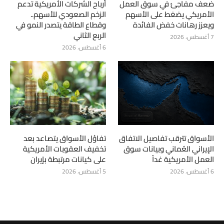
ضعف مفاجئ في سوق العمل
أرباح الشركات الأمريكية تدعم
الأمريكي يضغط على الأسهم
الزخم الصعودي للأسهم..
ويعزز رهانات خفض الفائدة
وقطاع الطاقة يتصدر النمو في
الربع الثاني
7 أغسطس، 2026
6 أغسطس، 2026
الأسواق تترقب تفاصيل الاتفاق
تفاؤل الأسواق يتصاعد بعد
الإيراني العُماني وبيانات سوق
تخفيف العقوبات الأمريكية
العمل الأمريكية غداً
على كيانات مرتبطة بإيران
6 أغسطس، 2026
5 أغسطس، 2026