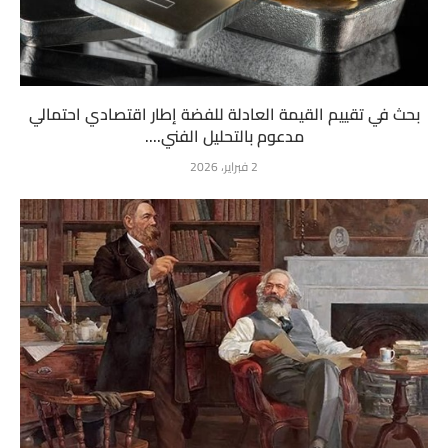
بحث في تقييم القيمة العادلة للفضة إطار اقتصادي احتمالي
مدعوم بالتحليل الفني....
2 فبراير، 2026