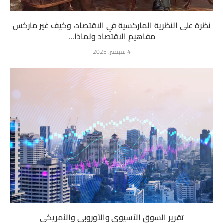
نظرة على النظرية الماركسية في الاقتصاد، وكيف غير ماركس
مفاهيم الاقتصاد ولماذا...
4 سبتمبر، 2025
تقرير السوق الآسيوي والأوروبي والأمريكي