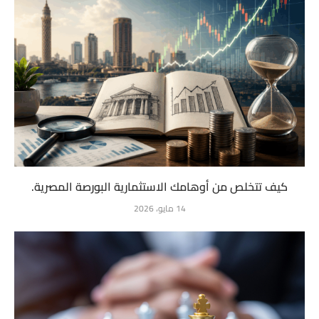
كيف تتخلص من أوهامك الاستثمارية البورصة المصرية.
14 مايو، 2026