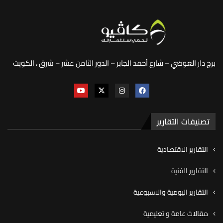
برج دار العوضي – شارع أحمد الجابر – الدور الثامن عشر – شرق ، الكويت
تصنيفات التقارير
التقارير الاقتصادية
التقارير الفنية
التقارير اليومية والاسبوعية
مقالات عامة و تعليمية