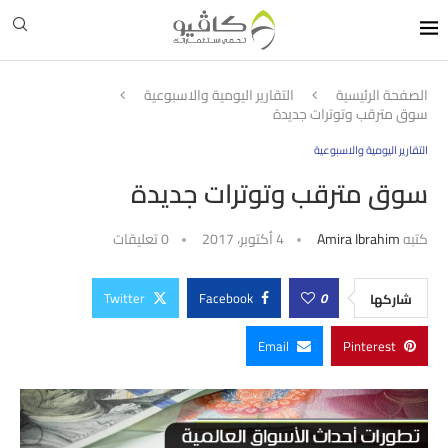
الصفحة الرئيسية
التقارير اليومية والاسبوعية
سوق مترقب وتوترات جديدة
التقارير اليومية والاسبوعية
سوق مترقب وتوترات جديدة
كتبه
Amira Ibrahim
4 أكتوبر، 2017
0 تعليقات
Twitter
Facebook
0
شاركها
Email
Pinterest