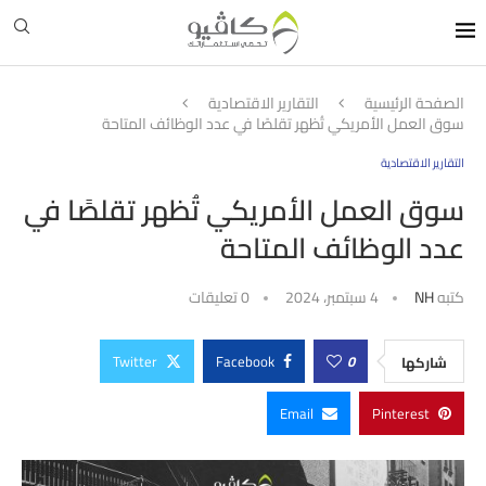
الصفحة الرئيسية
التقارير الاقتصادية
سوق العمل الأمريكي تُظهر تقلصًا في عدد الوظائف المتاحة
التقارير الاقتصادية
سوق العمل الأمريكي تُظهر تقلصًا في
عدد الوظائف المتاحة
كتبه
NH
4 سبتمبر، 2024
0 تعليقات
Twitter
Facebook
0
شاركها
Email
Pinterest