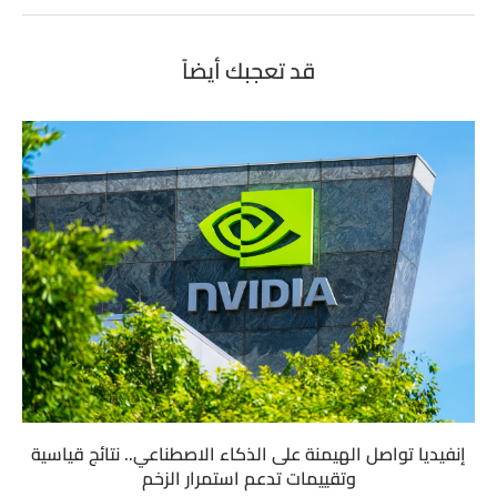
قد تعجبك أيضاً
إنفيديا تواصل الهيمنة على الذكاء الاصطناعي.. نتائج قياسية
وتقييمات تدعم استمرار الزخم