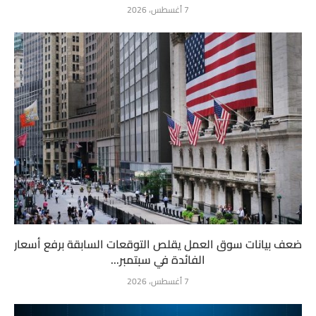
7 أغسطس، 2026
ضعف بيانات سوق العمل يقلص التوقعات السابقة برفع أسعار
الفائدة في سبتمبر...
7 أغسطس، 2026