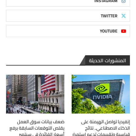
INSTAGRAM
TWITTER
YOUTUBE
المنشورات الحديثة
إنفيديا تواصل الهيمنة على
ضعف بيانات سوق العمل
الذكاء الاصطناعي.. نتائج
يقلص التوقعات السابقة برفع
قياسية وتقييمات تدعم استمرار
أسعار الفائدة في سبتمبر