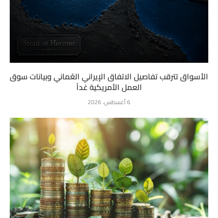
الأسواق تترقب تفاصيل الاتفاق الإيراني العُماني وبيانات سوق
العمل الأمريكية غداً
6 أغسطس، 2026