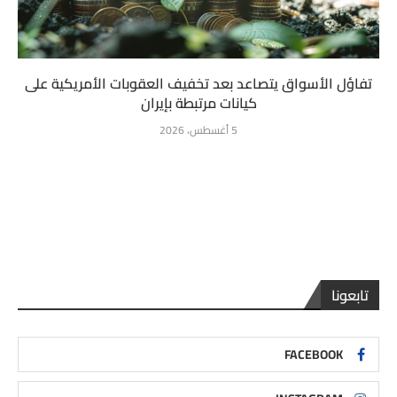
تفاؤل الأسواق يتصاعد بعد تخفيف العقوبات الأمريكية على
كيانات مرتبطة بإيران
5 أغسطس، 2026
تابعونا
FACEBOOK