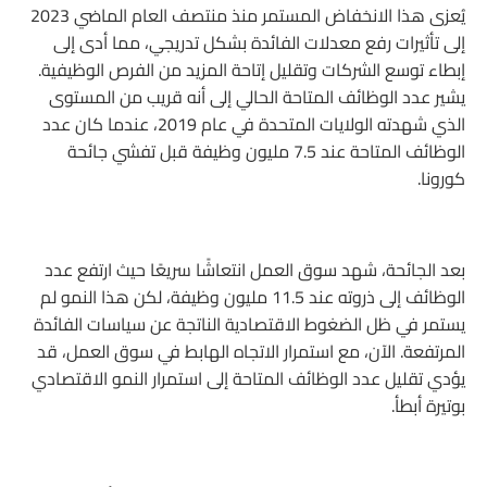
يُعزى هذا الانخفاض المستمر منذ منتصف العام الماضي 2023
إلى تأثيرات رفع معدلات الفائدة بشكل تدريجي، مما أدى إلى
إبطاء توسع الشركات وتقليل إتاحة المزيد من الفرص الوظيفية.
يشير عدد الوظائف المتاحة الحالي إلى أنه قريب من المستوى
الذي شهدته الولايات المتحدة في عام 2019، عندما كان عدد
الوظائف المتاحة عند 7.5 مليون وظيفة قبل تفشي جائحة
كورونا.
بعد الجائحة، شهد سوق العمل انتعاشًا سريعًا حيث ارتفع عدد
الوظائف إلى ذروته عند 11.5 مليون وظيفة، لكن هذا النمو لم
يستمر في ظل الضغوط الاقتصادية الناتجة عن سياسات الفائدة
المرتفعة. الآن، مع استمرار الاتجاه الهابط في سوق العمل، قد
يؤدي تقليل عدد الوظائف المتاحة إلى استمرار النمو الاقتصادي
بوتيرة أبطأ.