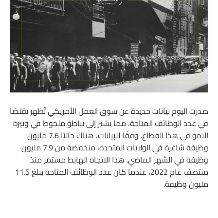
صدرت اليوم بيانات جديدة عن سوق العمل الأمريكي تُظهر تقلصًا
في عدد الوظائف المتاحة، مما يشير إلى تباطؤ ملحوظ في وتيرة
النمو في هذا القطاع. وفقًا للبيانات، هناك حاليًا 7.6 مليون
وظيفة شاغرة في الولايات المتحدة، منخفضة من 7.9 مليون
وظيفة في الشهر الماضي. هذا الاتجاه الهابط مستمر منذ
منتصف عام 2022، عندما كان عدد الوظائف المتاحة يبلغ 11.5
مليون وظيفة.