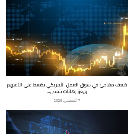
ضعف مفاجئ في سوق العمل الأمريكي يضغط على الأسهم
ويعزز رهانات خفض...
7 أغسطس، 2026