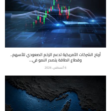
أرباح الشركات الأمريكية تدعم الزخم الصعودي للأسهم..
وقطاع الطاقة يتصدر النمو في...
6 أغسطس، 2026