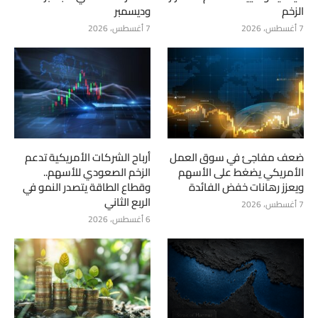
الزخم
وديسمبر
7 أغسطس، 2026
7 أغسطس، 2026
ضعف مفاجئ في سوق العمل
أرباح الشركات الأمريكية تدعم
الأمريكي يضغط على الأسهم
الزخم الصعودي للأسهم..
ويعزز رهانات خفض الفائدة
وقطاع الطاقة يتصدر النمو في
الربع الثاني
7 أغسطس، 2026
6 أغسطس، 2026