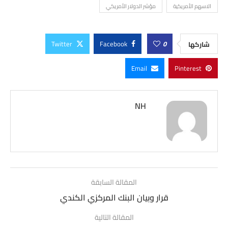
الاسهم الأمريكية
مؤشر الدولار الأمريكي
Twitter
Facebook
0
شاركها
Email
Pinterest
NH
المقالة السابقة
قرار وبيان البنك المركزي الكندي
المقالة التالية