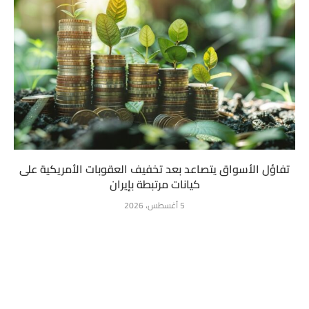
تفاؤل الأسواق يتصاعد بعد تخفيف العقوبات الأمريكية على
كيانات مرتبطة بإيران
5 أغسطس، 2026