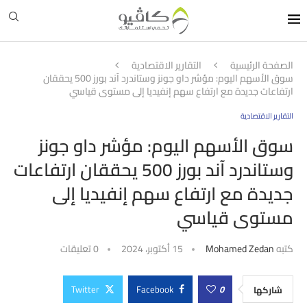
الصفحة الرئيسية
التقارير الاقتصادية
سوق الأسهم اليوم: مؤشر داو جونز وستاندرد آند بورز 500 يحققان
ارتفاعات جديدة مع ارتفاع سهم إنفيديا إلى مستوى قياسي
التقارير الاقتصادية
سوق الأسهم اليوم: مؤشر داو جونز
وستاندرد آند بورز 500 يحققان ارتفاعات
جديدة مع ارتفاع سهم إنفيديا إلى
مستوى قياسي
كتبه
Mohamed Zedan
15 أكتوبر، 2024
0 تعليقات
Twitter
Facebook
0
شاركها