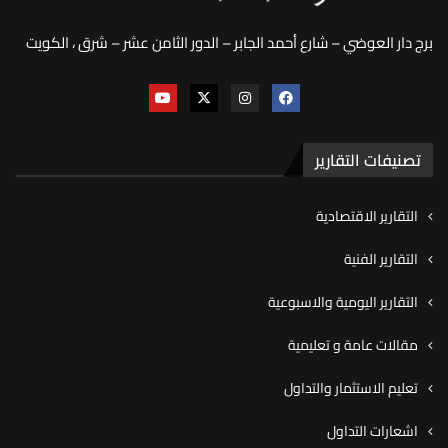
برج دار العوضي – شارع أحمد الجابر – الدور الثامن عشر – شرق ، الكويت
تصنيفات التقارير
التقارير الاقتصادية
التقارير الفنية
التقارير اليومية والاسبوعية
مقالات عامة و تعليمية
تعليم الاستثمار والتداول
اشعارات التداول