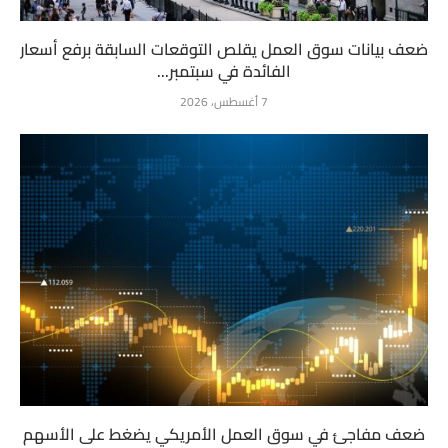
ضعف بيانات سوق العمل يقلص التوقعات السابقة برفع أسعار
الفائدة في سبتمبر...
7 أغسطس، 2026
ضعف مفاجئ في سوق العمل الأمريكي يضغط على الأسهم