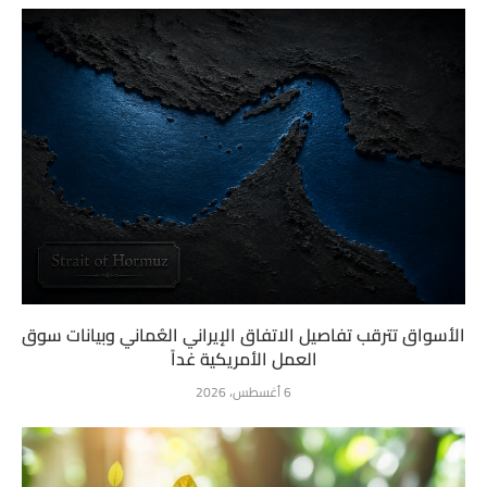
الأسواق تترقب تفاصيل الاتفاق الإيراني العُماني وبيانات سوق
العمل الأمريكية غداً
6 أغسطس، 2026