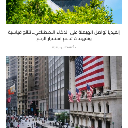
إنفيديا تواصل الهيمنة على الذكاء الاصطناعي.. نتائج قياسية
وتقييمات تدعم استمرار الزخم
7 أغسطس، 2026