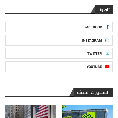
تابعونا
FACEBOOK
INSTAGRAM
TWITTER
YOUTUBE
المنشورات الحديثة