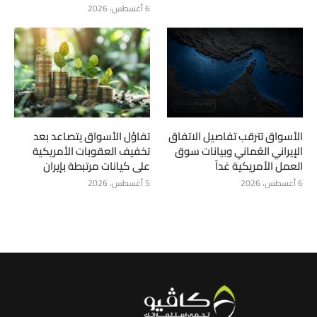
6 أغسطس، 2026
الأسواق تترقب تفاصيل الاتفاق
تفاؤل الأسواق يتصاعد بعد
الإيراني العُماني وبيانات سوق
تخفيف العقوبات الأمريكية
العمل الأمريكية غداً
على كيانات مرتبطة بإيران
6 أغسطس، 2026
5 أغسطس، 2026