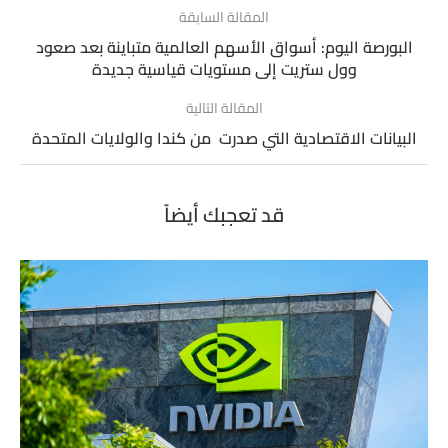
المقالة السابقة
البورصة اليوم: أسواق الأسهم العالمية متباينة بعد صعود
وول ستريت إلى مستويات قياسية جديدة
المقالة التالية
البيانات الاقتصادية التي صدرت من كندا والولايات المتحدة
قد تعجبك أيضاً