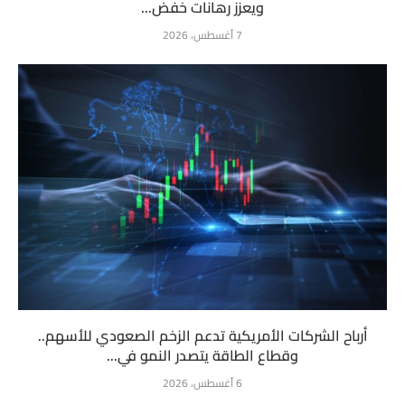
ويعزز رهانات خفض...
7 أغسطس، 2026
أرباح الشركات الأمريكية تدعم الزخم الصعودي للأسهم..
وقطاع الطاقة يتصدر النمو في...
6 أغسطس، 2026