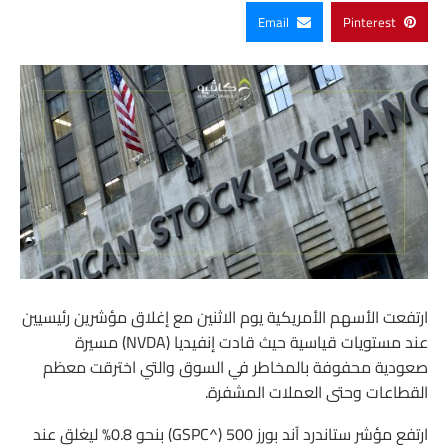
Email
Pinterest
ارتفعت الأسهم الأمريكية يوم الاثنين مع إغلاق مؤشرين رئيسيين
عند مستويات قياسية حيث قادت إنفيديا (NVDA) مسيرة
صعودية محفوفة بالمخاطر في السوق والتي اخترقت معظم
القطاعات وحتى العملات المشفرة.
ارتفع مؤشر ستاندرد آند بورز 500 (^GSPC) بنحو 0.8% ليغلق عند